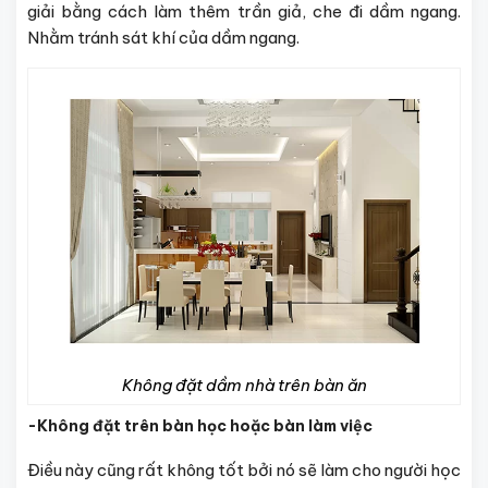
giải bằng cách làm thêm trần giả, che đi dầm ngang.
Nhằm tránh sát khí của dầm ngang.
Không đặt dầm nhà trên bàn ăn
-Không đặt trên bàn học hoặc bàn làm việc
Điều này cũng rất không tốt bởi nó sẽ làm cho người học