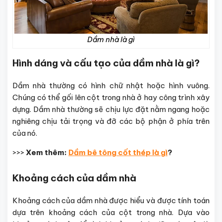
Dầm nhà là gì
Hình dáng và cấu tạo của dầm nhà là gì?
Dầm nhà thường có hình chữ nhật hoặc hình vuông.
Chúng có thể gối lên cột trong nhà ở hay công trình xây
dựng. Dầm nhà thường sẽ chịu lực đặt nằm ngang hoặc
nghiêng chịu tải trọng và đỡ các bộ phận ở phía trên
của nó.
>>>
Xem thêm:
Dầm bê tông cốt thép là gì
?
Khoảng cách của dầm nhà
Khoảng cách của dầm nhà được hiểu và được tính toán
dựa trên khoảng cách của cột trong nhà. Dựa vào