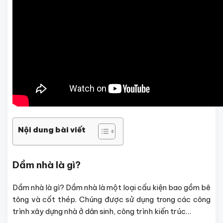
Nội dung bài viết
Dầm nhà là gì?
Dầm nhà là gì? Dầm nhà là một loại cấu kiện bao gồm bê
tông và cốt thép. Chúng được sử dụng trong các công
trình xây dựng nhà ở dân sinh, công trình kiến trúc…