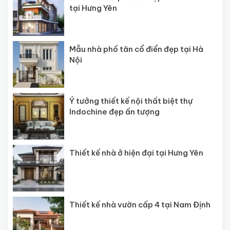
tại Hưng Yên
Mẫu nhà phố tân cổ điển đẹp tại Hà
Nội
Ý tưởng thiết kế nội thất biệt thự
Indochine đẹp ấn tượng
Thiết kế nhà ở hiện đại tại Hưng Yên
Thiết kế nhà vườn cấp 4 tại Nam Định