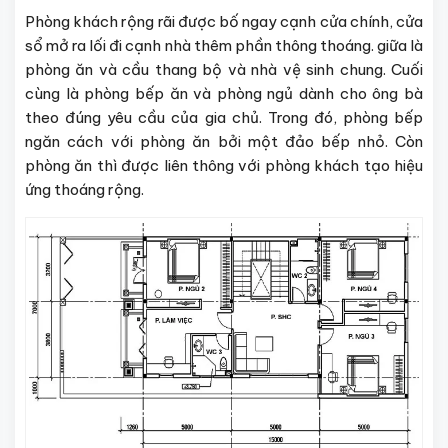
Phòng khách rộng rãi được bố ngay cạnh cửa chính, cửa
sổ mở ra lối đi cạnh nhà thêm phần thông thoáng. giữa là
phòng ăn và cầu thang bộ và nhà vệ sinh chung. Cuối
cùng là phòng bếp ăn và phòng ngủ dành cho ông bà
theo đúng yêu cầu của gia chủ. Trong đó, phòng bếp
ngăn cách với phòng ăn bởi một đảo bếp nhỏ. Còn
phòng ăn thì được liên thông với phòng khách tạo hiệu
ứng thoáng rộng.