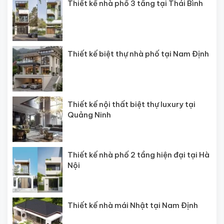
Thiết kế nhà phố 3 tầng tại Thái Bình
Thiết kế biệt thự nhà phố tại Nam Định
Thiết kế nội thất biệt thự luxury tại
Quảng Ninh
Thiết kế nhà phố 2 tầng hiện đại tại Hà
Nội
Thiết kế nhà mái Nhật tại Nam Định