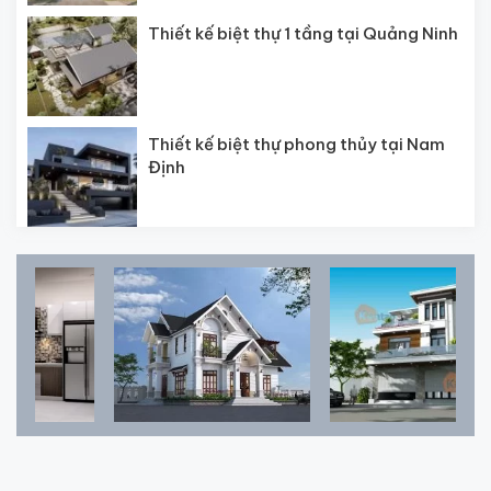
Thiết kế biệt thự 1 tầng tại Quảng Ninh
Thiết kế biệt thự phong thủy tại Nam
Định