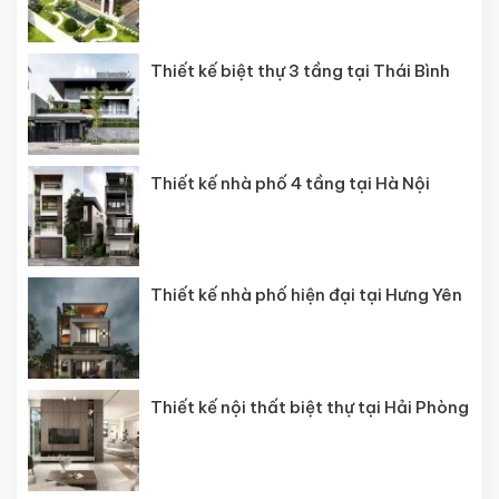
Thiết kế biệt thự 3 tầng tại Thái Bình
Thiết kế nhà phố 4 tầng tại Hà Nội
Thiết kế nhà phố hiện đại tại Hưng Yên
Thiết kế nội thất biệt thự tại Hải Phòng