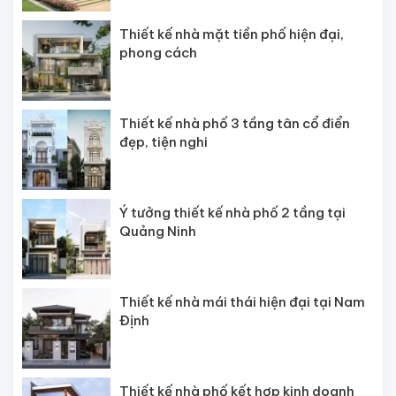
Thiết kế nhà mặt tiền phố hiện đại,
phong cách
Thiết kế nhà phố 3 tầng tân cổ điển
đẹp, tiện nghi
Ý tưởng thiết kế nhà phố 2 tầng tại
Quảng Ninh
Thiết kế nhà mái thái hiện đại tại Nam
Định
Thiết kế nhà phố kết hợp kinh doanh