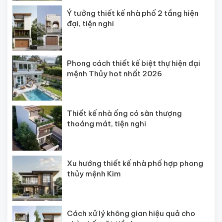
Ý tưởng thiết kế nhà phố 2 tầng hiện
đại, tiện nghi
Phong cách thiết kế biệt thự hiện đại
mệnh Thủy hot nhất 2026
Thiết kế nhà ống có sân thượng
thoáng mát, tiện nghi
Xu hướng thiết kế nhà phố hợp phong
thủy mệnh Kim
Cách xử lý không gian hiệu quả cho