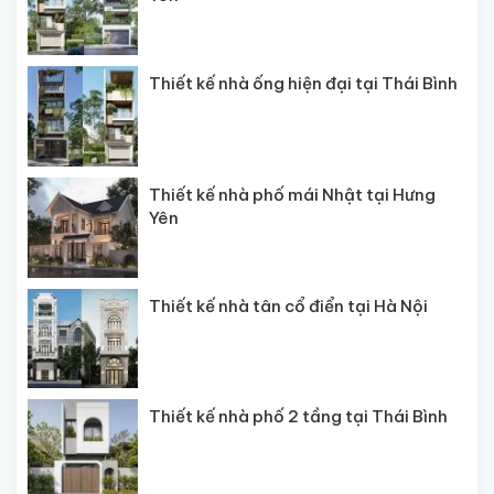
Thiết kế nhà ống hiện đại tại Thái Bình
Thiết kế nhà phố mái Nhật tại Hưng
Yên
Thiết kế nhà tân cổ điển tại Hà Nội
Thiết kế nhà phố 2 tầng tại Thái Bình