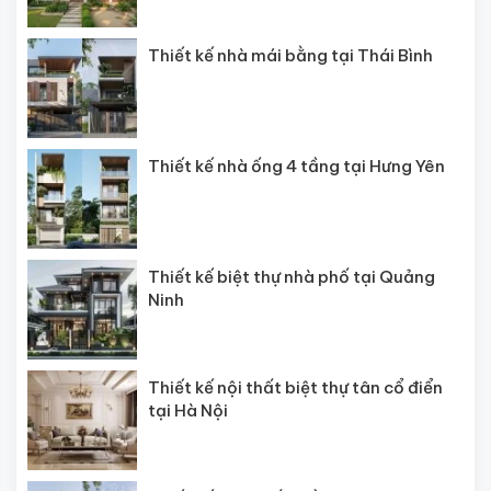
Thiết kế nhà mái bằng tại Thái Bình
Thiết kế nhà ống 4 tầng tại Hưng Yên
Thiết kế biệt thự nhà phố tại Quảng
Ninh
Thiết kế nội thất biệt thự tân cổ điển
tại Hà Nội