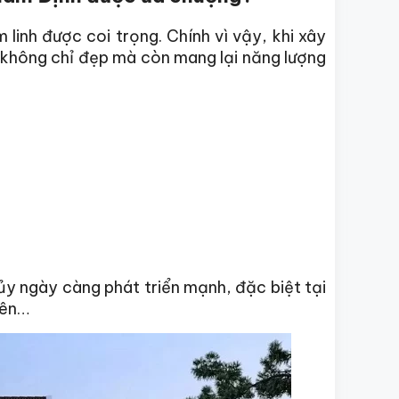
linh được coi trọng. Chính vì vậy, khi xây
 không chỉ đẹp mà còn mang lại năng lượng
y ngày càng phát triển mạnh, đặc biệt tại
Yên…