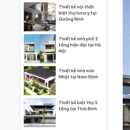
Thiết kế nội thất
biệt thự luxury tại
Quảng Ninh
Thiết kế nhà phố 2
tầng hiện đại tại Hà
Nội
Thiết kế nhà mái
Nhật tại Nam Định
Thiết kế biệt thự 3
tầng tại Thái Bình