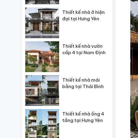
Thiết kế nhà ở hiện
đại tại Hưng Yên
Thiết kế nhà vườn
cấp 4 tại Nam Định
Thiết kế nhà mái
bằng tại Thái Bình
Thiết kế nhà ống 4
tầng tại Hưng Yên