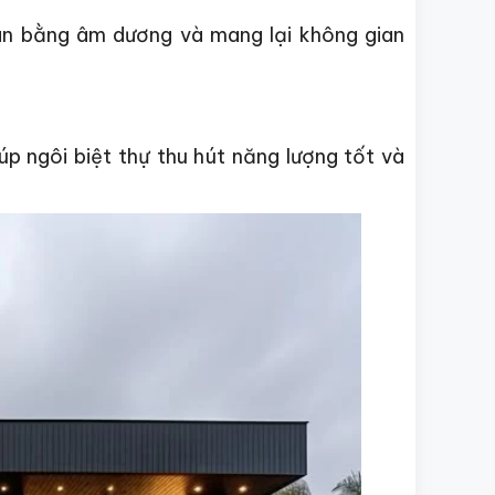
cân bằng âm dương và mang lại không gian
p ngôi biệt thự thu hút năng lượng tốt và