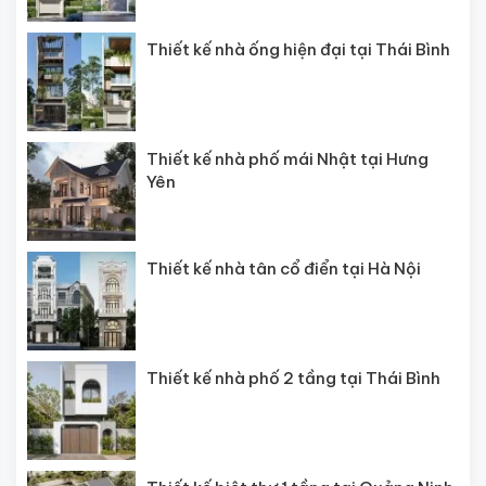
Thiết kế nhà ống hiện đại tại Thái Bình
Thiết kế nhà phố mái Nhật tại Hưng
Yên
Thiết kế nhà tân cổ điển tại Hà Nội
Thiết kế nhà phố 2 tầng tại Thái Bình