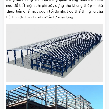
nào để tiết kiệm chi phí xây dựng nhà khung thép – nhà
thép tiền chế một cách tối đa nhất có thể thì lại là câu
hỏi khó đặt ra cho nhà đầu tư xây dựng.