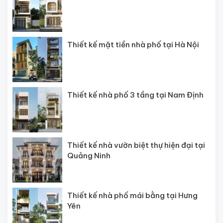
Thiết kế mặt tiền nhà phố tại Hà Nội
Thiết kế nhà phố 3 tầng tại Nam Định
Thiết kế nhà vườn biệt thự hiện đại tại
Quảng Ninh
Thiết kế nhà phố mái bằng tại Hưng
Yên