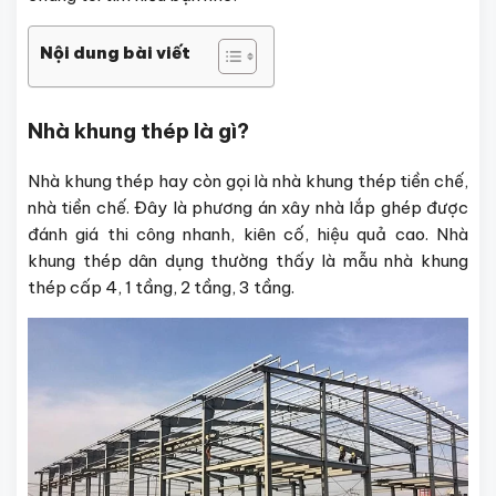
Nội dung bài viết
Nhà khung thép là gì?
Nhà khung thép hay còn gọi là nhà khung thép tiền chế,
nhà tiền chế. Đây là phương án xây nhà lắp ghép được
đánh giá thi công nhanh, kiên cố, hiệu quả cao. Nhà
khung thép dân dụng thường thấy là mẫu nhà khung
thép cấp 4, 1 tầng, 2 tầng, 3 tầng.