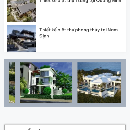
Thiết kế biệt thự 1 tầng tại Quảng Ninh
Thiết kế biệt thự phong thủy tại Nam
Định