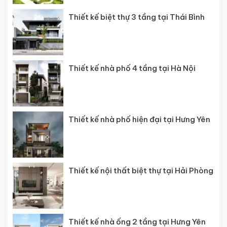
Thiết kế biệt thự 3 tầng tại Thái Bình
Thiết kế nhà phố 4 tầng tại Hà Nội
Thiết kế nhà phố hiện đại tại Hưng Yên
Thiết kế nội thất biệt thự tại Hải Phòng
Thiết kế nhà ống 2 tầng tại Hưng Yên