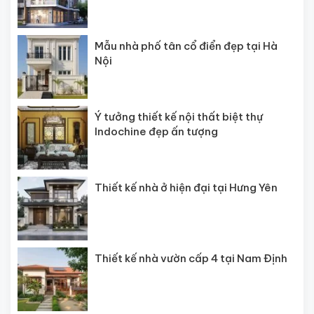
Mẫu nhà phố tân cổ điển đẹp tại Hà
Nội
Ý tưởng thiết kế nội thất biệt thự
Indochine đẹp ấn tượng
Thiết kế nhà ở hiện đại tại Hưng Yên
Thiết kế nhà vườn cấp 4 tại Nam Định