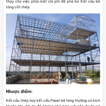
thay cho việc phải mất chi phí để phá bỏ Kết cấu bê
tông cốt thép.
Nhược điểm:
Kết cấu thép hay kết cấu Panel bê tông thường có kích