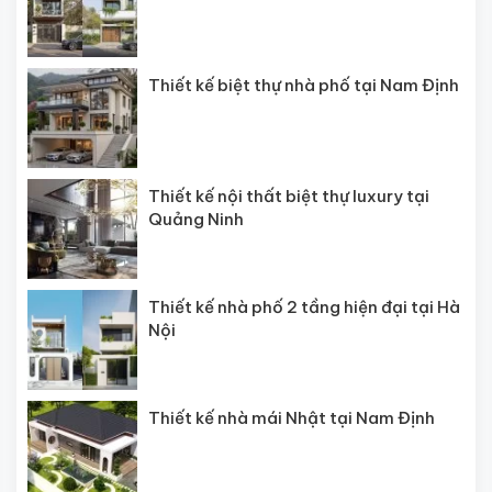
Thiết kế biệt thự nhà phố tại Nam Định
Thiết kế nội thất biệt thự luxury tại
Quảng Ninh
Thiết kế nhà phố 2 tầng hiện đại tại Hà
Nội
Thiết kế nhà mái Nhật tại Nam Định