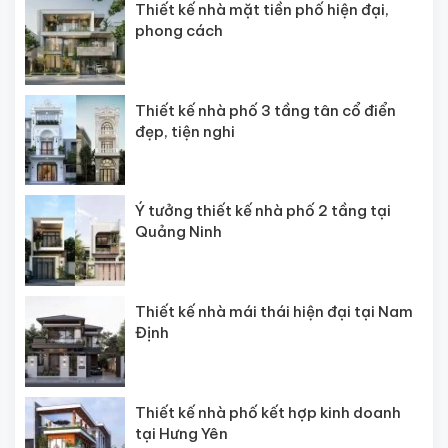
Thiết kế nhà mặt tiền phố hiện đại,
phong cách
Thiết kế nhà phố 3 tầng tân cổ điển
đẹp, tiện nghi
Ý tưởng thiết kế nhà phố 2 tầng tại
Quảng Ninh
Thiết kế nhà mái thái hiện đại tại Nam
Định
Thiết kế nhà phố kết hợp kinh doanh
tại Hưng Yên