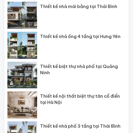
Thiết kế nhà mái bằng tại Thái Bình
Thiết kế nhà ống 4 tầng tại Hưng Yên
Thiết kế biệt thự nhà phố tại Quảng
Ninh
Thiết kế nội thất biệt thự tân cổ điển
tại Hà Nội
Thiết kế nhà phố 3 tầng tại Thái Bình