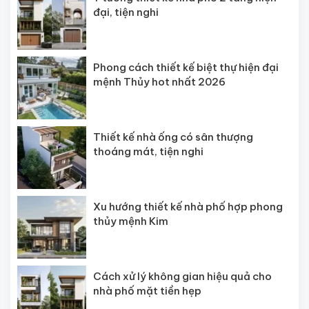
đại, tiện nghi
Phong cách thiết kế biệt thự hiện đại
mệnh Thủy hot nhất 2026
Thiết kế nhà ống có sân thượng
thoáng mát, tiện nghi
Xu hướng thiết kế nhà phố hợp phong
thủy mệnh Kim
Cách xử lý không gian hiệu quả cho
nhà phố mặt tiền hẹp