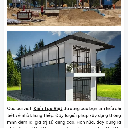
Qua bài viết,
Kiến Tạo Việt
đã cùng các bạn tìm hiểu chi
tiết về nhà khung thép. Đây là giải pháp xây dựng thông
minh đem lại giá trị sử dụng cao. Hơn nữa, đây cũng là