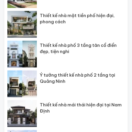
Thiết kế nhà mặt tiền phố hiện đại,
phong cách
Thiết kế nhà phố 3 tầng tân cổ điển
đẹp, tiện nghi
Ý tưởng thiết kế nhà phố 2 tầng tại
Quảng Ninh
Thiết kế nhà mái thái hiện đại tại Nam
Định