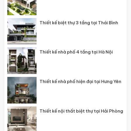
Thiết kế biệt thự 3 tầng tại Thái Bình
Thiết kế nhà phố 4 tầng tại Hà Nội
Thiết kế nhà phố hiện đại tại Hưng Yên
Thiết kế nội thất biệt thự tại Hải Phòng