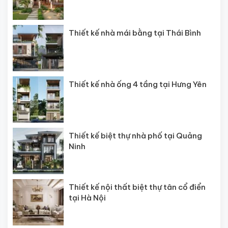
Thiết kế nhà mái bằng tại Thái Bình
Thiết kế nhà ống 4 tầng tại Hưng Yên
Thiết kế biệt thự nhà phố tại Quảng
Ninh
Thiết kế nội thất biệt thự tân cổ điển
tại Hà Nội