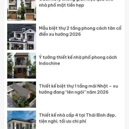
nhà phố mặt tiền hẹp
Mẫu biệt thự 2 tầng phong cách tân cổ
điển xu hướng 2026
Ý tưởng thiết kế nhà phố phong cách
Indochine
Thiết kế biệt thự 1 tầng mái Nhật – xu
hướng đang “lên ngôi” năm 2026
Thiết kế nhà cấp 4 tại Thái Bình đẹp,
tiện nghi, tối ưu chi phí