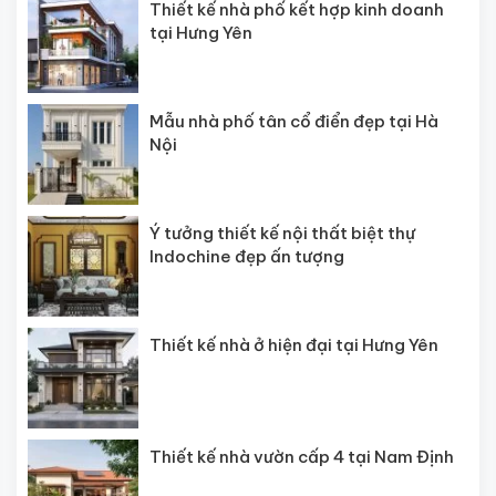
Thiết kế nhà phố kết hợp kinh doanh
tại Hưng Yên
Mẫu nhà phố tân cổ điển đẹp tại Hà
Nội
Ý tưởng thiết kế nội thất biệt thự
Indochine đẹp ấn tượng
Thiết kế nhà ở hiện đại tại Hưng Yên
Thiết kế nhà vườn cấp 4 tại Nam Định