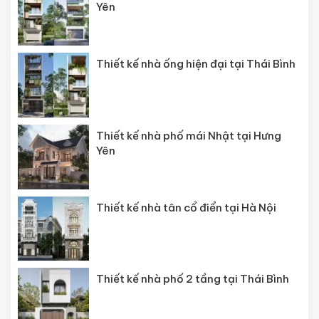
Yên
Thiết kế nhà ống hiện đại tại Thái Bình
Thiết kế nhà phố mái Nhật tại Hưng
Yên
Thiết kế nhà tân cổ điển tại Hà Nội
Thiết kế nhà phố 2 tầng tại Thái Bình