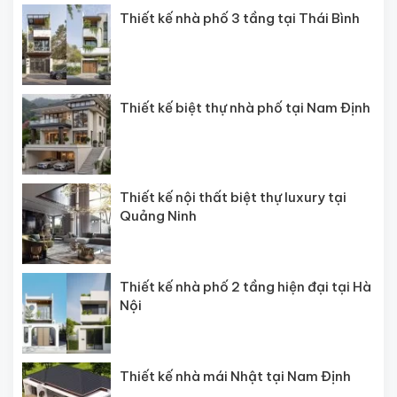
Thiết kế nhà phố 3 tầng tại Thái Bình
Thiết kế biệt thự nhà phố tại Nam Định
Thiết kế nội thất biệt thự luxury tại
Quảng Ninh
Thiết kế nhà phố 2 tầng hiện đại tại Hà
Nội
Thiết kế nhà mái Nhật tại Nam Định