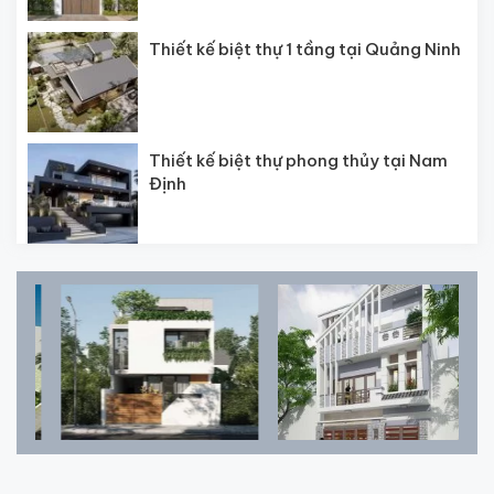
Thiết kế biệt thự 1 tầng tại Quảng Ninh
Thiết kế biệt thự phong thủy tại Nam
Định