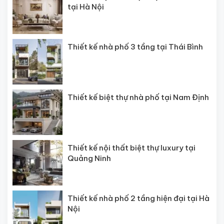
tại Hà Nội
Thiết kế nhà phố 3 tầng tại Thái Bình
Thiết kế biệt thự nhà phố tại Nam Định
Thiết kế nội thất biệt thự luxury tại
Quảng Ninh
Thiết kế nhà phố 2 tầng hiện đại tại Hà
Nội