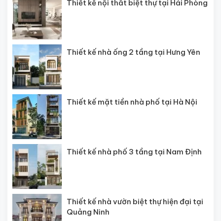
Thiết kế nội thất biệt thự tại Hải Phòng
Thiết kế nhà ống 2 tầng tại Hưng Yên
Thiết kế mặt tiền nhà phố tại Hà Nội
Thiết kế nhà phố 3 tầng tại Nam Định
Thiết kế nhà vườn biệt thự hiện đại tại
Quảng Ninh