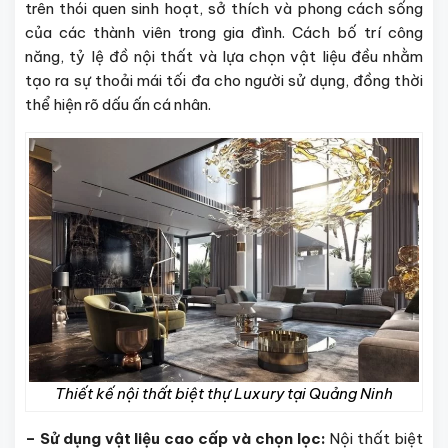
trên thói quen sinh hoạt, sở thích và phong cách sống
của các thành viên trong gia đình. Cách bố trí công
năng, tỷ lệ đồ nội thất và lựa chọn vật liệu đều nhằm
tạo ra sự thoải mái tối đa cho người sử dụng, đồng thời
thể hiện rõ dấu ấn cá nhân.
Thiết kế nội thất biệt thự Luxury tại Quảng Ninh
– Sử dụng vật liệu cao cấp và chọn lọc:
Nội thất biệt