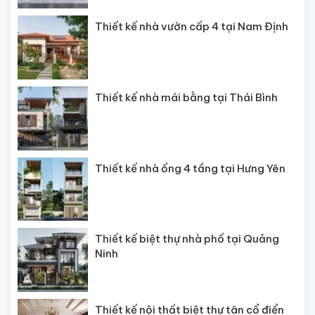
Thiết kế nhà vườn cấp 4 tại Nam Định
Thiết kế nhà mái bằng tại Thái Bình
Thiết kế nhà ống 4 tầng tại Hưng Yên
Thiết kế biệt thự nhà phố tại Quảng
Ninh
Thiết kế nội thất biệt thự tân cổ điển