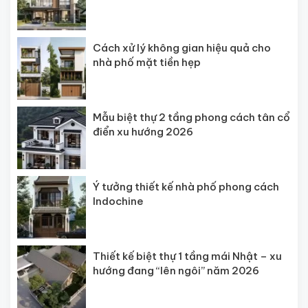
Cách xử lý không gian hiệu quả cho
nhà phố mặt tiền hẹp
Mẫu biệt thự 2 tầng phong cách tân cổ
điển xu hướng 2026
Ý tưởng thiết kế nhà phố phong cách
Indochine
Thiết kế biệt thự 1 tầng mái Nhật – xu
hướng đang “lên ngôi” năm 2026