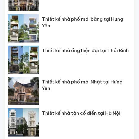
Thiết kế nhà phố mái bằng tại Hưng
Yên
Thiết kế nhà ống hiện đại tại Thái Bình
Thiết kế nhà phố mái Nhật tại Hưng
Yên
Thiết kế nhà tân cổ điển tại Hà Nội