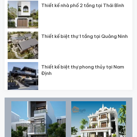
Thiết kế nhà phố 2 tầng tại Thái Bình
Thiết kế biệt thự 1 tầng tại Quảng Ninh
Thiết kế biệt thự phong thủy tại Nam
Định