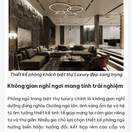
Thiết kế phòng khách biệt thự Luxury đẹp sang trọng
Không gian nghỉ ngơi mang tính trải nghiệm
Phòng ngủ trong biệt thự luxury chính là không gian nghỉ
dưỡng đúng nghĩa. Giường ngủ lớn, ánh sáng ấm áp và hệ
tủ âm tường thiết kế tinh tế giúp mang lại cảm giác riêng
tư và thư giãn. Nhiều gia chủ lựa chọn thiết kế phòng ngủ
hướng biển hoặc hướng đồi, kết hợp rèm cao cấp và