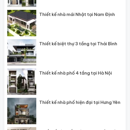
Thiết kế nhà mái Nhật tại Nam Định
Thiết kế biệt thự 3 tầng tại Thái Bình
Thiết kế nhà phố 4 tầng tại Hà Nội
Thiết kế nhà phố hiện đại tại Hưng Yên