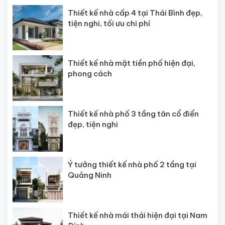
Thiết kế nhà cấp 4 tại Thái Bình đẹp,
tiện nghi, tối ưu chi phí
Thiết kế nhà mặt tiền phố hiện đại,
phong cách
Thiết kế nhà phố 3 tầng tân cổ điển
đẹp, tiện nghi
Ý tưởng thiết kế nhà phố 2 tầng tại
Quảng Ninh
Thiết kế nhà mái thái hiện đại tại Nam