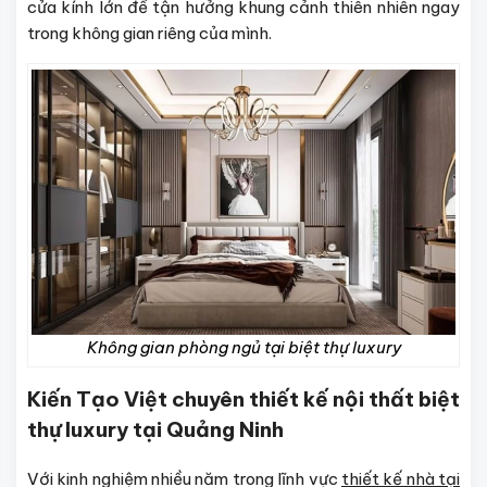
cửa kính lớn để tận hưởng khung cảnh thiên nhiên ngay
trong không gian riêng của mình.
Không gian phòng ngủ tại biệt thự luxury
Kiến Tạo Việt chuyên thiết kế nội thất biệt
thự luxury tại Quảng Ninh
Với kinh nghiệm nhiều năm trong lĩnh vực
thiết kế nhà tại