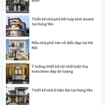
Định
Thiết kế nhà phố kết hợp kinh doanh
tại Hưng Yên
Mẫu nhà phố tân cổ điển đẹp tại Hà
Nội
Ý tưởng thiết kế nội thất biệt thự
Indochine đẹp ấn tượng
Thiết kế nhà ở hiện đại tại Hưng Yên