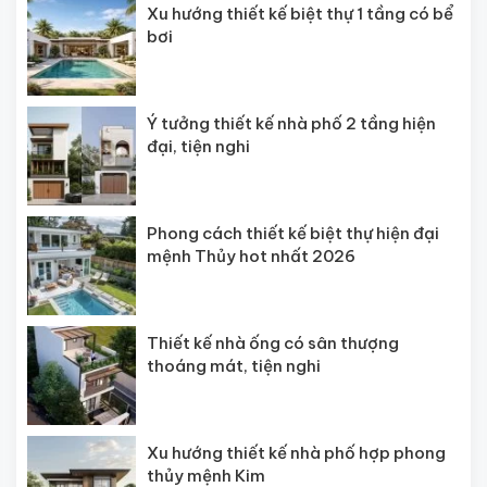
Xu hướng thiết kế biệt thự 1 tầng có bể
bơi
Ý tưởng thiết kế nhà phố 2 tầng hiện
đại, tiện nghi
Phong cách thiết kế biệt thự hiện đại
mệnh Thủy hot nhất 2026
Thiết kế nhà ống có sân thượng
thoáng mát, tiện nghi
Xu hướng thiết kế nhà phố hợp phong
thủy mệnh Kim