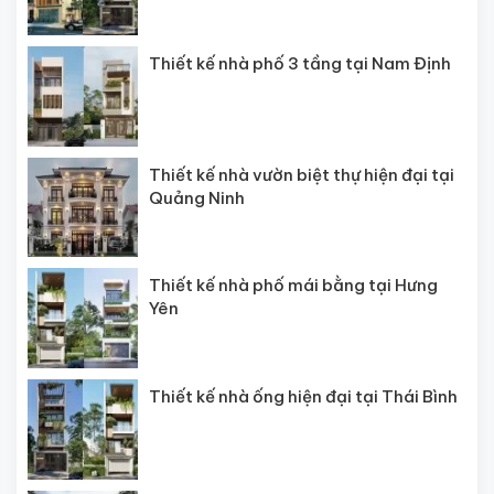
Thiết kế nhà phố 3 tầng tại Nam Định
Thiết kế nhà vườn biệt thự hiện đại tại
Quảng Ninh
Thiết kế nhà phố mái bằng tại Hưng
Yên
Thiết kế nhà ống hiện đại tại Thái Bình