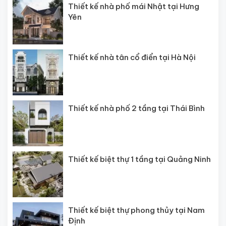
Thiết kế nhà phố mái Nhật tại Hưng
Yên
Thiết kế nhà tân cổ điển tại Hà Nội
Thiết kế nhà phố 2 tầng tại Thái Bình
Thiết kế biệt thự 1 tầng tại Quảng Ninh
Thiết kế biệt thự phong thủy tại Nam
Định