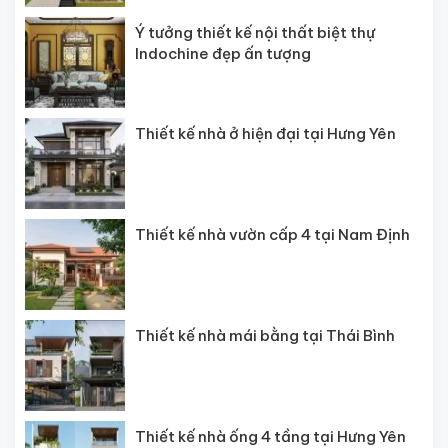
Ý tưởng thiết kế nội thất biệt thự
Indochine đẹp ấn tượng
Thiết kế nhà ở hiện đại tại Hưng Yên
Thiết kế nhà vườn cấp 4 tại Nam Định
Thiết kế nhà mái bằng tại Thái Bình
Thiết kế nhà ống 4 tầng tại Hưng Yên