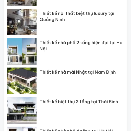
Thiết kế nội thất biệt thự luxury tại
Quảng Ninh
Thiết kế nhà phố 2 tầng hiện đại tại Hà
Nội
Thiết kế nhà mái Nhật tại Nam Định
Thiết kế biệt thự 3 tầng tại Thái Bình