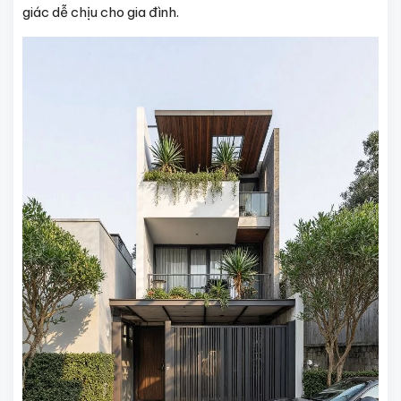
giác dễ chịu cho gia đình.