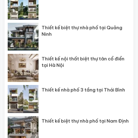
Thiết kế biệt thự nhà phố tại Quảng
Ninh
Thiết kế nội thất biệt thự tân cổ điển
tại Hà Nội
Thiết kế nhà phố 3 tầng tại Thái Bình
Thiết kế biệt thự nhà phố tại Nam Định