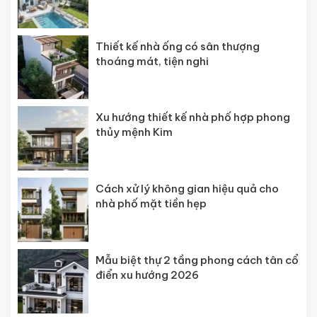
Thiết kế nhà ống có sân thượng
thoáng mát, tiện nghi
Xu hướng thiết kế nhà phố hợp phong
thủy mệnh Kim
Cách xử lý không gian hiệu quả cho
nhà phố mặt tiền hẹp
Mẫu biệt thự 2 tầng phong cách tân cổ
điển xu hướng 2026