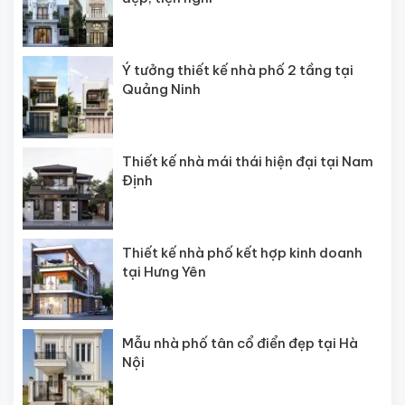
Ý tưởng thiết kế nhà phố 2 tầng tại
Quảng Ninh
Thiết kế nhà mái thái hiện đại tại Nam
Định
Thiết kế nhà phố kết hợp kinh doanh
tại Hưng Yên
Mẫu nhà phố tân cổ điển đẹp tại Hà
Nội