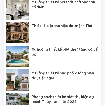
Ý tưởng thiết kế nội thất nhà phố tân
cổ điển
Thiết kế biệt thự hiện đại mệnh Thổ
Xu hướng thiết kế biệt thự 1 tầng có bể
bơi
Ý tưởng thiết kế nhà phố 2 tầng hiện
đại, tiện nghi
Phong cách thiết kế biệt thự hiện đại
mệnh Thủy hot nhất 2026