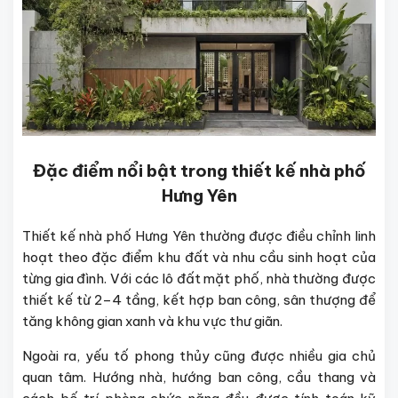
Đặc điểm nổi bật trong thiết kế nhà phố
Hưng Yên
Thiết kế nhà phố Hưng Yên thường được điều chỉnh linh
hoạt theo đặc điểm khu đất và nhu cầu sinh hoạt của
từng gia đình. Với các lô đất mặt phố, nhà thường được
thiết kế từ 2–4 tầng, kết hợp ban công, sân thượng để
tăng không gian xanh và khu vực thư giãn.
Ngoài ra, yếu tố phong thủy cũng được nhiều gia chủ
quan tâm. Hướng nhà, hướng ban công, cầu thang và