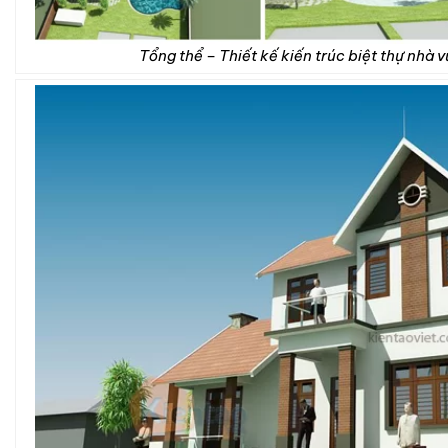
Tổng thể – Thiết kế kiến trúc biệt thự nhà 