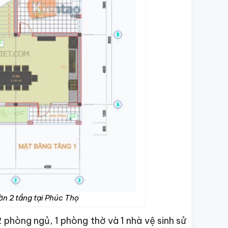
ờn 2 tầng tại Phúc Thọ
phòng ngủ, 1 phòng thờ và 1 nhà vệ sinh sử