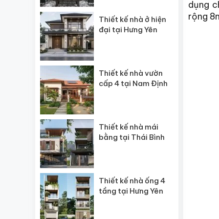
dụng c
rộng 8m
Thiết kế nhà ở hiện
đại tại Hưng Yên
Thiết kế nhà vườn
cấp 4 tại Nam Định
Thiết kế nhà mái
bằng tại Thái Bình
Thiết kế nhà ống 4
tầng tại Hưng Yên