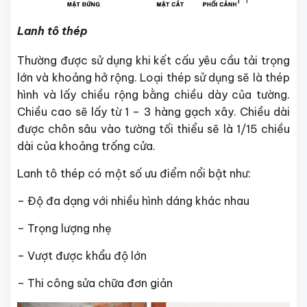
Lanh tô thép
Thường được sử dụng khi kết cấu yêu cầu tải trọng
lớn và khoảng hở rộng. Loại thép sử dụng sẽ là thép
hình và lấy chiều rộng bằng chiều dày của tường.
Chiều cao sẽ lấy từ 1 – 3 hàng gạch xây. Chiều dài
được chôn sâu vào tường tối thiểu sẽ là 1/15 chiều
dài của khoảng trống cửa.
Lanh tô thép có một số ưu điểm nổi bật như:
– Độ đa dạng với nhiều hình dáng khác nhau
– Trọng lượng nhẹ
– Vượt được khẩu độ lớn
– Thi công sửa chữa đơn giản