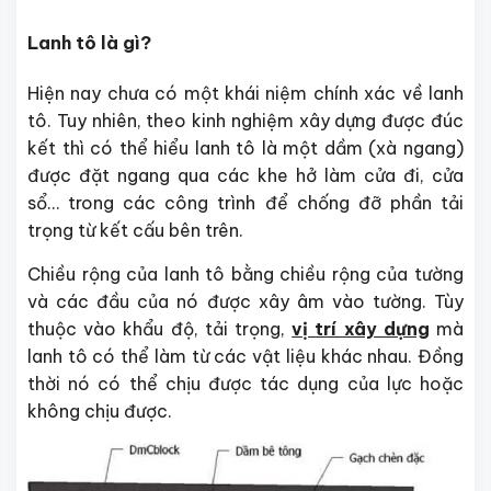
Lanh tô là gì?
Hiện nay chưa có một khái niệm chính xác về lanh
tô. Tuy nhiên, theo kinh nghiệm xây dựng được đúc
kết thì có thể hiểu lanh tô là một dầm (xà ngang)
được đặt ngang qua các khe hở làm cửa đi, cửa
sổ… trong các công trình để chống đỡ phần tải
trọng từ kết cấu bên trên.
Chiều rộng của lanh tô bằng chiều rộng của tường
và các đầu của nó được xây âm vào tường. Tùy
thuộc vào khẩu độ, tải trọng,
vị trí xây dựng
mà
lanh tô có thể làm từ các vật liệu khác nhau. Đồng
thời nó có thể chịu được tác dụng của lực hoặc
không chịu được.