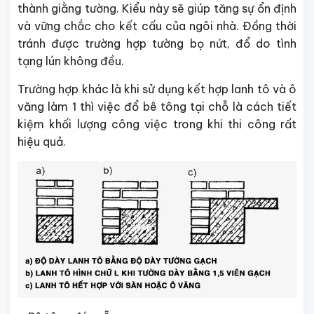
thành giằng tường. Kiểu này sẽ giúp tăng sự ổn định
và vững chắc cho kết cấu của ngôi nhà. Đồng thời
tránh được trường hợp tường bọ nứt, đổ do tình
tạng lún không đều.
Trường hợp khác là khi sử dụng kết hợp lanh tô và ô
văng làm 1 thì việc đổ bê tông tại chỗ là cách tiết
kiệm khối lượng công việc trong khi thi công rất
hiệu quả.