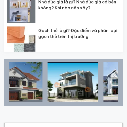
Nhà đúc giả là gì? Nhà đúc giả có bền
không? Khi nào nên xây?
Gạch thẻ là gì? Đặc điểm và phân loại
gạch thẻ trên thị trường