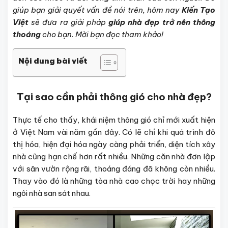
giúp bạn giải quyết vấn đề nói trên, hôm nay
K
iến Tạo
Vi
ệt
sẽ đưa ra giải pháp
giúp nhà đẹp trở nên thông
thoáng
cho bạn. Mời bạn đọc tham khảo!
Nội dung bài viết
Tại sao cần phải thông gió cho nhà đẹp?
Thực tế cho thấy, khái niệm thông gió chỉ mới xuất hiện
ở Việt Nam vài năm gần đây. Có lẽ chỉ khi quá trình đô
thị hóa, hiện đại hóa ngày càng phải triển, diện tích xây
nhà cũng hạn chế hơn rất nhiều. Những căn nhà đơn lập
với sân vườn rộng rãi, thoáng đáng đã không còn nhiều.
Thay vào đó là những tòa nhà cao chọc trời hay những
ngôi nhà san sát nhau.