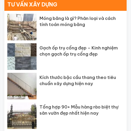
TƯ VẤN XÂY DỰNG
Móng băng là gì? Phân loại và cách
tính toán móng băng
Gạch ốp trụ cổng đẹp – Kinh nghiệm
chọn gạch ốp trụ cổng đẹp
Kích thước bậc cầu thang theo tiêu
chuẩn xây dựng hiện nay
Tổng hợp 90+ Mẫu hàng rào biệt thự
sân vườn đẹp nhất hiện nay