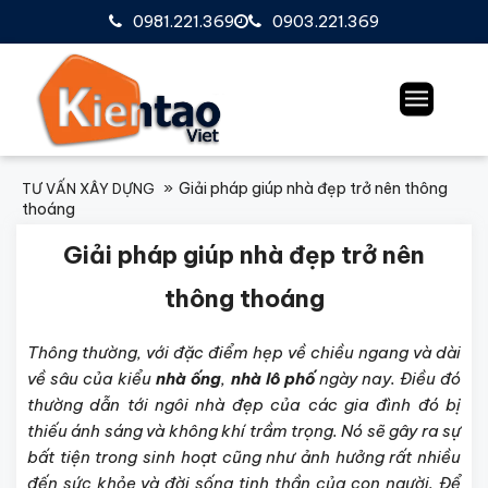
0981.221.369
0903.221.369
Giải pháp giúp nhà đẹp trở nên thông
TƯ VẤN XÂY DỰNG
thoáng
Giải pháp giúp nhà đẹp trở nên
thông thoáng
Thông thường, với đặc điểm hẹp về chiều ngang và dài
về sâu của kiểu
nhà ống
,
nhà lô phố
ngày nay. Điều đó
thường dẫn tới ngôi nhà đẹp của các gia đình đó bị
thiếu ánh sáng và không khí trầm trọng. Nó sẽ gây ra sự
bất tiện trong sinh hoạt cũng như ảnh hưởng rất nhiều
đến sức khỏe và đời sống tinh thần của con người. Để