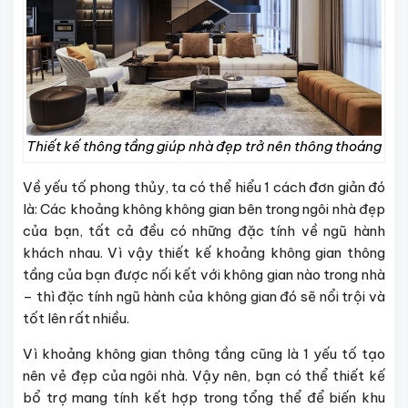
Thiết kế thông tầng giúp nhà đẹp trở nên thông thoáng
Về yếu tố phong thủy, ta có thể hiểu 1 cách đơn giản đó
là: Các khoảng không không gian bên trong ngôi nhà đẹp
của bạn, tất cả đều có những đặc tính về ngũ hành
khách nhau. Vì vậy thiết kế khoảng không gian thông
tầng của bạn được nối kết với không gian nào trong nhà
– thì đặc tính ngũ hành của không gian đó sẽ nổi trội và
tốt lên rất nhiều.
Vì khoảng không gian thông tầng cũng là 1 yếu tố tạo
nên vẻ đẹp của ngôi nhà. Vậy nên, bạn có thể thiết kế
bổ trợ mang tính kết hợp trong tổng thể để biến khu