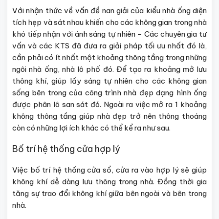
Với nhận thức về vấn đề nan giải của kiểu nhà ống diện
tích hẹp và sát nhau khiến cho các không gian trong nhà
khó tiếp nhận với ánh sáng tự nhiên – Các chuyên gia tư
vấn và các KTS đã đưa ra giải pháp tối ưu nhất đó là,
cần phải có ít nhất một khoảng thông tầng trong những
ngôi nhà ống, nhà lô phố đó. Để tạo ra khoảng mở lưu
thông khí, giúp lấy sáng tự nhiên cho các không gian
sống bên trong của công trình nhà đẹp dạng hình ống
được phân lô san sát đó. Ngoài ra việc mở ra 1 khoảng
không thông tầng giúp nhà đẹp trở nên thông thoáng
còn có những lợi ích khác có thể kể ra như sau.
Bố trí hệ thống cửa hợp lý
Việc bố trí hệ thống cửa sổ, cửa ra vào hợp lý sẽ giúp
không khí dễ dàng lưu thông trong nhà. Đồng thời gia
tăng sự trao đổi không khí giữa bên ngoài và bên trong
nhà.