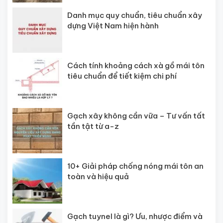
Danh mục quy chuẩn, tiêu chuẩn xây
dựng Việt Nam hiện hành
Cách tính khoảng cách xà gồ mái tôn
tiêu chuẩn để tiết kiệm chi phí
Gạch xây không cần vữa – Tư vấn tất
tần tật từ a-z
10+ Giải pháp chống nóng mái tôn an
toàn và hiệu quả
Gạch tuynel là gì? Ưu, nhược điểm và