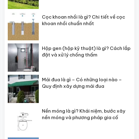
Cọc khoan nhồi là gì? Chi tiết về cọc
khoan nhồi chuẩn nhất
Hộp gen (hộp kỹ thuật) là gì? Cách lắp
đặt và xử lý chống thấm
Mái đua là gì – Có những loại nào –
Quy định xây dựng mái đua
Nền móng là gì? Khái niệm, bước xây
nền móng và phương pháp gia cố