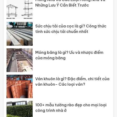
Những Lưu Ý Cần Biết Trước
Sức chịu tải của cọc là gì? Công thức
tính sức chịu tải chuẩn nhất
Móng băng là gì? Ưu và nhược điểm
của móng băng
Ván khuôn là gì? Đặc điểm, chi tiết của
ván khuôn- Các loại ván?
100+ mẫu tường rào đẹp cho mọi loại
công trình nhà ở