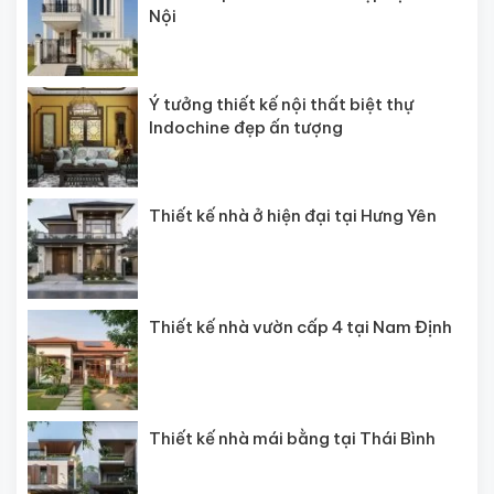
Nội
Ý tưởng thiết kế nội thất biệt thự
Indochine đẹp ấn tượng
Thiết kế nhà ở hiện đại tại Hưng Yên
Thiết kế nhà vườn cấp 4 tại Nam Định
Thiết kế nhà mái bằng tại Thái Bình