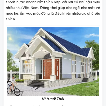
thoát nước nhanh rất thích hợp với nơi có khí hậu mưa
nhiều như Việt Nam. Đồng thời giúp cho ngôi nhà mát về
mùa hè, ấm vào mùa đông là điều khiến nhiều gia chủ yêu
thích.
Nhà mái Thái