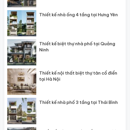
Thiết kế nhà ống 4 tầng tại Hưng Yên
Thiết kế biệt thự nhà phố tại Quảng
Ninh
Thiết kế nội thất biệt thự tân cổ điển
tại Hà Nội
Thiết kế nhà phố 3 tầng tại Thái Bình