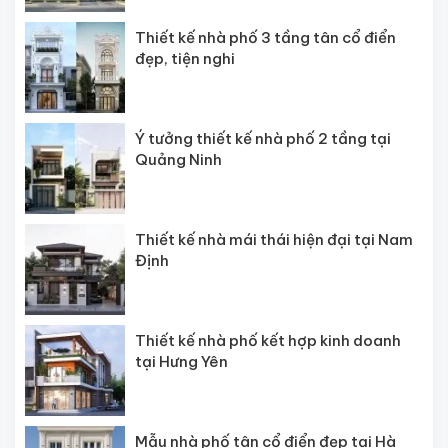
Thiết kế nhà phố 3 tầng tân cổ điển
đẹp, tiện nghi
Ý tưởng thiết kế nhà phố 2 tầng tại
Quảng Ninh
Thiết kế nhà mái thái hiện đại tại Nam
Định
Thiết kế nhà phố kết hợp kinh doanh
tại Hưng Yên
Mẫu nhà phố tân cổ điển đẹp tại Hà