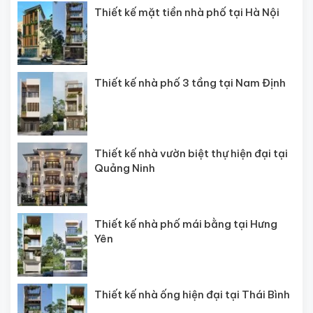
Thiết kế mặt tiền nhà phố tại Hà Nội
Thiết kế nhà phố 3 tầng tại Nam Định
Thiết kế nhà vườn biệt thự hiện đại tại
Quảng Ninh
Thiết kế nhà phố mái bằng tại Hưng
Yên
Thiết kế nhà ống hiện đại tại Thái Bình