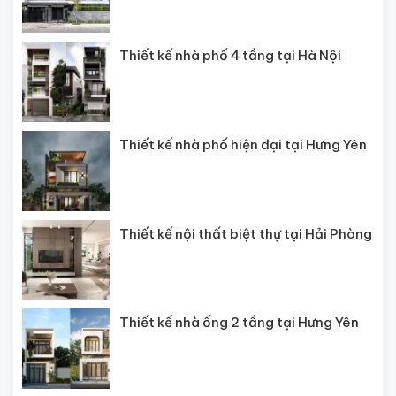
Thiết kế nhà phố 4 tầng tại Hà Nội
Thiết kế nhà phố hiện đại tại Hưng Yên
Thiết kế nội thất biệt thự tại Hải Phòng
Thiết kế nhà ống 2 tầng tại Hưng Yên