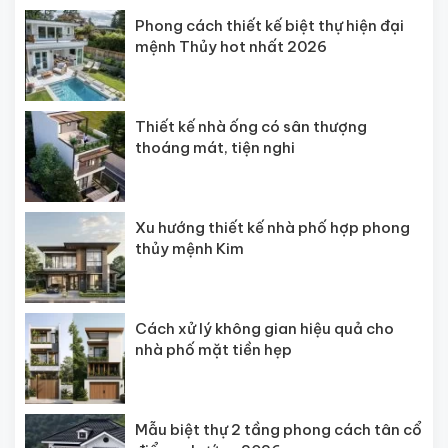
Phong cách thiết kế biệt thự hiện đại
mệnh Thủy hot nhất 2026
Thiết kế nhà ống có sân thượng
thoáng mát, tiện nghi
Xu hướng thiết kế nhà phố hợp phong
thủy mệnh Kim
Cách xử lý không gian hiệu quả cho
nhà phố mặt tiền hẹp
Mẫu biệt thự 2 tầng phong cách tân cổ