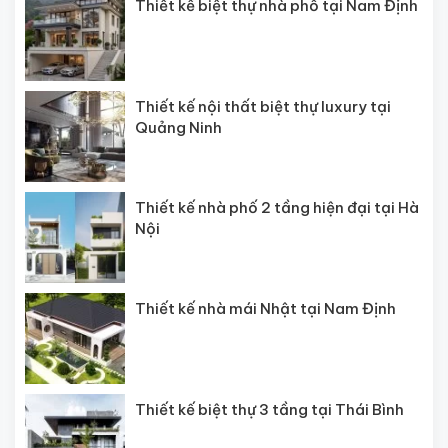
Thiết kế biệt thự nhà phố tại Nam Định
Thiết kế nội thất biệt thự luxury tại
Quảng Ninh
Thiết kế nhà phố 2 tầng hiện đại tại Hà
Nội
Thiết kế nhà mái Nhật tại Nam Định
Thiết kế biệt thự 3 tầng tại Thái Bình