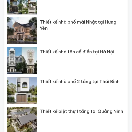
Thiết kế nhà phố mái Nhật tại Hưng
Yên
Thiết kế nhà tân cổ điển tại Hà Nội
Thiết kế nhà phố 2 tầng tại Thái Bình
Thiết kế biệt thự 1 tầng tại Quảng Ninh