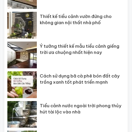
Thiết kế tiểu cảnh vườn đứng cho
không gian nội thất nhà phố
Ý tưởng thiết kế mẫu tiểu cảnh giếng
trời ưa chuộng nhất hiện nay
Cách sử dụng bã cà phê bón đất cây
trồng xanh tốt phát triển mạnh
Tiểu cảnh nước ngoài trời phong thủy
hút tài lộc vào nhà