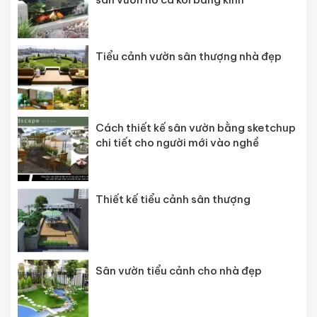
Tiểu cảnh vườn sân thượng nhà đẹp
Cách thiết kế sân vườn bằng sketchup
chi tiết cho người mới vào nghề
Thiết kế tiểu cảnh sân thượng
Sân vườn tiểu cảnh cho nhà đẹp