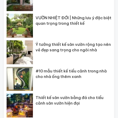
VƯỜN NHIỆT ĐỚI | Những lưu ý đặc biệt
quan trọng trong thiết kế
Ý tưởng thiết kế sân vườn rộng tạo nên
vẻ đẹp sang trọng cho ngôi nhà
#10 mẫu thiết kế tiểu cảnh trong nhà
cho nhà ống thêm xanh
Thiết kế sân vườn bằng đá cho tiểu
cảnh sân vườn hiện đại