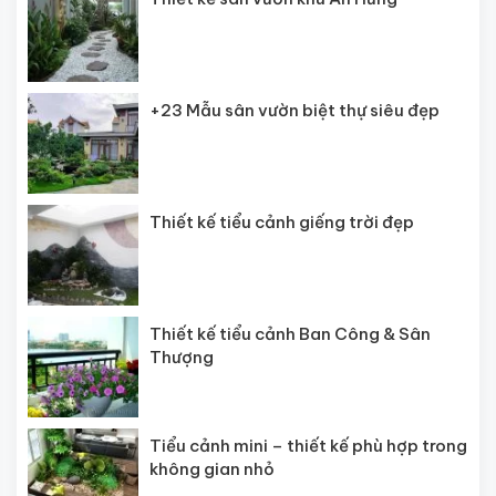
+23 Mẫu sân vườn biệt thự siêu đẹp
Thiết kế tiểu cảnh giếng trời đẹp
Thiết kế tiểu cảnh Ban Công & Sân
Thượng
Tiểu cảnh mini – thiết kế phù hợp trong
không gian nhỏ