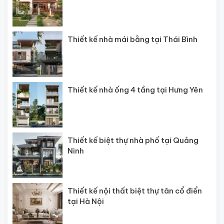
Thiết kế nhà mái bằng tại Thái Bình
Thiết kế nhà ống 4 tầng tại Hưng Yên
Thiết kế biệt thự nhà phố tại Quảng
Ninh
Thiết kế nội thất biệt thự tân cổ điển
tại Hà Nội