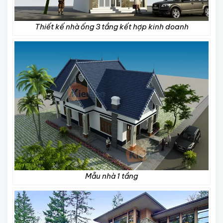
Thiết kế nhà ống 3 tầng kết hợp kinh doanh
Mẫu nhà 1 tầng