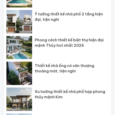
Ý tưởng thiết kế nhà phố 2 tầng hiện
đại, tiện nghi
Phong cách thiết kế biệt thự hiện đại
mệnh Thủy hot nhất 2026
Thiết kế nhà ống có sân thượng
thoáng mát, tiện nghi
Xu hướng thiết kế nhà phố hợp phong
thủy mệnh Kim