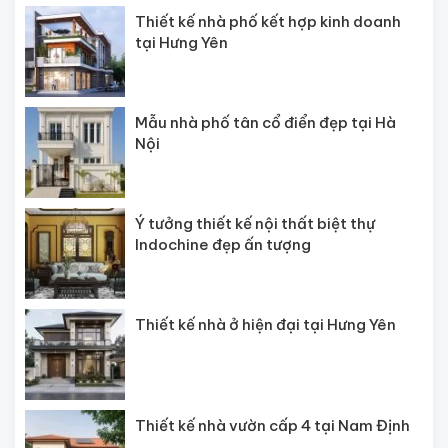
Thiết kế nhà phố kết hợp kinh doanh
tại Hưng Yên
Mẫu nhà phố tân cổ điển đẹp tại Hà
Nội
Ý tưởng thiết kế nội thất biệt thự
Indochine đẹp ấn tượng
Thiết kế nhà ở hiện đại tại Hưng Yên
Thiết kế nhà vườn cấp 4 tại Nam Định