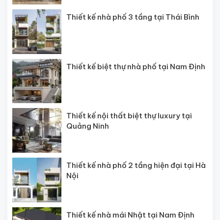
Thiết kế nhà phố 3 tầng tại Thái Bình
Thiết kế biệt thự nhà phố tại Nam Định
Thiết kế nội thất biệt thự luxury tại
Quảng Ninh
Thiết kế nhà phố 2 tầng hiện đại tại Hà
Nội
Thiết kế nhà mái Nhật tại Nam Định