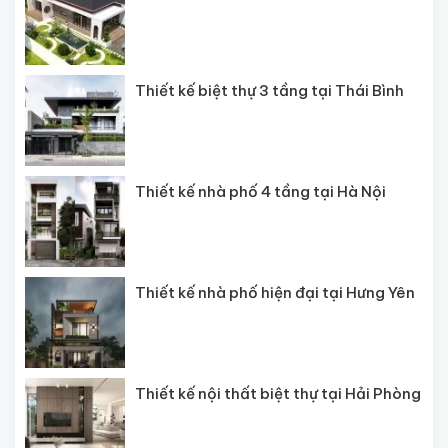
Thiết kế biệt thự 3 tầng tại Thái Bình
Thiết kế nhà phố 4 tầng tại Hà Nội
Thiết kế nhà phố hiện đại tại Hưng Yên
Thiết kế nội thất biệt thự tại Hải Phòng