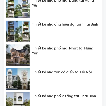
Thiết kế nhà phố mái bằng tại Hưng
Yên
Thiết kế nhà ống hiện đại tại Thái Bình
Thiết kế nhà phố mái Nhật tại Hưng
Yên
Thiết kế nhà tân cổ điển tại Hà Nội
Thiết kế nhà phố 2 tầng tại Thái Bình