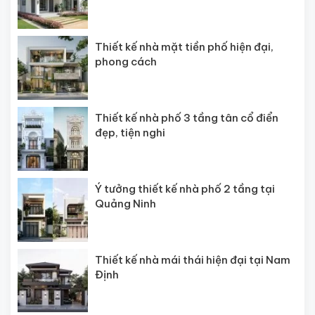
Thiết kế nhà mặt tiền phố hiện đại,
phong cách
Thiết kế nhà phố 3 tầng tân cổ điển
đẹp, tiện nghi
Ý tưởng thiết kế nhà phố 2 tầng tại
Quảng Ninh
Thiết kế nhà mái thái hiện đại tại Nam
Định