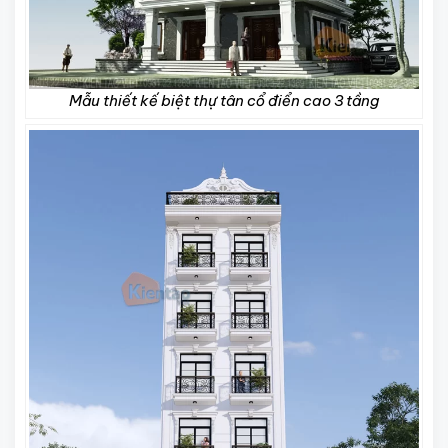
Mẫu thiết kế biệt thự tân cổ điển cao 3 tầng