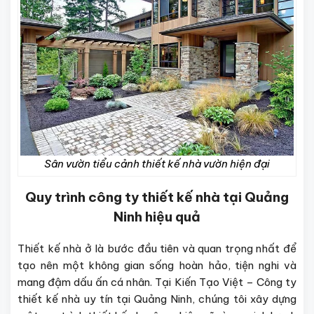
Sân vườn tiểu cảnh thiết kế nhà vườn hiện đại
Quy trình công ty thiết kế nhà tại Quảng
Ninh hiệu quả
Thiết kế nhà ở là bước đầu tiên và quan trọng nhất để
tạo nên một không gian sống hoàn hảo, tiện nghi và
mang đậm dấu ấn cá nhân. Tại Kiến Tạo Việt – Công ty
thiết kế nhà uy tín tại Quảng Ninh, chúng tôi xây dựng