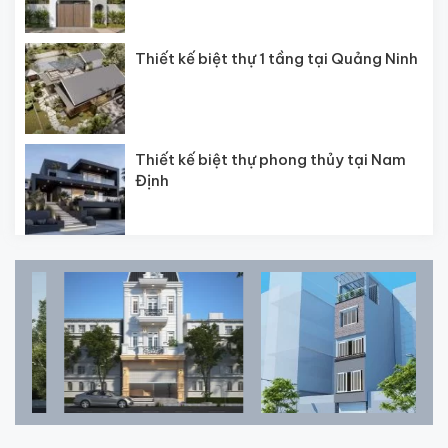
Thiết kế biệt thự 1 tầng tại Quảng Ninh
Thiết kế biệt thự phong thủy tại Nam
Định