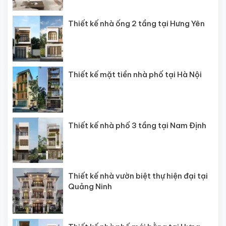
Thiết kế nhà ống 2 tầng tại Hưng Yên
Thiết kế mặt tiền nhà phố tại Hà Nội
Thiết kế nhà phố 3 tầng tại Nam Định
Thiết kế nhà vườn biệt thự hiện đại tại
Quảng Ninh