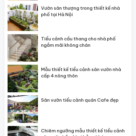
Vườn sân thượng trong thiết kế nhà
phố tại Hà Nội
Tiểu cảnh cầu thang cho nhà phố
ngắm mãi không chán
Mẫu thiết kế tiểu cảnh sân vườn nhà
cấp 4 nông thôn
Sân vườn tiểu cảnh quán Cafe đẹp
Chiêm ngưỡng mẫu thiết kế tiểu cảnh