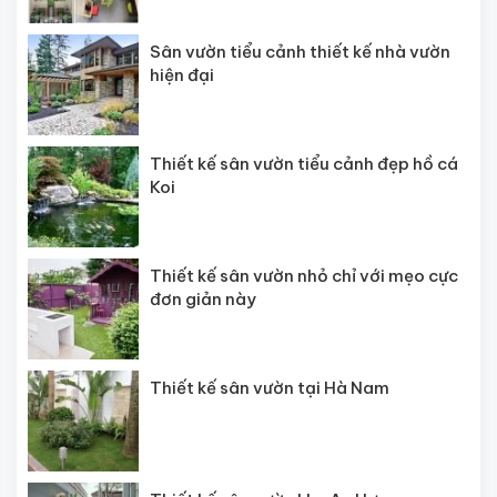
Sân vườn tiểu cảnh thiết kế nhà vườn
hiện đại
Thiết kế sân vườn tiểu cảnh đẹp hồ cá
Koi
Thiết kế sân vườn nhỏ chỉ với mẹo cực
đơn giản này
Thiết kế sân vườn tại Hà Nam