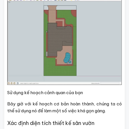
Sử dụng kế hoạch cảnh quan của bạn
Bây giờ với kế hoạch cơ bản hoàn thành, chúng ta có
thể sử dụng nó để làm một số việc khá gọn gàng.
Xác định diện tích thiết kế sân vườn