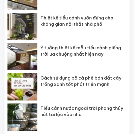
Thiết kế tiểu cảnh vườn đứng cho
không gian nội thất nhà phố
Ý tưởng thiết kế mẫu tiểu cảnh giếng
trời ưa chuộng nhất hiện nay
Cách sử dụng bã cà phê bón đất cây
trồng xanh tốt phát triển mạnh
Tiểu cảnh nước ngoài trời phong thủy
hút tài lộc vào nhà