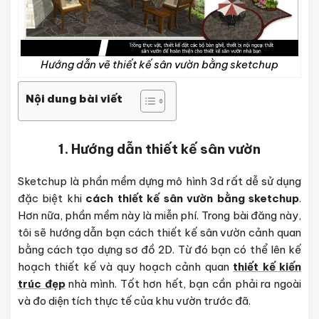
Hướng dẫn vẽ thiết kế sân vườn bằng sketchup
Nội dung bài viết
1. Hướng dẫn thiết kế sân vườn
Sketchup là phần mềm dựng mô hình 3d rất dễ sử dụng
đặc biệt khi
cách thiết kế sân vườn bằng sketchup
.
Hơn nữa, phần mềm này là miễn phí. Trong bài đăng này,
tôi sẽ hướng dẫn bạn cách thiết kế sân vườn cảnh quan
bằng cách tạo dựng sơ đồ 2D. Từ đó bạn có thể lên kế
hoạch thiết kế và quy hoạch cảnh quan
thiết kế kiến
trúc đẹp
nhà mình. Tốt hơn hết, bạn cần phải ra ngoài
và đo diện tích thực tế của khu vườn trước đã.