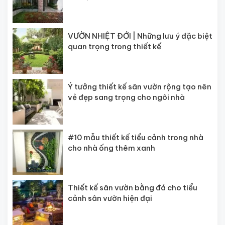
VƯỜN NHIỆT ĐỚI | Những lưu ý đặc biệt
quan trọng trong thiết kế
Ý tưởng thiết kế sân vườn rộng tạo nên
vẻ đẹp sang trọng cho ngôi nhà
#10 mẫu thiết kế tiểu cảnh trong nhà
cho nhà ống thêm xanh
Thiết kế sân vườn bằng đá cho tiểu
cảnh sân vườn hiện đại