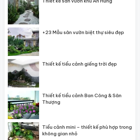
Thiết kế sân vườn khu An Hưng
+23 Mẫu sân vườn biệt thự siêu đẹp
Thiết kế tiểu cảnh giếng trời đẹp
Thiết kế tiểu cảnh Ban Công & Sân
Thượng
Tiểu cảnh mini – thiết kế phù hợp trong
không gian nhỏ