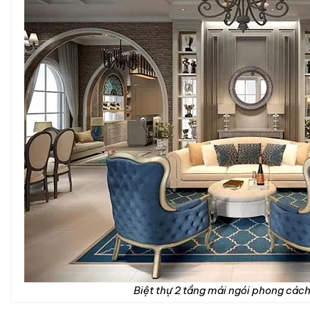
Biệt thự 2 tầng mái ngói phong cách