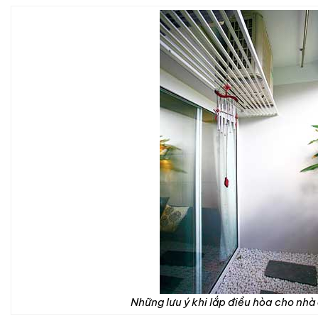
Những lưu ý khi lắp điều hòa cho nh