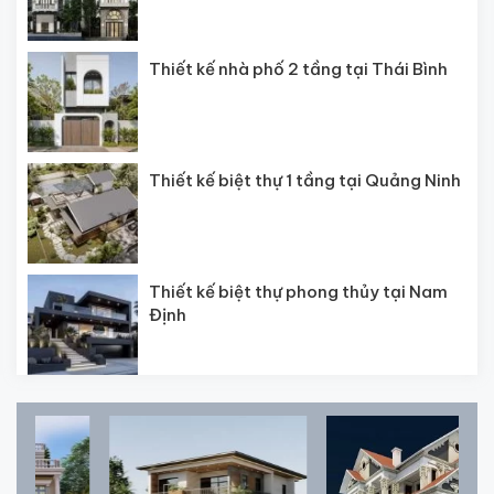
Thiết kế nhà phố 2 tầng tại Thái Bình
Thiết kế biệt thự 1 tầng tại Quảng Ninh
Thiết kế biệt thự phong thủy tại Nam
Định