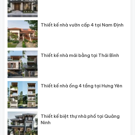
Thiết kế nhà vườn cấp 4 tại Nam Định
Thiết kế nhà mái bằng tại Thái Bình
Thiết kế nhà ống 4 tầng tại Hưng Yên
Thiết kế biệt thự nhà phố tại Quảng
Ninh