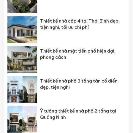
Thiết kế nhà cấp 4 tại Thái Bình đẹp,
tiện nghi, tối ưu chi phí
Thiết kế nhà mặt tiền phố hiện đại,
phong cách
Thiết kế nhà phố 3 tầng tân cổ điển
đẹp, tiện nghi
Ý tưởng thiết kế nhà phố 2 tầng tại
Quảng Ninh