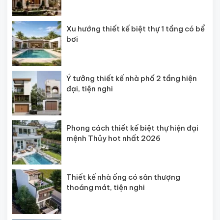
Xu hướng thiết kế biệt thự 1 tầng có bể
bơi
Ý tưởng thiết kế nhà phố 2 tầng hiện
đại, tiện nghi
Phong cách thiết kế biệt thự hiện đại
mệnh Thủy hot nhất 2026
Thiết kế nhà ống có sân thượng
thoáng mát, tiện nghi