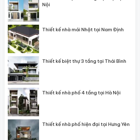
Nội
Thiết kế nhà mái Nhật tại Nam Định
Thiết kế biệt thự 3 tầng tại Thái Bình
Thiết kế nhà phố 4 tầng tại Hà Nội
Thiết kế nhà phố hiện đại tại Hưng Yên