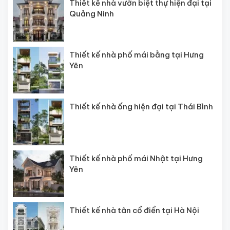
Thiết kế nhà vườn biệt thự hiện đại tại
Quảng Ninh
Thiết kế nhà phố mái bằng tại Hưng
Yên
Thiết kế nhà ống hiện đại tại Thái Bình
Thiết kế nhà phố mái Nhật tại Hưng
Yên
Thiết kế nhà tân cổ điển tại Hà Nội