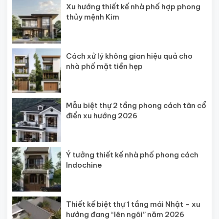
Xu hướng thiết kế nhà phố hợp phong
thủy mệnh Kim
Cách xử lý không gian hiệu quả cho
nhà phố mặt tiền hẹp
Mẫu biệt thự 2 tầng phong cách tân cổ
điển xu hướng 2026
Ý tưởng thiết kế nhà phố phong cách
Indochine
Thiết kế biệt thự 1 tầng mái Nhật – xu
hướng đang “lên ngôi” năm 2026