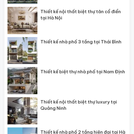
Thiết kế nội thất biệt thự tân cổ điển
tại Hà Nội
Thiết kế nhà phố 3 tầng tại Thái Bình
Thiết kế biệt thự nhà phố tại Nam Định
Thiết kế nội thất biệt thự luxury tại
Quảng Ninh
Thiết kế nhà phố 2 tầng hiện đại tại Hà