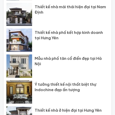
Thiết kế nhà mái thái hiện đại tại Nam
Định
Thiết kế nhà phố kết hợp kinh doanh
tại Hưng Yên
Mẫu nhà phố tân cổ điển đẹp tại Hà
Nội
Ý tưởng thiết kế nội thất biệt thự
Indochine đẹp ấn tượng
Thiết kế nhà ở hiện đại tại Hưng Yên