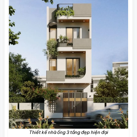
Thiết kế nhà ống 3 tầng đẹp hiện đại