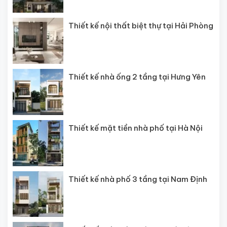
Thiết kế nội thất biệt thự tại Hải Phòng
Thiết kế nhà ống 2 tầng tại Hưng Yên
Thiết kế mặt tiền nhà phố tại Hà Nội
Thiết kế nhà phố 3 tầng tại Nam Định