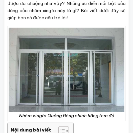
được ưa chuộng như vậy? Những ưu điểm nổi bật của
dòng cửa nhôm xingfa này là gì? Bài viết dưới đây sẽ
giúp bạn có được câu trả lời!
Nhôm xingfa Quảng Đông chính hãng tem đỏ
Nội dung bài viết