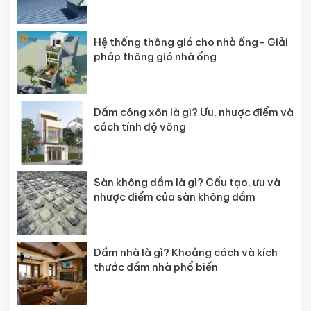
Hệ thống thông gió cho nhà ống- Giải
pháp thông gió nhà ống
Dầm công xôn là gì? Ưu, nhược điểm và
cách tính độ võng
Sàn không dầm là gì? Cấu tạo, ưu và
nhược điểm của sàn không dầm
Dầm nhà là gì? Khoảng cách và kích
thước dầm nhà phổ biến