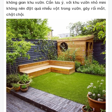
không gian khu vườn. Cần lưu ý, với khu vườn nhỏ mini
không nên đặt quá nhiều vật trong vườn, gây rối mắt,
chật chội.