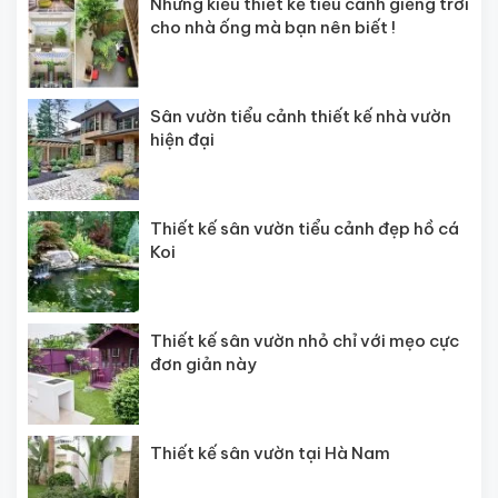
Những kiểu thiết kế tiểu cảnh giếng trời
cho nhà ống mà bạn nên biết !
Sân vườn tiểu cảnh thiết kế nhà vườn
hiện đại
Thiết kế sân vườn tiểu cảnh đẹp hồ cá
Koi
Thiết kế sân vườn nhỏ chỉ với mẹo cực
đơn giản này
Thiết kế sân vườn tại Hà Nam