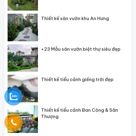
Thiết kế sân vườn khu An Hưng
+23 Mẫu sân vườn biệt thự siêu đẹp
Thiết kế tiểu cảnh giếng trời đẹp
Thiết kế tiểu cảnh Ban Công & Sân
Thượng