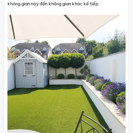
không gian này đến không gian khác kế tiếp.