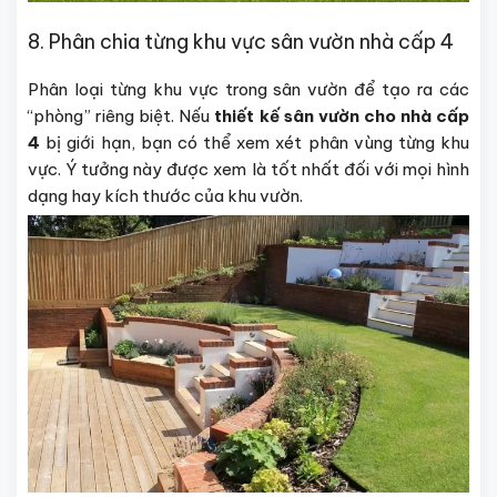
8. Phân chia từng khu vực sân vườn nhà cấp 4
Phân loại từng khu vực trong sân vườn để tạo ra các
“phòng” riêng biệt. Nếu
thiết kế sân vườn cho nhà cấp
4
bị giới hạn, bạn có thể xem xét phân vùng từng khu
vực. Ý tưởng này được xem là tốt nhất đối với mọi hình
dạng hay kích thước của khu vườn.