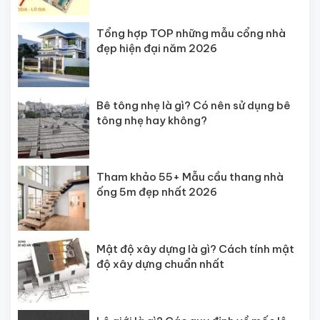
Tổng hợp TOP những mẫu cổng nhà
đẹp hiện đại năm 2026
Bê tông nhẹ là gì? Có nên sử dụng bê
tông nhẹ hay không?
Tham khảo 55+ Mẫu cầu thang nhà
ống 5m đẹp nhất 2026
Mật độ xây dựng là gì? Cách tính mật
độ xây dựng chuẩn nhất