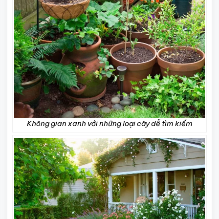
Không gian xanh với những loại cây dễ tìm kiếm