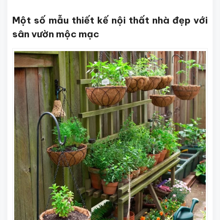
Một số mẫu thiết kế nội thất nhà đẹp với
sân vườn mộc mạc