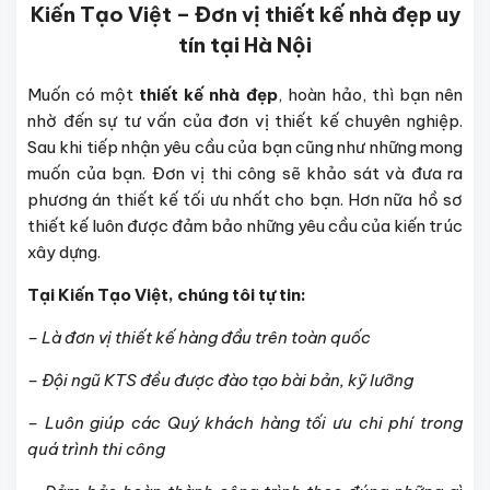
Kiến Tạo Việt – Đơn vị thiết kế nhà đẹp uy
tín tại Hà Nội
Muốn có một
thiết kế nhà đẹp
, hoàn hảo, thì bạn nên
nhờ đến sự tư vấn của đơn vị thiết kế chuyên nghiệp.
Sau khi tiếp nhận yêu cầu của bạn cũng như những mong
muốn của bạn. Đơn vị thi công sẽ khảo sát và đưa ra
phương án thiết kế tối ưu nhất cho bạn. Hơn nữa hồ sơ
thiết kế luôn được đảm bảo những yêu cầu của kiến trúc
xây dựng.
Tại Kiến Tạo Việt, chúng tôi tự tin:
– Là đơn vị thiết kế hàng đầu trên toàn quốc
– Đội ngũ KTS đều được đào tạo bài bản, kỹ lưỡng
– Luôn giúp các Quý khách hàng tối ưu chi phí trong
quá trình thi công