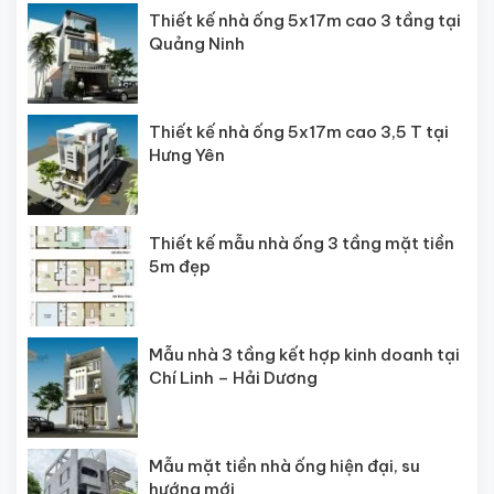
Thiết kế nhà ống 5x17m cao 3 tầng tại
Quảng Ninh
Thiết kế nhà ống 5x17m cao 3,5 T tại
Hưng Yên
Thiết kế mẫu nhà ống 3 tầng mặt tiền
5m đẹp
Mẫu nhà 3 tầng kết hợp kinh doanh tại
Chí Linh – Hải Dương
Mẫu mặt tiền nhà ống hiện đại, su
hướng mới