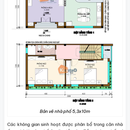
Bản vẽ nhà phố 5,3x10m
Các không gian sinh hoạt được phân bổ trong căn nhà