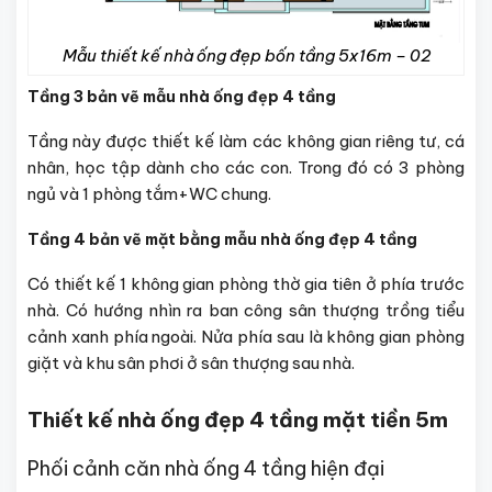
Mẫu thiết kế nhà ống đẹp bốn tầng 5x16m – 02
Tầng 3 bản vẽ mẫu nhà ống đẹp 4 tầng
Tầng này được thiết kế làm các không gian riêng tư, cá
nhân, học tập dành cho các con. Trong đó có 3 phòng
ngủ và 1 phòng tắm+WC chung.
Tầng 4 bản vẽ mặt bằng mẫu nhà ống đẹp 4 tầng
Có thiết kế 1 không gian phòng thờ gia tiên ở phía trước
nhà. Có hướng nhìn ra ban công sân thượng trồng tiểu
cảnh xanh phía ngoài. Nửa phía sau là không gian phòng
giặt và khu sân phơi ở sân thượng sau nhà.
Thiết kế nhà ống đẹp 4 tầng mặt tiền 5m
Phối cảnh căn nhà ống 4 tầng hiện đại