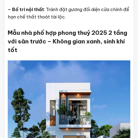
– Bố trí nội thất
: Tránh đặt gương đối diện cửa chính để
hạn chế thất thoát tài lộc.
Mẫu nhà phố hợp phong thuỷ 2025 2 tầng
với sân trước – Không gian xanh, sinh khí
tốt