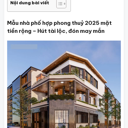
Nội dung bài viết
Mẫu nhà phố hợp phong thuỷ 2025 mặt
tiền rộng – Hút tài lộc, đón may mắn