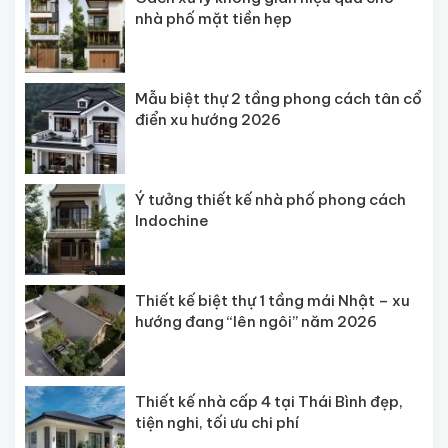
nhà phố mặt tiền hẹp
Mẫu biệt thự 2 tầng phong cách tân cổ
điển xu hướng 2026
Ý tưởng thiết kế nhà phố phong cách
Indochine
Thiết kế biệt thự 1 tầng mái Nhật – xu
hướng đang “lên ngôi” năm 2026
Thiết kế nhà cấp 4 tại Thái Bình đẹp,
tiện nghi, tối ưu chi phí