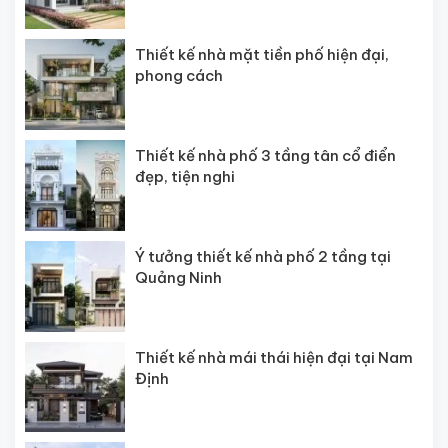
Thiết kế nhà mặt tiền phố hiện đại,
phong cách
Thiết kế nhà phố 3 tầng tân cổ điển
đẹp, tiện nghi
Ý tưởng thiết kế nhà phố 2 tầng tại
Quảng Ninh
Thiết kế nhà mái thái hiện đại tại Nam
Định