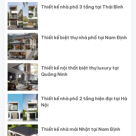
Thiết kế nhà phố 3 tầng tại Thái Bình
Thiết kế biệt thự nhà phố tại Nam Định
Thiết kế nội thất biệt thự luxury tại
Quảng Ninh
Thiết kế nhà phố 2 tầng hiện đại tại Hà
Nội
Thiết kế nhà mái Nhật tại Nam Định