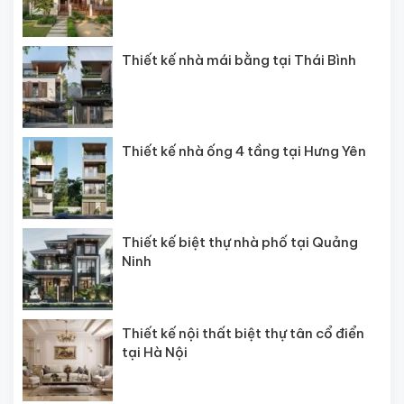
Thiết kế nhà mái bằng tại Thái Bình
Thiết kế nhà ống 4 tầng tại Hưng Yên
Thiết kế biệt thự nhà phố tại Quảng
Ninh
Thiết kế nội thất biệt thự tân cổ điển
tại Hà Nội