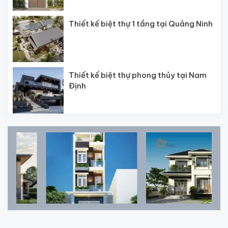
Thiết kế biệt thự 1 tầng tại Quảng Ninh
Thiết kế biệt thự phong thủy tại Nam
Định