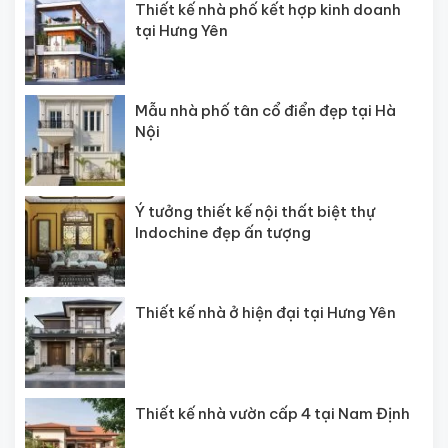
Thiết kế nhà phố kết hợp kinh doanh
tại Hưng Yên
Mẫu nhà phố tân cổ điển đẹp tại Hà
Nội
Ý tưởng thiết kế nội thất biệt thự
Indochine đẹp ấn tượng
Thiết kế nhà ở hiện đại tại Hưng Yên
Thiết kế nhà vườn cấp 4 tại Nam Định