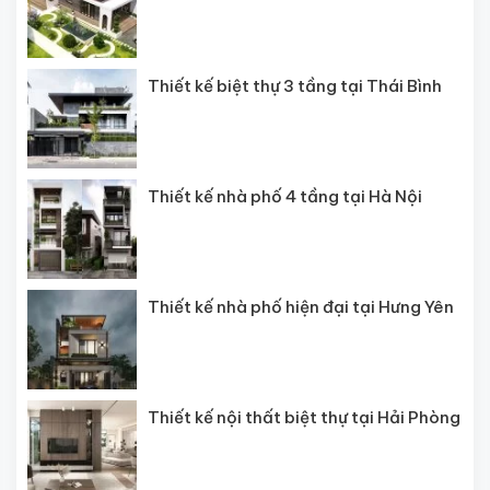
Thiết kế biệt thự 3 tầng tại Thái Bình
Thiết kế nhà phố 4 tầng tại Hà Nội
Thiết kế nhà phố hiện đại tại Hưng Yên
Thiết kế nội thất biệt thự tại Hải Phòng