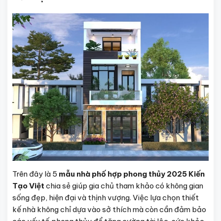
Trên đây là 5
mẫu nhà phố hợp phong thủy 2025
Kiến
Tạo Việt
chia sẻ giúp gia chủ tham khảo có không gian
sống đẹp, hiện đại và thịnh vượng. Việc lựa chọn thiết
kế nhà không chỉ dựa vào sở thích mà còn cần đảm bảo