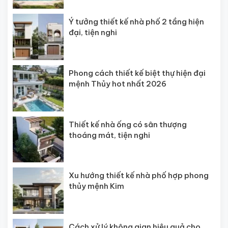
Ý tưởng thiết kế nhà phố 2 tầng hiện
đại, tiện nghi
Phong cách thiết kế biệt thự hiện đại
mệnh Thủy hot nhất 2026
Thiết kế nhà ống có sân thượng
thoáng mát, tiện nghi
Xu hướng thiết kế nhà phố hợp phong
thủy mệnh Kim
Cách xử lý không gian hiệu quả cho