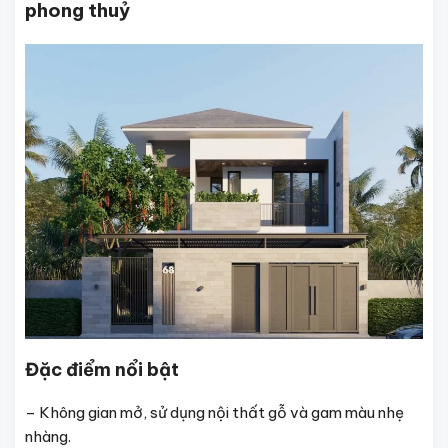
phong thuỷ
Đặc điểm nổi bật
– Không gian mở, sử dụng nội thất gỗ và gam màu nhẹ
nhàng.