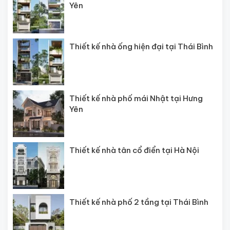
Yên
Thiết kế nhà ống hiện đại tại Thái Bình
Thiết kế nhà phố mái Nhật tại Hưng
Yên
Thiết kế nhà tân cổ điển tại Hà Nội
Thiết kế nhà phố 2 tầng tại Thái Bình