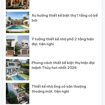
Xu hướng thiết kế biệt thự 1 tầng có bể
bơi
Ý tưởng thiết kế nhà phố 2 tầng hiện
đại, tiện nghi
Phong cách thiết kế biệt thự hiện đại
mệnh Thủy hot nhất 2026
Thiết kế nhà ống có sân thượng
thoáng mát, tiện nghi