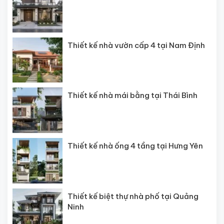
Thiết kế nhà vườn cấp 4 tại Nam Định
Thiết kế nhà mái bằng tại Thái Bình
Thiết kế nhà ống 4 tầng tại Hưng Yên
Thiết kế biệt thự nhà phố tại Quảng
Ninh