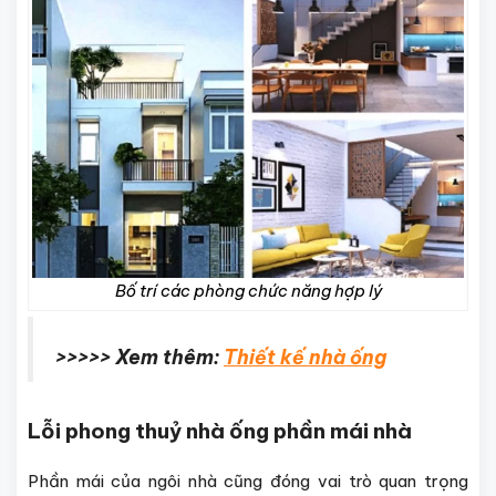
Bố trí các phòng chức năng hợp lý
>>>>> Xem thêm:
Thiết kế nhà ống
Lỗi phong thuỷ nhà ống phần mái nhà
Phần mái của ngôi nhà cũng đóng vai trò quan trọng