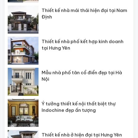
Thiết kế nhà mái thái hiện đại tại Nam
Định
Thiết kế nhà phố kết hợp kinh doanh
tại Hưng Yên
Mẫu nhà phố tân cổ điển đẹp tại Hà
Nội
Ý tưởng thiết kế nội thất biệt thự
Indochine đẹp ấn tượng
Thiết kế nhà ở hiện đại tại Hưng Yên