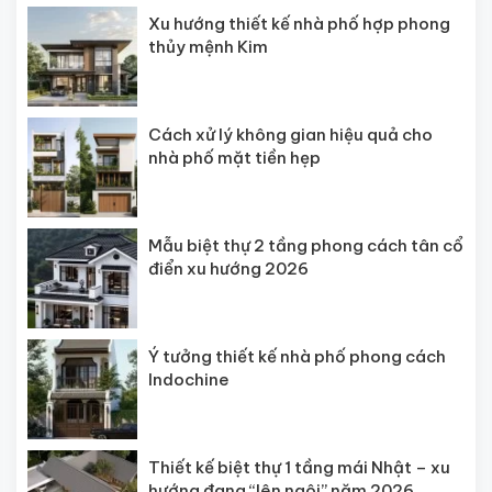
Xu hướng thiết kế nhà phố hợp phong
thủy mệnh Kim
Cách xử lý không gian hiệu quả cho
nhà phố mặt tiền hẹp
Mẫu biệt thự 2 tầng phong cách tân cổ
điển xu hướng 2026
Ý tưởng thiết kế nhà phố phong cách
Indochine
Thiết kế biệt thự 1 tầng mái Nhật – xu
hướng đang “lên ngôi” năm 2026