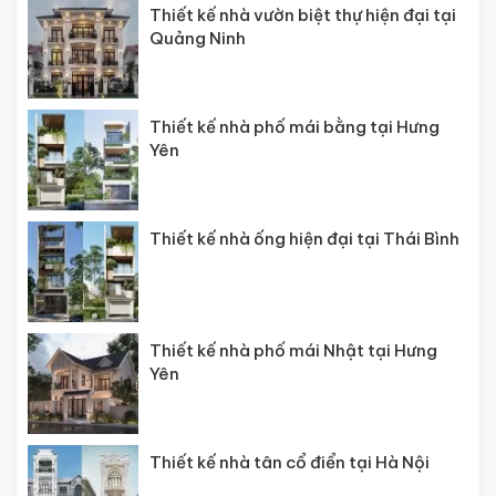
Thiết kế nhà vườn biệt thự hiện đại tại
Quảng Ninh
Thiết kế nhà phố mái bằng tại Hưng
Yên
Thiết kế nhà ống hiện đại tại Thái Bình
Thiết kế nhà phố mái Nhật tại Hưng
Yên
Thiết kế nhà tân cổ điển tại Hà Nội