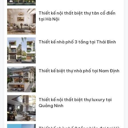
Thiết kế nội thất biệt thự tân cổ điển
tại Hà Nội
Thiết kế nhà phố 3 tầng tại Thái Bình
Thiết kế biệt thự nhà phố tại Nam Định
Thiết kế nội thất biệt thự luxury tại
Quảng Ninh