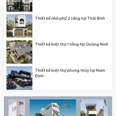
Thiết kế nhà phố 2 tầng tại Thái Bình
Thiết kế biệt thự 1 tầng tại Quảng Ninh
Thiết kế biệt thự phong thủy tại Nam
Định