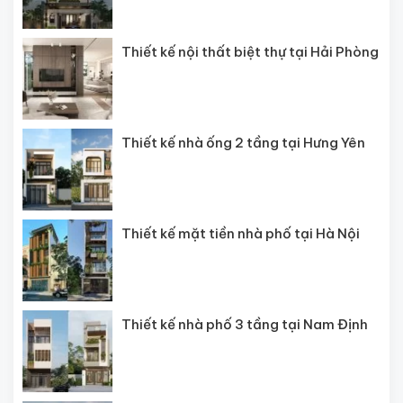
Thiết kế nội thất biệt thự tại Hải Phòng
Thiết kế nhà ống 2 tầng tại Hưng Yên
Thiết kế mặt tiền nhà phố tại Hà Nội
Thiết kế nhà phố 3 tầng tại Nam Định