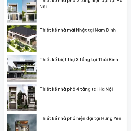
Thiết kế nhà phố 2 tầng hiện đại tại Hà
Nội
Thiết kế nhà mái Nhật tại Nam Định
Thiết kế biệt thự 3 tầng tại Thái Bình
Thiết kế nhà phố 4 tầng tại Hà Nội
Thiết kế nhà phố hiện đại tại Hưng Yên