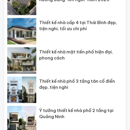
Thiết kế nhà cấp 4 tại Thái Bình đẹp,
tiện nghi, tối ưu chi phí
Thiết kế nhà mặt tiền phố hiện đại,
phong cách
Thiết kế nhà phố 3 tầng tân cổ điển
đẹp, tiện nghi
Ý tưởng thiết kế nhà phố 2 tầng tại
Quảng Ninh