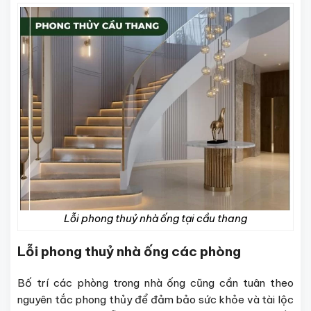
Lỗi phong thuỷ nhà ống tại cầu thang
Lỗi phong thuỷ nhà ống các phòng
Bố trí các phòng trong nhà ống cũng cần tuân theo
nguyên tắc phong thủy để đảm bảo sức khỏe và tài lộc