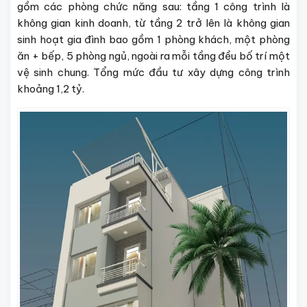
gồm các phòng chức năng sau: tầng 1 công trình là
không gian kinh doanh, từ tầng 2 trở lên là không gian
sinh hoạt gia đình bao gồm 1 phòng khách, một phòng
ăn + bếp, 5 phòng ngủ, ngoài ra mỗi tầng đều bố trí một
vệ sinh chung. Tổng mức đầu tư xây dựng công trình
khoảng 1,2 tỷ.