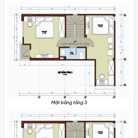
Mặt bằng tầng 3