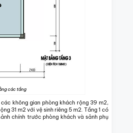
bằng các tầng
m các không gian phòng khách rộng 39 m2,
ng 31 m2 với vệ sinh riêng 5 m2. Tầng 1 có
 sảnh chính trước phòng khách và sảnh phụ