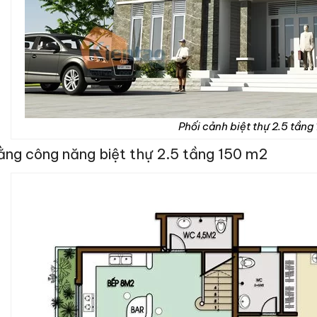
Phối cảnh biệt thự 2.5 tầng
ng công năng biệt thự 2.5 tầng 150 m2