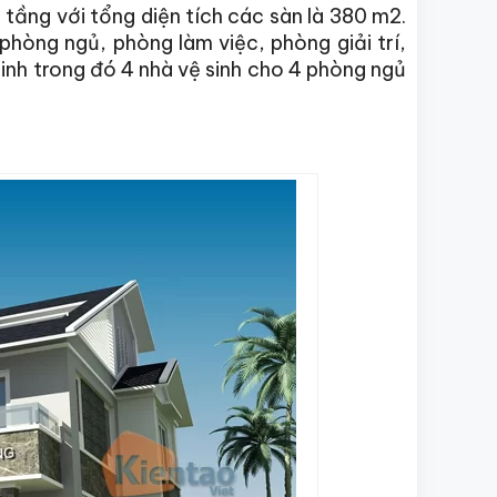
tầng với tổng diện tích các sàn là 380 m2.
hòng ngủ, phòng làm việc, phòng giải trí,
inh trong đó 4 nhà vệ sinh cho 4 phòng ngủ