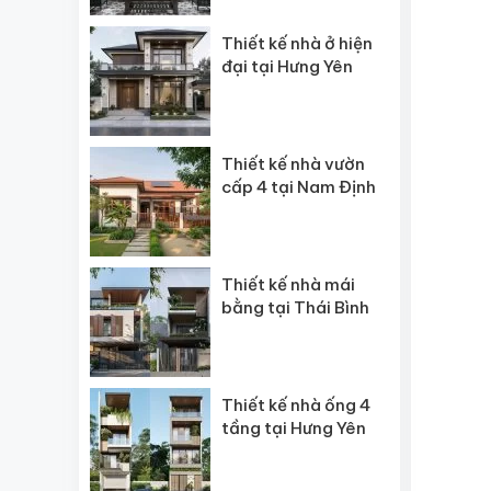
Thiết kế nhà ở hiện
đại tại Hưng Yên
Thiết kế nhà vườn
cấp 4 tại Nam Định
Thiết kế nhà mái
bằng tại Thái Bình
Thiết kế nhà ống 4
tầng tại Hưng Yên