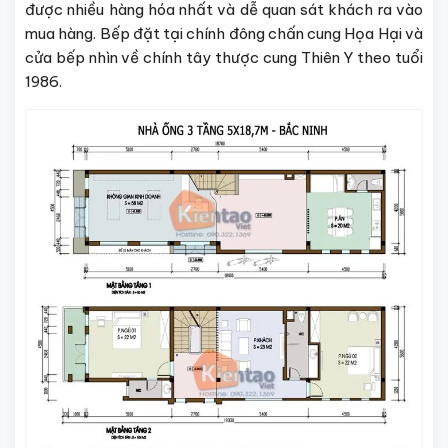
được nhiều hàng hóa nhất và dễ quan sát khách ra vào
mua hàng. Bếp đặt tại chính đông chấn cung Họa Hại và
cửa bếp nhìn về chính tây thược cung Thiên Y theo tuổi
1986.