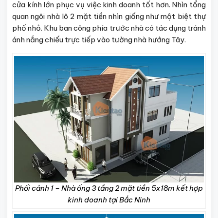
cửa kính lớn phục vụ việc kinh doanh tốt hơn. Nhìn tổng
quan ngôi nhà lô 2 mặt tiền nhìn giống như một biệt thự
phố nhỏ. Khu ban công phía trước nhà có tác dụng tránh
ánh nắng chiếu trực tiếp vào tường nhà hướng Tây.
Phối cảnh 1 – Nhà ống 3 tầng 2 mặt tiền 5x18m kết hợp
kinh doanh tại Bắc Ninh