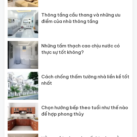
Thông tầng cầu thang và những ưu
điểm của nhà thông tầng
Những tấm thạch cao chịu nước có
thực sự tốt không?
Cách chống thấm tường nhà liền kề tốt
nhất
Chọn hướng bếp theo tuổi như thế nào
để hợp phong thủy