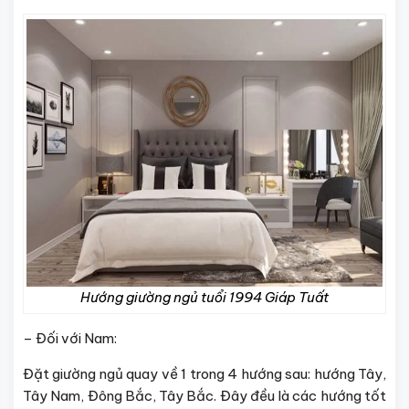
Hướng giường ngủ tuổi 1994 Giáp Tuất
– Đối với Nam:
Đặt giường ngủ quay về 1 trong 4 hướng sau: hướng Tây,
Tây Nam, Đông Bắc, Tây Bắc. Đây đều là các hướng tốt