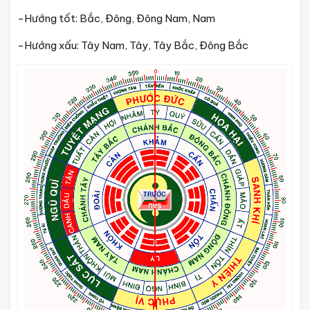
-Hướng tốt: Bắc, Đông, Đông Nam, Nam
-Hướng xấu: Tây Nam, Tây, Tây Bắc, Đông Bắc