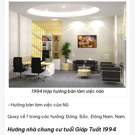
1994 Hợp hướng bàn làm việc nào
-Hướng bàn làm việc của Nữ
Quay về 1 trong các hướng: Đông, Bắc, Đông Nam, Nam.
Hướng nhà chung cư tuổi Giáp Tuất 1994