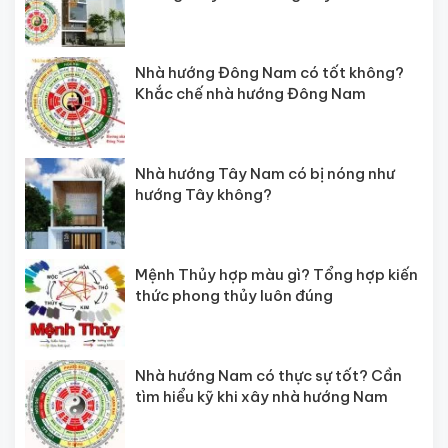
Nhà hướng Đông Nam có tốt không?
Khắc chế nhà hướng Đông Nam
Nhà hướng Tây Nam có bị nóng như
hướng Tây không?
Mệnh Thủy hợp màu gì? Tổng hợp kiến
thức phong thủy luôn đúng
Nhà hướng Nam có thực sự tốt? Cần
tìm hiểu kỹ khi xây nhà hướng Nam