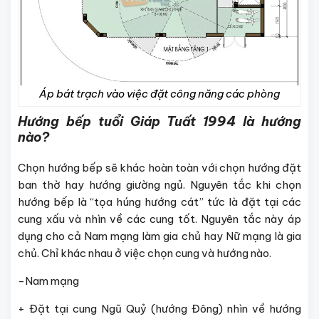
Áp bát trạch vào việc đặt công năng các phòng
Hướng bếp tuổi Giáp Tuất 1994 là hướng
nào?
Chọn hướng bếp sẽ khác hoàn toàn với chọn hướng đặt
ban thờ hay hướng giường ngủ. Nguyên tắc khi chọn
hướng bếp là “tọa húng hướng cát” tức là đặt tại các
cung xấu và nhìn về các cung tốt. Nguyên tắc này áp
dụng cho cả Nam mạng làm gia chủ hay Nữ mạng là gia
chủ. Chỉ khác nhau ở việc chọn cung và hướng nào.
-Nam mạng
+ Đặt tại cung Ngũ Quỷ (hướng Đông) nhìn về hướng