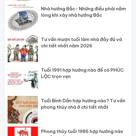
Nhà hướng Bắc- Những điều phải nằm
lòng khi xây nhà hướng Bắc
Tư vấn mượn tuổi làm nhà đầy đủ và
chi tiết nhất năm 2026
Tuổi 1991 hợp hướng nào để có PHÚC
LỘC trọn vẹn
Tuổi Bính Dần hợp hướng nào? Tư vấn
phong thủy nhà ở chi tiết nhất
Phong thủy tuổi 1985 hợp hướng nào