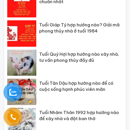
chuẩn nhất
Tuổi Giáp Tý hợp hướng nào? Giải mã
phong thủy nhà ở tuổi 1984
Tuổi Quý Hợi hợp hướng nào xây nhà,
tư vấn phong thủy đầy đủ
Tuổi Tân Dậu hợp hướng nào để có
cuộc sống hạnh phúc viên mãn
Tuổi Nhâm Thân 1992 hợp hướng nào
để xây nhà và đặt ban thờ