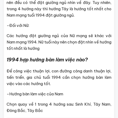
nên đều có thể đặt giường ngủ nhìn về đây. Tuy nhiên,
trong 4 hướng này thì hướng Tây là hướng tốt nhất cho
Nam mạng tuổi 1994 đặt giường ngủ.
-Đối với Nữ:
Các hướng đặt giường ngủ của Nữ mạng sẽ khác với
Nam mạng 1994. Nữ tuổi này nên chọn đặt nhìn về hướng
tốt nhất là hướng
1994 hợp hướng bàn làm việc nào?
Để công việc thuận lợi, con đường công danh thuận lợi,
tiến triển, gia chủ tuổi 1994 cần chọn hướng bàn làm
việc vào các hướng tốt.
-Hướng bàn làm việc của Nam
Chọn quay về 1 trong 4 hướng sau: Sinh Khí, Tây Nam,
Đông Bắc, Tây Bắc