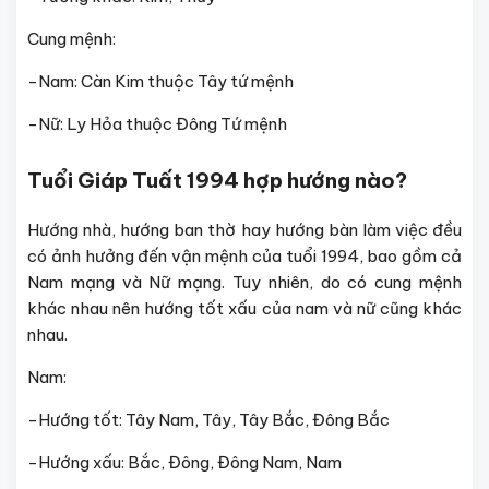
Cung mệnh:
-Nam: Càn Kim thuộc Tây tứ mệnh
-Nữ: Ly Hỏa thuộc Đông Tứ mệnh
Tuổi Giáp Tuất 1994 hợp hướng nào?
Hướng nhà, hướng ban thờ hay hướng bàn làm việc đều
có ảnh hưởng đến vận mệnh của tuổi 1994, bao gồm cả
Nam mạng và Nữ mạng. Tuy nhiên, do có cung mệnh
khác nhau nên hướng tốt xấu của nam và nữ cũng khác
nhau.
Nam:
-Hướng tốt: Tây Nam, Tây, Tây Bắc, Đông Bắc
-Hướng xấu: Bắc, Đông, Đông Nam, Nam