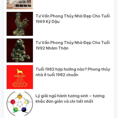
Tư Vấn Phong Thủy Nhà Đẹp Cho Tuổi
1969 Kỷ Dậu
Tư Vấn Phong Thủy Nhà Đẹp Cho Tuổi
1992 Nhâm Thân
Tuổi 1982 hợp hướng nào? Phong thủy
nhà ở tuổi 1982 chuẩn
Lý giải ngũ hành tương sinh – tương
khắc đơn giản và chi tiết nhất