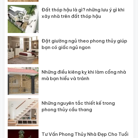
Đất thóp hậu là gì? những lưu ý gì khi
xây nhà trên đất thóp hậu
Đặt giường ngủ theo phong thủy giúp
bạn có giấc ngủ ngon
Những điều kiêng kỵ khi làm cổng nhà
mà bạn hiểu và tránh
Những nguyên tắc thiết kế trong
phong thủy cầu thang
Tư Vấn Phong Thủy Nhà Đẹp Cho Tuổi