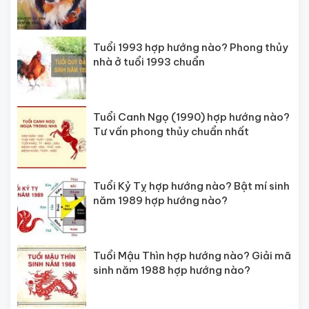
Tuổi 1993 hợp hướng nào? Phong thủy
nhà ở tuổi 1993 chuẩn
Tuổi Canh Ngọ (1990) hợp hướng nào?
Tư vấn phong thủy chuẩn nhất
Tuổi Kỷ Tỵ hợp hướng nào? Bật mí sinh
năm 1989 hợp hướng nào?
Tuổi Mậu Thìn hợp hướng nào? Giải mã
sinh năm 1988 hợp hướng nào?