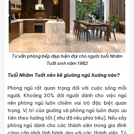
Tư vấn phòng bếp đẹp hiện đại cho người tuổi Nhâm
Tuất sinh năm 1982
Tuổi Nhâm Tuất nên kê giường ngủ hướng nào?
Phòng ngủ rất quan trọng đối với cuộc sống mỗi
người. Khoảng 30% đời người dành cho việc ngủ
nên phòng ngủ luôn chiếm vai trò đặc biệt quan
trọng. Vị trí của giường và phòng ngủ luôn được ưu
tiên theo hướng tốt ( như đã nêu phía trêu). Nếu xây
phòng ngủ dành cho các thành viên trong gia đình
cũng cần phải tính hành ứng với các thành viên. Tủ