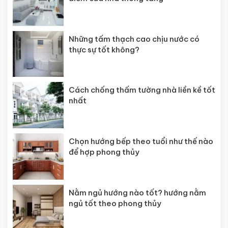
Những tấm thạch cao chịu nước có
thực sự tốt không?
Cách chống thấm tường nhà liền kề tốt
nhất
Chọn hướng bếp theo tuổi như thế nào
để hợp phong thủy
Nằm ngủ hướng nào tốt? hướng nằm
ngủ tốt theo phong thủy