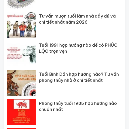
Tư vấn mượn tuổi làm nhà đầy đủ và
chi tiết nhất năm 2026
Tuổi 1991 hợp hướng nào để có PHÚC
LỘC trọn vẹn
Tuổi Bính Dần hợp hướng nào? Tư vấn
phong thủy nhà ở chi tiết nhất
Phong thủy tuổi 1985 hợp hướng nào
chuẩn nhất