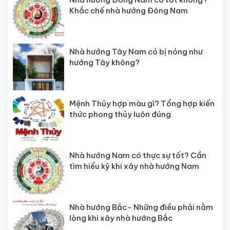
Khắc chế nhà hướng Đông Nam
Nhà hướng Tây Nam có bị nóng như
hướng Tây không?
Mệnh Thủy hợp màu gì? Tổng hợp kiến
thức phong thủy luôn đúng
Nhà hướng Nam có thực sự tốt? Cần
tìm hiểu kỹ khi xây nhà hướng Nam
Nhà hướng Bắc- Những điều phải nằm
lòng khi xây nhà hướng Bắc