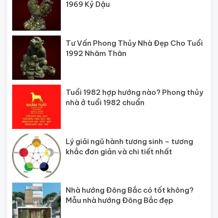
1969 Kỷ Dậu
Tư Vấn Phong Thủy Nhà Đẹp Cho Tuổi
1992 Nhâm Thân
Tuổi 1982 hợp hướng nào? Phong thủy
nhà ở tuổi 1982 chuẩn
Lý giải ngũ hành tương sinh – tương
khắc đơn giản và chi tiết nhất
Nhà hướng Đông Bắc có tốt không?
Mẫu nhà hướng Đông Bắc đẹp