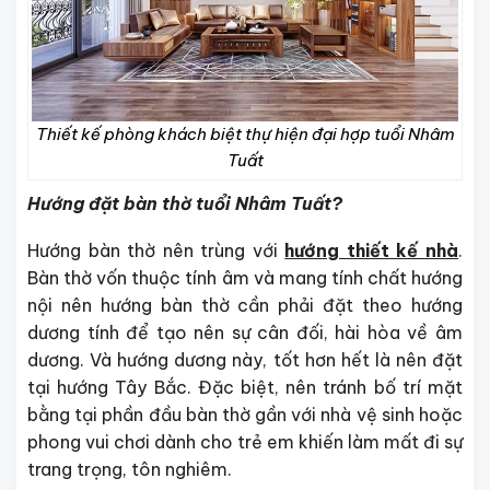
Thiết kế phòng khách biệt thự hiện đại hợp tuổi Nhâm
Tuất
Hướng đặt bàn thờ tuổi Nhâm Tuất?
Hướng bàn thờ nên trùng với
hướng thiết kế nhà
.
Bàn thờ vốn thuộc tính âm và mang tính chất hướng
nội nên hướng bàn thờ cần phải đặt theo hướng
dương tính để tạo nên sự cân đối, hài hòa về âm
dương. Và hướng dương này, tốt hơn hết là nên đặt
tại hướng Tây Bắc. Đặc biệt, nên tránh bố trí mặt
bằng tại phần đầu bàn thờ gần với nhà vệ sinh hoặc
phong vui chơi dành cho trẻ em khiến làm mất đi sự
trang trọng, tôn nghiêm.