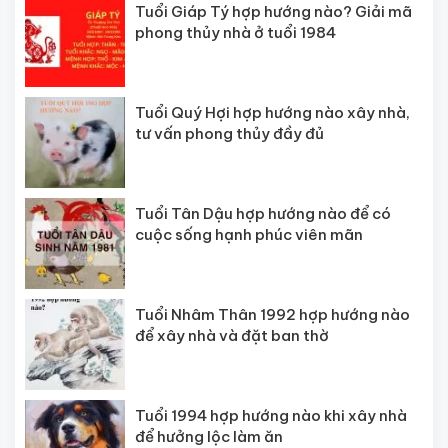
Tuổi Giáp Tý hợp hướng nào? Giải mã
phong thủy nhà ở tuổi 1984
Tuổi Quý Hợi hợp hướng nào xây nhà,
tư vấn phong thủy đầy đủ
Tuổi Tân Dậu hợp hướng nào để có
cuộc sống hạnh phúc viên mãn
Tuổi Nhâm Thân 1992 hợp hướng nào
để xây nhà và đặt ban thờ
Tuổi 1994 hợp hướng nào khi xây nhà
để hưởng lộc làm ăn