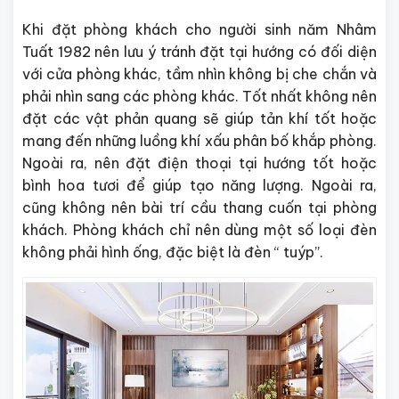
Khi đặt phòng khách cho người sinh năm Nhâm
Tuất 1982 nên lưu ý tránh đặt tại hướng có đối diện
với cửa phòng khác, tầm nhìn không bị che chắn và
phải nhìn sang các phòng khác. Tốt nhất không nên
đặt các vật phản quang sẽ giúp tản khí tốt hoặc
mang đến những luồng khí xấu phân bố khắp phòng.
Ngoài ra, nên đặt điện thoại tại hướng tốt hoặc
bình hoa tươi để giúp tạo năng lượng. Ngoài ra,
cũng không nên bài trí cầu thang cuốn tại phòng
khách. Phòng khách chỉ nên dùng một số loại đèn
không phải hình ống, đặc biệt là đèn “ tuýp”.