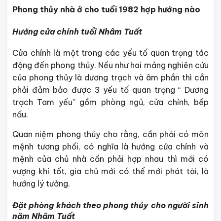
Phong thủy nhà ở cho tuổi 1982 hợp hướng nào
Hướng cửa chính tuổi Nhâm Tuất
Cửa chính là một trong các yếu tố quan trọng tác
động đến phong thủy. Nếu như hai mảng nghiên cứu
của phong thủy là dương trạch và âm phần thì cần
phải đảm bảo được 3 yếu tố quan trọng “ Dương
trạch Tam yếu” gồm phòng ngủ, cửa chính, bếp
nấu.
Quan niệm phong thủy cho rằng, cần phải có môn
mệnh tương phối, có nghĩa là hướng cửa chính và
mệnh của chủ nhà cần phải hợp nhau thì mới có
vượng khí tốt, gia chủ mới có thể mới phát tài, là
hướng lý tưởng.
Đặt phòng khách theo phong thủy cho người sinh
năm Nhâm Tuất