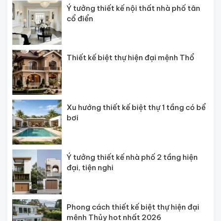
Ý tưởng thiết kế nội thất nhà phố tân
cổ điển
Thiết kế biệt thự hiện đại mệnh Thổ
Xu hướng thiết kế biệt thự 1 tầng có bể
bơi
Ý tưởng thiết kế nhà phố 2 tầng hiện
đại, tiện nghi
Phong cách thiết kế biệt thự hiện đại
mệnh Thủy hot nhất 2026