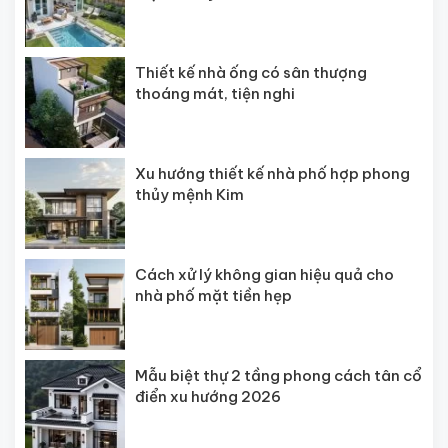
Thiết kế nhà ống có sân thượng
thoáng mát, tiện nghi
Xu hướng thiết kế nhà phố hợp phong
thủy mệnh Kim
Cách xử lý không gian hiệu quả cho
nhà phố mặt tiền hẹp
Mẫu biệt thự 2 tầng phong cách tân cổ
điển xu hướng 2026