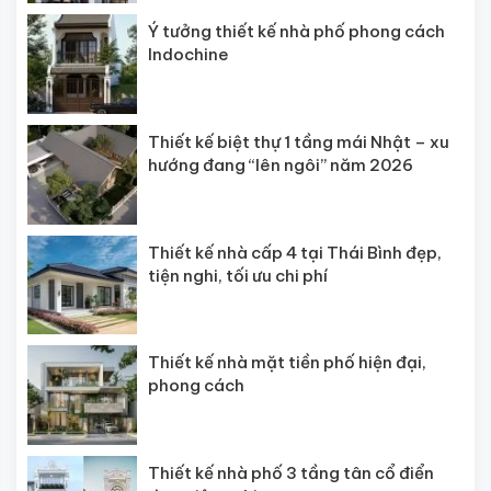
Ý tưởng thiết kế nhà phố phong cách
Indochine
Thiết kế biệt thự 1 tầng mái Nhật – xu
hướng đang “lên ngôi” năm 2026
Thiết kế nhà cấp 4 tại Thái Bình đẹp,
tiện nghi, tối ưu chi phí
Thiết kế nhà mặt tiền phố hiện đại,
phong cách
Thiết kế nhà phố 3 tầng tân cổ điển