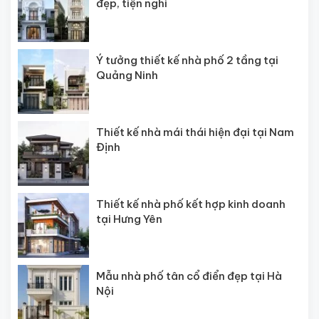
đẹp, tiện nghi
Ý tưởng thiết kế nhà phố 2 tầng tại
Quảng Ninh
Thiết kế nhà mái thái hiện đại tại Nam
Định
Thiết kế nhà phố kết hợp kinh doanh
tại Hưng Yên
Mẫu nhà phố tân cổ điển đẹp tại Hà
Nội