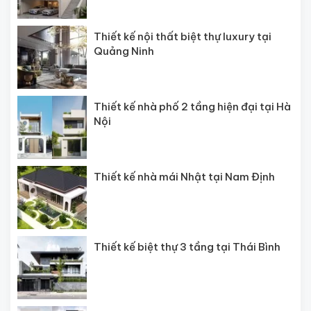
Thiết kế nội thất biệt thự luxury tại
Quảng Ninh
Thiết kế nhà phố 2 tầng hiện đại tại Hà
Nội
Thiết kế nhà mái Nhật tại Nam Định
Thiết kế biệt thự 3 tầng tại Thái Bình