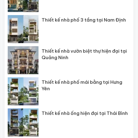
Thiết kế nhà phố 3 tầng tại Nam Định
Thiết kế nhà vườn biệt thự hiện đại tại
Quảng Ninh
Thiết kế nhà phố mái bằng tại Hưng
Yên
Thiết kế nhà ống hiện đại tại Thái Bình