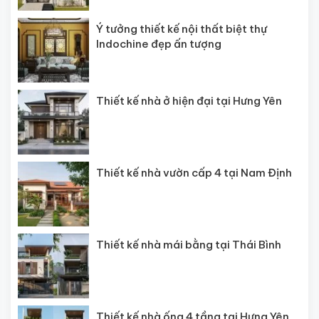
Ý tưởng thiết kế nội thất biệt thự
Indochine đẹp ấn tượng
Thiết kế nhà ở hiện đại tại Hưng Yên
Thiết kế nhà vườn cấp 4 tại Nam Định
Thiết kế nhà mái bằng tại Thái Bình
Thiết kế nhà ống 4 tầng tại Hưng Yên