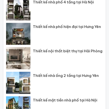
Thiết kế nhà phố 4 tầng tại Hà Nội
Thiết kế nhà phố hiện đại tại Hưng Yên
Thiết kế nội thất biệt thự tại Hải Phòng
Thiết kế nhà ống 2 tầng tại Hưng Yên
Thiết kế mặt tiền nhà phố tại Hà Nội