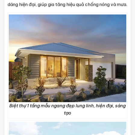
dáng hiện đại, giúp gia tăng hiệu quả chống nóng và mưa.
Biệt thự 1 tầng mẫu ngang đẹp lung linh, hiện đại, sáng
tạo