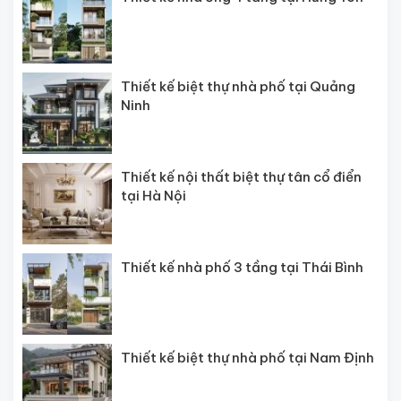
Thiết kế biệt thự nhà phố tại Quảng
Ninh
Thiết kế nội thất biệt thự tân cổ điển
tại Hà Nội
Thiết kế nhà phố 3 tầng tại Thái Bình
Thiết kế biệt thự nhà phố tại Nam Định