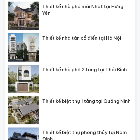
Thiết kế nhà phố mái Nhật tại Hưng
Yên
Thiết kế nhà tân cổ điển tại Hà Nội
Thiết kế nhà phố 2 tầng tại Thái Bình
Thiết kế biệt thự 1 tầng tại Quảng Ninh
Thiết kế biệt thự phong thủy tại Nam
Định