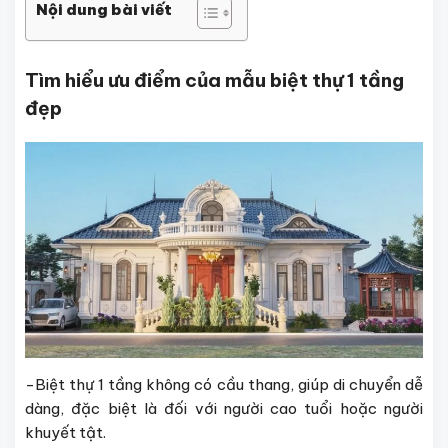
Nội dung bài viết
Tìm hiểu ưu điểm của mẫu biệt thự 1 tầng
đẹp
-Biệt thự 1 tầng không có cầu thang, giúp di chuyển dễ
dàng, đặc biệt là đối với người cao tuổi hoặc người
khuyết tật.