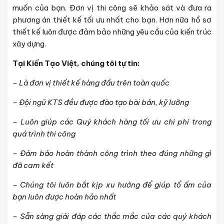
muốn của bạn. Đơn vị thi công sẽ khảo sát và đưa ra
phương án thiết kế tối ưu nhất cho bạn. Hơn nữa hồ sơ
thiết kế luôn được đảm bảo những yêu cầu của kiến trúc
xây dựng.
Tại Kiến Tạo Việt, chúng tôi tự tin:
– Là đơn vị thiết kế hàng đầu trên toàn quốc
– Đội ngũ KTS đều được đào tạo bài bản, kỹ lưỡng
– Luôn giúp các Quý khách hàng tối ưu chi phí trong
quá trình thi công
– Đảm bảo hoàn thành công trình theo đúng những gì
đã cam kết
– Chúng tôi luôn bắt kịp xu hướng để giúp tổ ấm của
bạn luôn được hoàn hảo nhất
– Sẵn sàng giải đáp các thắc mắc của các quý khách