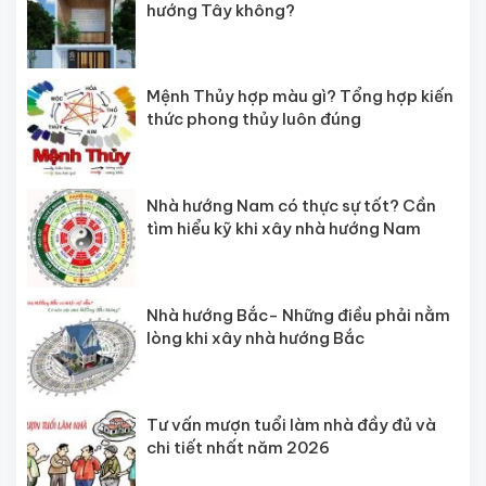
hướng Tây không?
Mệnh Thủy hợp màu gì? Tổng hợp kiến
thức phong thủy luôn đúng
Nhà hướng Nam có thực sự tốt? Cần
tìm hiểu kỹ khi xây nhà hướng Nam
Nhà hướng Bắc- Những điều phải nằm
lòng khi xây nhà hướng Bắc
Tư vấn mượn tuổi làm nhà đầy đủ và
chi tiết nhất năm 2026