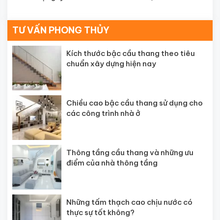
TƯ VẤN PHONG THỦY
Kích thước bậc cầu thang theo tiêu
chuẩn xây dựng hiện nay
Chiều cao bậc cầu thang sử dụng cho
các công trình nhà ở
Thông tầng cầu thang và những ưu
điểm của nhà thông tầng
Những tấm thạch cao chịu nước có
thực sự tốt không?