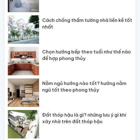
Cách chống thấm tường nhà liền kề tốt
nhất
Chọn hướng bếp theo tuổi như thế nào
để hợp phong thủy
Nằm ngủ hướng nào tốt? hướng nằm
ngủ tốt theo phong thủy
Đất thóp hậu là gì? những lưu ý gì khi
xây nhà trên đất thóp hậu