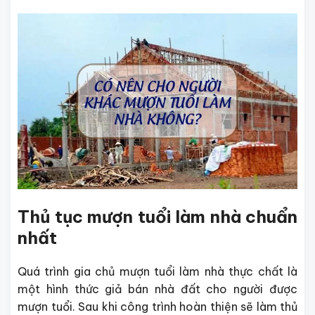
Thủ tục mượn tuổi làm nhà chuẩn
nhất
Quá trình gia chủ mượn tuổi làm nhà thực chất là
một hình thức giả bán nhà đất cho người được
mượn tuổi. Sau khi công trình hoàn thiện sẽ làm thủ