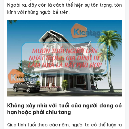
Ngoài ra, đây còn là cách thể hiện sự tôn trọng, tôn
kính với những người bề trên.
Không xây nhà với tuổi của người đang có
hạn hoặc phải chịu tang
Qua tính tuổi theo các năm, người ta có thể luận ra