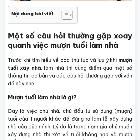
Nội dung bài viết
Một số câu hỏi thường gặp xoay
quanh việc mượn tuổi làm nhà
Trước khi tìm hiểu về các thủ tục và lưu ý khi
mượn
tuổi xây nhà
, làm nhà thì cùng điểm qua một số
thông tin cơ bản và các câu hỏi thường gặp với vấn
đề này nhé.
Mượn tuổi làm nhà là gì?
Đây là việc chủ nhà, chủ đầu tư sử dụng (mượn)
tuổi của 1 người khác để đứng ra làm lễ xây dựng
nhà của của mình. Lý do là trong năm gia chủ muốn
xây dựng nhà thì xét vể tuổi không hợp và mượn