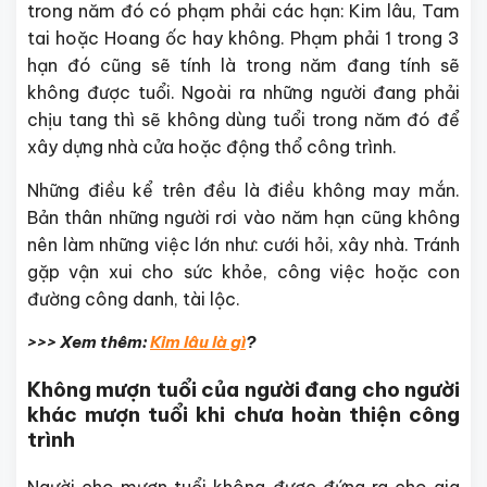
trong năm đó có phạm phải các hạn: Kim lâu, Tam
tai hoặc Hoang ốc hay không. Phạm phải 1 trong 3
hạn đó cũng sẽ tính là trong năm đang tính sẽ
không được tuổi. Ngoài ra những người đang phải
chịu tang thì sẽ không dùng tuổi trong năm đó để
xây dựng nhà cửa hoặc động thổ công trình.
Những điều kể trên đều là điều không may mắn.
Bản thân những người rơi vào năm hạn cũng không
nên làm những việc lớn như: cưới hỏi, xây nhà. Tránh
gặp vận xui cho sức khỏe, công việc hoặc con
đường công danh, tài lộc.
>>> Xem thêm:
Kim lâu là gì
?
Không mượn tuổi của người đang cho người
khác mượn tuổi khi chưa hoàn thiện công
trình