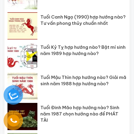
Tuổi Canh Ngọ (1990) hợp hướng nào?
Tư vấn phong thủy chuẩn nhất
Tuổi Kỷ Tỵ hợp hướng nào? Bật mí sinh
năm 1989 hợp hướng nào?
Tuổi Mậu Thìn hợp hướng nào? Giải mã
sinh năm 1988 hợp hướng nào?
Tuổi Đinh Mão hợp hướng nào? Sinh
năm 1987 chọn hướng nào để PHÁT
TÀI