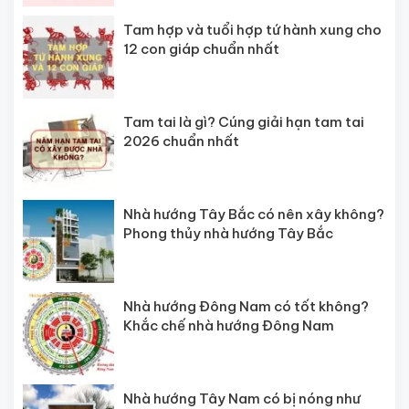
Tam hợp và tuổi hợp tứ hành xung cho
12 con giáp chuẩn nhất
Tam tai là gì? Cúng giải hạn tam tai
2026 chuẩn nhất
Nhà hướng Tây Bắc có nên xây không?
Phong thủy nhà hướng Tây Bắc
Nhà hướng Đông Nam có tốt không?
Khắc chế nhà hướng Đông Nam
Nhà hướng Tây Nam có bị nóng như