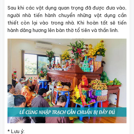
Sau khi các vật dụng quan trọng đã được đưa vào,
người nhà tiến hành chuyển những vật dụng cần
thiết còn lại vào trong nhà. Khi hoàn tất sẽ tiến
hành dâng hương lên bàn thờ tổ tiên và thần linh.
* Lưu ý: