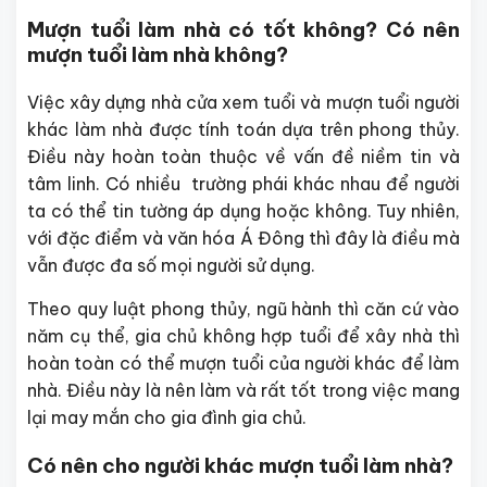
Mượn tuổi làm nhà có tốt không? Có nên
mượn tuổi làm nhà không?
Việc xây dựng nhà cửa xem tuổi và mượn tuổi người
khác làm nhà được tính toán dựa trên phong thủy.
Điều này hoàn toàn thuộc về vấn đề niềm tin và
tâm linh. Có nhiều trường phái khác nhau để người
ta có thể tin tường áp dụng hoặc không. Tuy nhiên,
với đặc điểm và văn hóa Á Đông thì đây là điều mà
vẫn được đa số mọi người sử dụng.
Theo quy luật phong thủy, ngũ hành thì căn cứ vào
năm cụ thể, gia chủ không hợp tuổi để xây nhà thì
hoàn toàn có thể mượn tuổi của người khác để làm
nhà. Điều này là nên làm và rất tốt trong việc mang
lại may mắn cho gia đình gia chủ.
Có nên cho người khác mượn tuổi làm nhà?