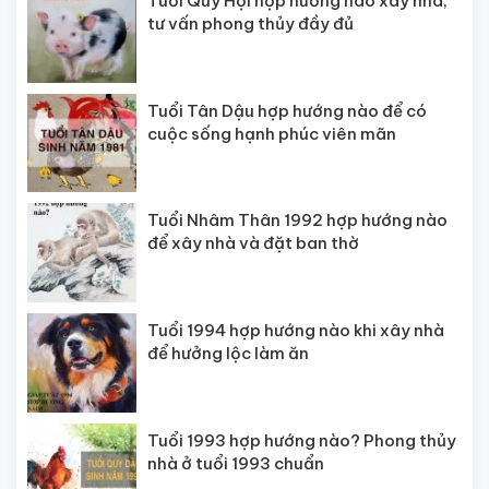
Tuổi Quý Hợi hợp hướng nào xây nhà,
tư vấn phong thủy đầy đủ
Tuổi Tân Dậu hợp hướng nào để có
cuộc sống hạnh phúc viên mãn
Tuổi Nhâm Thân 1992 hợp hướng nào
để xây nhà và đặt ban thờ
Tuổi 1994 hợp hướng nào khi xây nhà
để hưởng lộc làm ăn
Tuổi 1993 hợp hướng nào? Phong thủy
nhà ở tuổi 1993 chuẩn