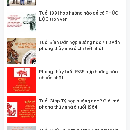
Tuổi 1991 hợp hướng nào để có PHÚC
LỘC trọn vẹn
Tuổi Bính Dần hợp hướng nào? Tư vấn
phong thủy nhà ở chi tiết nhất
Phong thủy tuổi 1985 hợp hướng nào
chuẩn nhất
Tuổi Giáp Tý hợp hướng nào? Giải mã
phong thủy nhà ở tuổi 1984