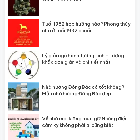
Tuổi 1982 hợp hướng nào? Phong thủy
nhà ở tuổi 1982 chuẩn
Lý giải ngũ hành tương sinh – tương
khắc đơn giản và chi tiết nhất
Nhà hướng Đông Bắc có tốt không?
Mẫu nhà hướng Đông Bắc đẹp
Về nhà mới kiêng mua gì? Những điều
cấm kỵ không phải ai cũng biết