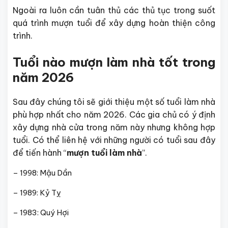
Ngoài ra luôn cần tuân thủ các thủ tục trong suốt
quá trình mượn tuổi để xây dựng hoàn thiện công
trình.
Tuổi nào mượn làm nhà tốt trong
năm 2026
Sau đây chúng tôi sẽ giới thiệu một số tuổi làm nhà
phù hợp nhất cho năm 2026. Các gia chủ có ý định
xây dựng nhà cửa trong năm này nhưng không hợp
tuổi. Có thể liên hệ với những người có tuổi sau đây
để tiến hành “
mượn tuổi làm nhà
”.
– 1998: Mậu Dần
– 1989: Kỷ Tỵ
– 1983: Quý Hợi