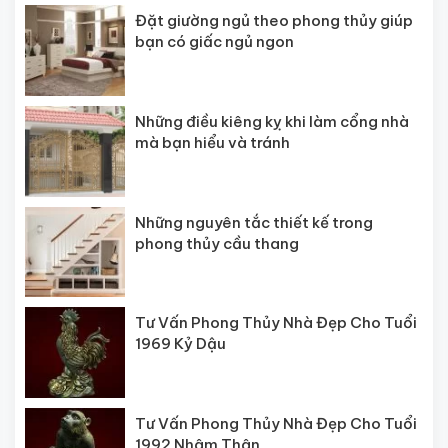
Đặt giường ngủ theo phong thủy giúp
bạn có giấc ngủ ngon
Những điều kiêng kỵ khi làm cổng nhà
mà bạn hiểu và tránh
Những nguyên tắc thiết kế trong
phong thủy cầu thang
Tư Vấn Phong Thủy Nhà Đẹp Cho Tuổi
1969 Kỷ Dậu
Tư Vấn Phong Thủy Nhà Đẹp Cho Tuổi
1992 Nhâm Thân