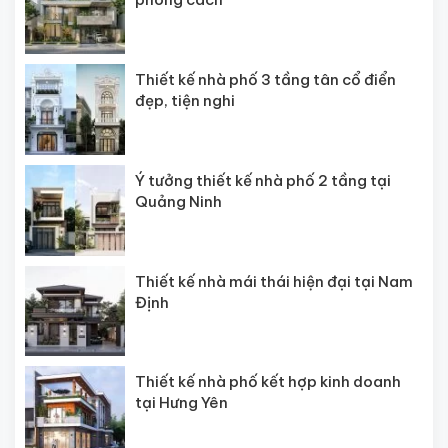
Thiết kế nhà phố 3 tầng tân cổ điển
đẹp, tiện nghi
Ý tưởng thiết kế nhà phố 2 tầng tại
Quảng Ninh
Thiết kế nhà mái thái hiện đại tại Nam
Định
Thiết kế nhà phố kết hợp kinh doanh
tại Hưng Yên