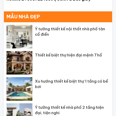
MẪU NHÀ ĐẸP
Ý tưởng thiết kế nội thất nhà phố tân
cổ điển
Thiết kế biệt thự hiện đại mệnh Thổ
Xu hướng thiết kế biệt thự 1 tầng có bể
bơi
Ý tưởng thiết kế nhà phố 2 tầng hiện
đại, tiện nghi