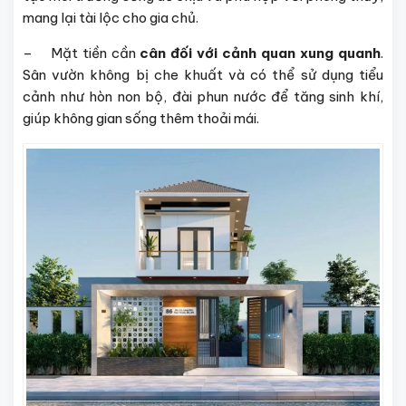
mang lại tài lộc cho gia chủ.
– Mặt tiền cần
cân đối với cảnh quan xung quanh
.
Sân vườn không bị che khuất và có thể sử dụng tiểu
cảnh như hòn non bộ, đài phun nước để tăng sinh khí,
giúp không gian sống thêm thoải mái.