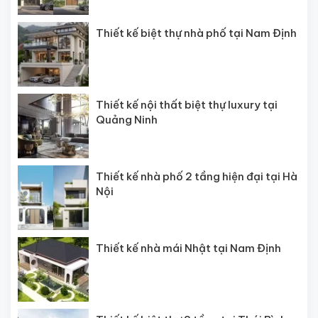
Thiết kế biệt thự nhà phố tại Nam Định
Thiết kế nội thất biệt thự luxury tại
Quảng Ninh
Thiết kế nhà phố 2 tầng hiện đại tại Hà
Nội
Thiết kế nhà mái Nhật tại Nam Định