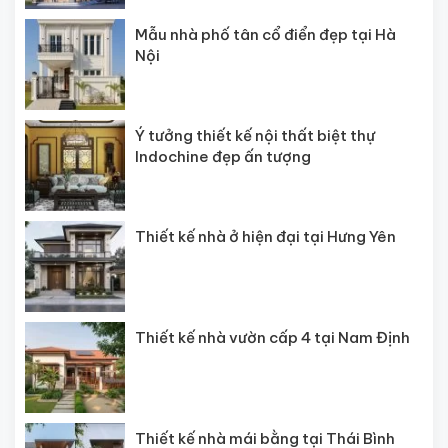
Mẫu nhà phố tân cổ điển đẹp tại Hà
Nội
Ý tưởng thiết kế nội thất biệt thự
Indochine đẹp ấn tượng
Thiết kế nhà ở hiện đại tại Hưng Yên
Thiết kế nhà vườn cấp 4 tại Nam Định
Thiết kế nhà mái bằng tại Thái Bình