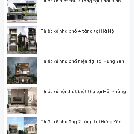
Thiết kế biệt thự 3 tầng tại Thái Bình
Thiết kế nhà phố 4 tầng tại Hà Nội
Thiết kế nhà phố hiện đại tại Hưng Yên
Thiết kế nội thất biệt thự tại Hải Phòng
Thiết kế nhà ống 2 tầng tại Hưng Yên