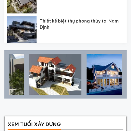
Thiết kế biệt thự phong thủy tại Nam
Định
XEM TUỔI XÂY DỰNG