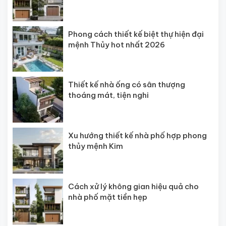
Phong cách thiết kế biệt thự hiện đại
mệnh Thủy hot nhất 2026
Thiết kế nhà ống có sân thượng
thoáng mát, tiện nghi
Xu hướng thiết kế nhà phố hợp phong
thủy mệnh Kim
Cách xử lý không gian hiệu quả cho
nhà phố mặt tiền hẹp