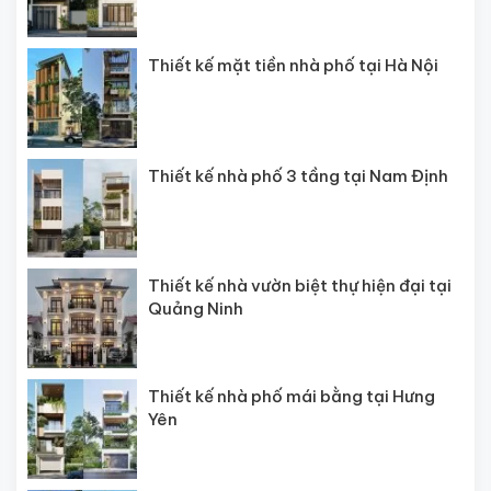
Thiết kế mặt tiền nhà phố tại Hà Nội
Thiết kế nhà phố 3 tầng tại Nam Định
Thiết kế nhà vườn biệt thự hiện đại tại
Quảng Ninh
Thiết kế nhà phố mái bằng tại Hưng
Yên