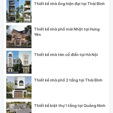
Thiết kế nhà ống hiện đại tại Thái Bình
Thiết kế nhà phố mái Nhật tại Hưng
Yên
Thiết kế nhà tân cổ điển tại Hà Nội
Thiết kế nhà phố 2 tầng tại Thái Bình
Thiết kế biệt thự 1 tầng tại Quảng Ninh