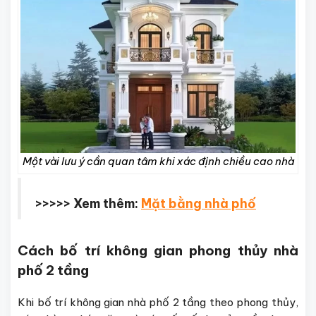
Một vài lưu ý cần quan tâm khi xác định chiều cao nhà
>>>>> Xem thêm:
Mặt bằng nhà phố
Cách bố trí không gian phong thủy nhà
phố 2 tầng
Khi bố trí không gian nhà phố 2 tầng theo phong thủy,