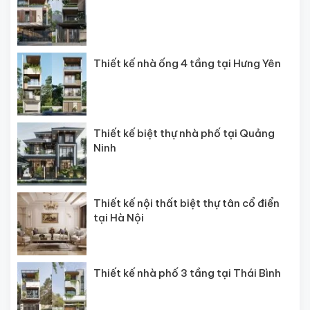
Thiết kế nhà ống 4 tầng tại Hưng Yên
Thiết kế biệt thự nhà phố tại Quảng
Ninh
Thiết kế nội thất biệt thự tân cổ điển
tại Hà Nội
Thiết kế nhà phố 3 tầng tại Thái Bình