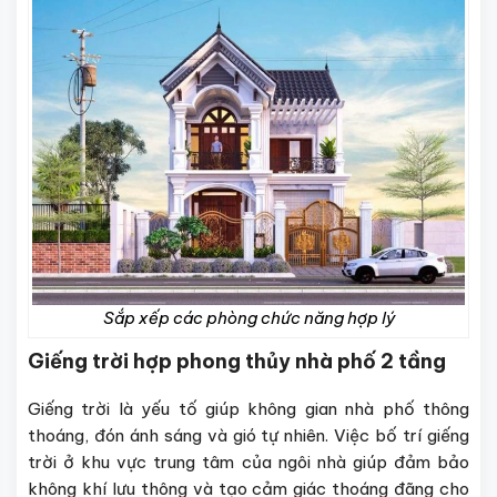
Sắp xếp các phòng chức năng hợp lý
Giếng trời hợp phong thủy nhà phố 2 tầng
Giếng trời là yếu tố giúp không gian nhà phố thông
thoáng, đón ánh sáng và gió tự nhiên. Việc bố trí giếng
trời ở khu vực trung tâm của ngôi nhà giúp đảm bảo
không khí lưu thông và tạo cảm giác thoáng đãng cho