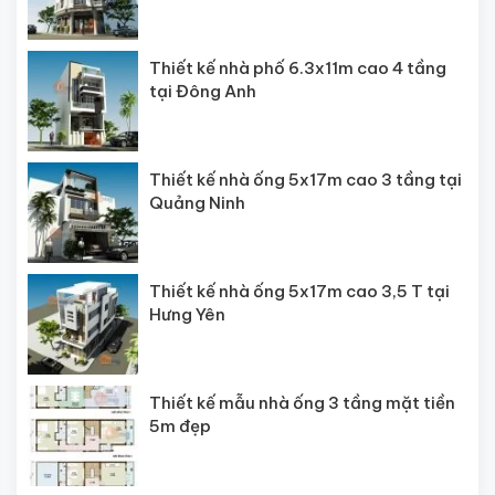
Thiết kế nhà phố 6.3x11m cao 4 tầng
tại Đông Anh
Thiết kế nhà ống 5x17m cao 3 tầng tại
Quảng Ninh
Thiết kế nhà ống 5x17m cao 3,5 T tại
Hưng Yên
Thiết kế mẫu nhà ống 3 tầng mặt tiền
5m đẹp