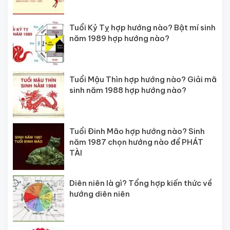
Tuổi Kỷ Tỵ hợp hướng nào? Bật mí sinh
năm 1989 hợp hướng nào?
Tuổi Mậu Thìn hợp hướng nào? Giải mã
sinh năm 1988 hợp hướng nào?
Tuổi Đinh Mão hợp hướng nào? Sinh
năm 1987 chọn hướng nào để PHÁT
TÀI
Diên niên là gì? Tổng hợp kiến thức về
hướng diên niên