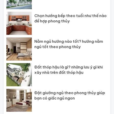
Chọn hướng bếp theo tuổi như thế nào
để hợp phong thủy
Nằm ngủ hướng nào tốt? hướng nằm
ngủ tốt theo phong thủy
Đất thóp hậu là gì? những lưu ý gì khi
xây nhà trên đất thóp hậu
Đặt giường ngủ theo phong thủy giúp
bạn có giấc ngủ ngon