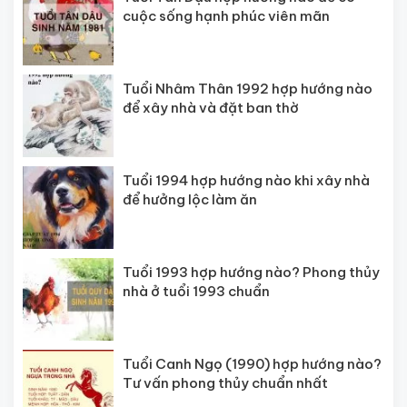
cuộc sống hạnh phúc viên mãn
Tuổi Nhâm Thân 1992 hợp hướng nào
để xây nhà và đặt ban thờ
Tuổi 1994 hợp hướng nào khi xây nhà
để hưởng lộc làm ăn
Tuổi 1993 hợp hướng nào? Phong thủy
nhà ở tuổi 1993 chuẩn
Tuổi Canh Ngọ (1990) hợp hướng nào?
Tư vấn phong thủy chuẩn nhất