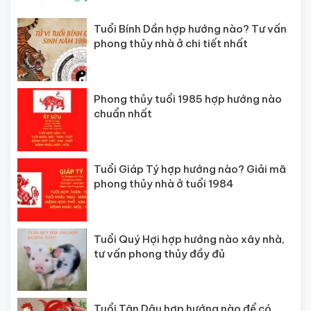
Tuổi Bính Dần hợp hướng nào? Tư vấn
phong thủy nhà ở chi tiết nhất
Phong thủy tuổi 1985 hợp hướng nào
chuẩn nhất
Tuổi Giáp Tý hợp hướng nào? Giải mã
phong thủy nhà ở tuổi 1984
Tuổi Quý Hợi hợp hướng nào xây nhà,
tư vấn phong thủy đầy đủ
Tuổi Tân Dậu hợp hướng nào để có