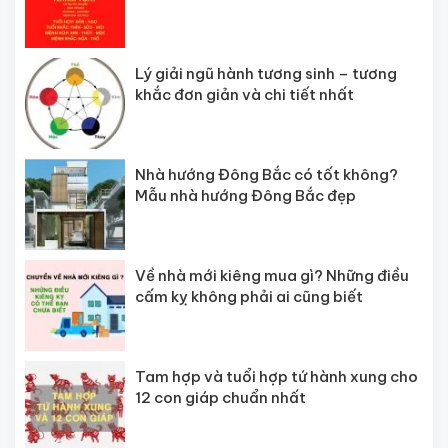
Lý giải ngũ hành tương sinh – tương
khắc đơn giản và chi tiết nhất
Nhà hướng Đông Bắc có tốt không?
Mẫu nhà hướng Đông Bắc đẹp
Về nhà mới kiêng mua gì? Những điều
cấm kỵ không phải ai cũng biết
Tam hợp và tuổi hợp tứ hành xung cho
12 con giáp chuẩn nhất