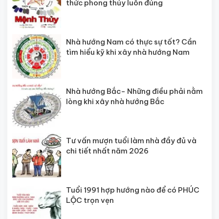
thức phong thủy luôn đúng
Nhà hướng Nam có thực sự tốt? Cần
tìm hiểu kỹ khi xây nhà hướng Nam
Nhà hướng Bắc- Những điều phải nằm
lòng khi xây nhà hướng Bắc
Tư vấn mượn tuổi làm nhà đầy đủ và
chi tiết nhất năm 2026
Tuổi 1991 hợp hướng nào để có PHÚC
LỘC trọn vẹn