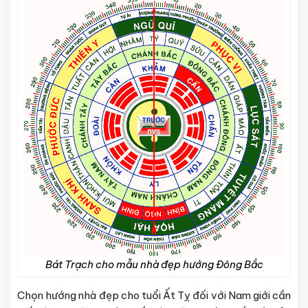
Bát Trạch cho mẫu nhà đẹp hướng Đông Bắc
Chọn hướng nhà đẹp cho tuổi Ất Tỵ đối với Nam giới cần