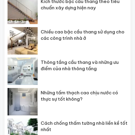
Kích thước bậc cầu thang theo tiêu
chuẩn xây dựng hiện nay
Chiều cao bậc cầu thang sử dụng cho
các công trình nhà ở
Thông tầng cầu thang và những ưu
điểm của nhà thông tầng
Những tấm thạch cao chịu nước có
thực sự tốt không?
Cách chống thấm tường nhà liền kề tốt
nhất