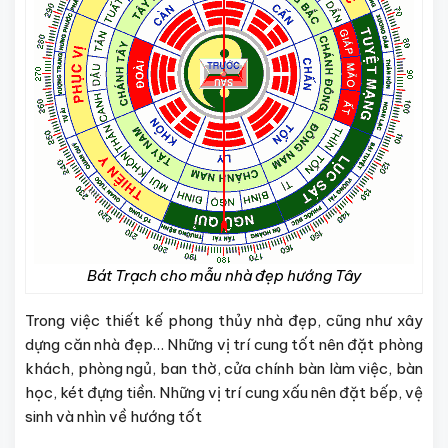
Bát Trạch cho mẫu nhà đẹp hướng Tây
Trong việc thiết kế phong thủy nhà đẹp, cũng như xây
dựng căn nhà đẹp… Những vị trí cung tốt nên đặt phòng
khách, phòng ngủ, ban thờ, cửa chính bàn làm việc, bàn
học, két đựng tiền. Những vị trí cung xấu nên đặt bếp, vệ
sinh và nhìn về hướng tốt