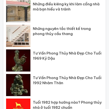
Những điều kiêng kỵ khi làm cổng nhà
mà bạn hiểu và tránh
Những nguyên tắc thiết kế trong
phong thủy cầu thang
Tư Vấn Phong Thủy Nhà Đẹp Cho Tuổi
1969 Kỷ Dậu
Tư Vấn Phong Thủy Nhà Đẹp Cho Tuổi
1992 Nhâm Thân
Tuổi 1982 hợp hướng nào? Phong thủy
nhà ở tuổi 1982 chuẩn