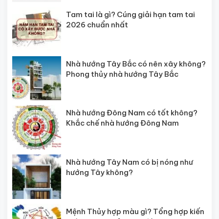
Tam tai là gì? Cúng giải hạn tam tai
2026 chuẩn nhất
Nhà hướng Tây Bắc có nên xây không?
Phong thủy nhà hướng Tây Bắc
Nhà hướng Đông Nam có tốt không?
Khắc chế nhà hướng Đông Nam
Nhà hướng Tây Nam có bị nóng như
hướng Tây không?
Mệnh Thủy hợp màu gì? Tổng hợp kiến