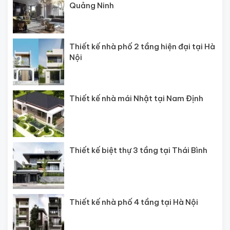
Quảng Ninh
Thiết kế nhà phố 2 tầng hiện đại tại Hà
Nội
Thiết kế nhà mái Nhật tại Nam Định
Thiết kế biệt thự 3 tầng tại Thái Bình
Thiết kế nhà phố 4 tầng tại Hà Nội