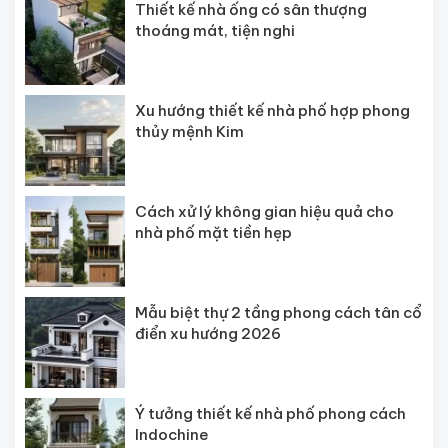
Thiết kế nhà ống có sân thượng
thoáng mát, tiện nghi
Xu hướng thiết kế nhà phố hợp phong
thủy mệnh Kim
Cách xử lý không gian hiệu quả cho
nhà phố mặt tiền hẹp
Mẫu biệt thự 2 tầng phong cách tân cổ
điển xu hướng 2026
Ý tưởng thiết kế nhà phố phong cách
Indochine