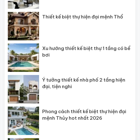
Thiết kế biệt thự hiện đại mệnh Thổ
Xu hướng thiết kế biệt thự 1 tầng có bể
bơi
Ý tưởng thiết kế nhà phố 2 tầng hiện
đại, tiện nghi
Phong cách thiết kế biệt thự hiện đại
mệnh Thủy hot nhất 2026