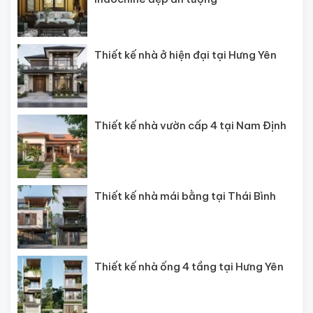
Thiết kế nhà ở hiện đại tại Hưng Yên
Thiết kế nhà vườn cấp 4 tại Nam Định
Thiết kế nhà mái bằng tại Thái Bình
Thiết kế nhà ống 4 tầng tại Hưng Yên