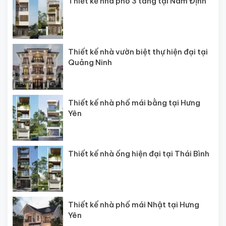
Thiết kế nhà phố 3 tầng tại Nam Định
Thiết kế nhà vườn biệt thự hiện đại tại
Quảng Ninh
Thiết kế nhà phố mái bằng tại Hưng
Yên
Thiết kế nhà ống hiện đại tại Thái Bình
Thiết kế nhà phố mái Nhật tại Hưng
Yên