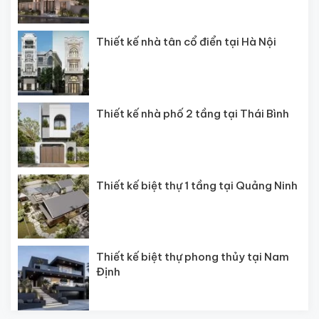
Thiết kế nhà tân cổ điển tại Hà Nội
Thiết kế nhà phố 2 tầng tại Thái Bình
Thiết kế biệt thự 1 tầng tại Quảng Ninh
Thiết kế biệt thự phong thủy tại Nam
Định