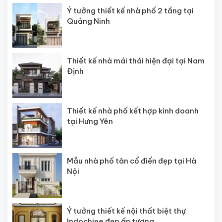
Ý tưởng thiết kế nhà phố 2 tầng tại
Quảng Ninh
Thiết kế nhà mái thái hiện đại tại Nam
Định
Thiết kế nhà phố kết hợp kinh doanh
tại Hưng Yên
Mẫu nhà phố tân cổ điển đẹp tại Hà
Nội
Ý tưởng thiết kế nội thất biệt thự
Indochine đẹp ấn tượng