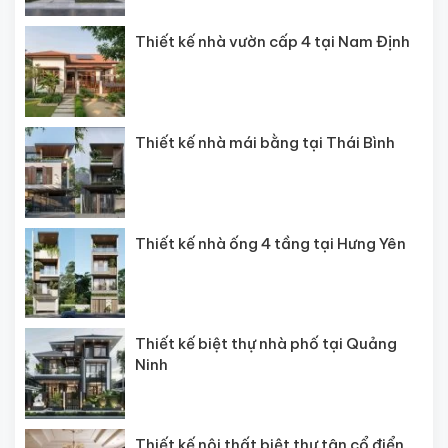
Thiết kế nhà vườn cấp 4 tại Nam Định
Thiết kế nhà mái bằng tại Thái Bình
Thiết kế nhà ống 4 tầng tại Hưng Yên
Thiết kế biệt thự nhà phố tại Quảng
Ninh
Thiết kế nội thất biệt thự tân cổ điển