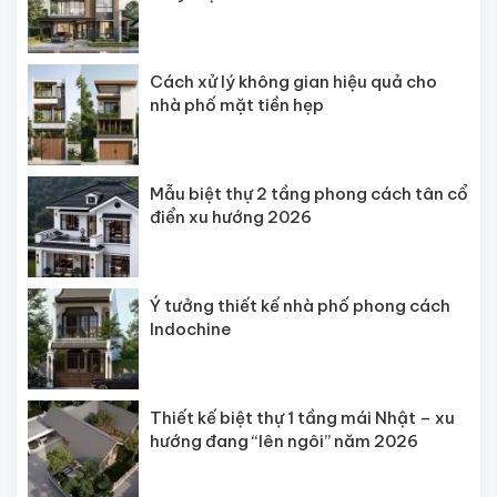
Cách xử lý không gian hiệu quả cho
nhà phố mặt tiền hẹp
Mẫu biệt thự 2 tầng phong cách tân cổ
điển xu hướng 2026
Ý tưởng thiết kế nhà phố phong cách
Indochine
Thiết kế biệt thự 1 tầng mái Nhật – xu
hướng đang “lên ngôi” năm 2026