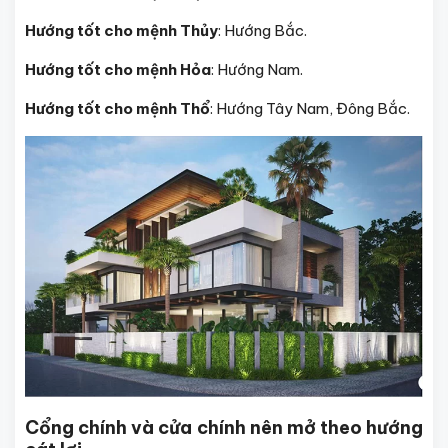
Hướng tốt cho mệnh Thủy
: Hướng Bắc.
Hướng tốt cho mệnh Hỏa
: Hướng Nam.
Hướng tốt cho mệnh Thổ
: Hướng Tây Nam, Đông Bắc.
Cổng chính và cửa chính nên mở theo hướng