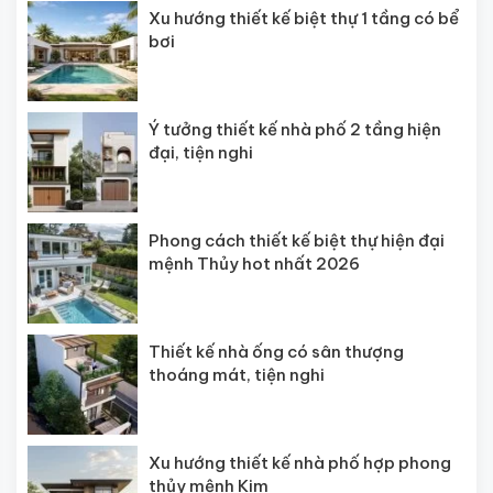
Xu hướng thiết kế biệt thự 1 tầng có bể
bơi
Ý tưởng thiết kế nhà phố 2 tầng hiện
đại, tiện nghi
Phong cách thiết kế biệt thự hiện đại
mệnh Thủy hot nhất 2026
Thiết kế nhà ống có sân thượng
thoáng mát, tiện nghi
Xu hướng thiết kế nhà phố hợp phong
thủy mệnh Kim