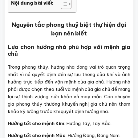
Nội dung bài viết
Nguyên tắc phong thuỷ biệt thự hiện đại
bạn nên biết
Lựa chọn hướng nhà phù hợp với mệnh gia
chủ
Trong phong thủy, hướng nhà đóng vai trò quan trọng
nhất vì nó quyết định đến sự lưu thông của khí và ảnh
hưởng trực tiếp đến vận mệnh của gia chủ. Hướng nhà
phải được chọn theo tuổi và mệnh của gia chủ để mang
lại sự thịnh vượng, sức khỏe và may mắn. Các chuyên
gia phong thủy thường khuyến nghị gia chủ nên tham
khảo kỹ lưỡng trước khi quyết định hướng nhà.
Hướng tốt cho mệnh Kim
: Hướng Tây, Tây Bắc.
Hướng tốt cho mệnh Mộc
: Hướng Đông, Đông Nam.