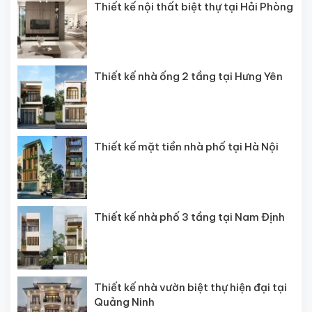
Thiết kế nội thất biệt thự tại Hải Phòng
Thiết kế nhà ống 2 tầng tại Hưng Yên
Thiết kế mặt tiền nhà phố tại Hà Nội
Thiết kế nhà phố 3 tầng tại Nam Định
Thiết kế nhà vườn biệt thự hiện đại tại
Quảng Ninh