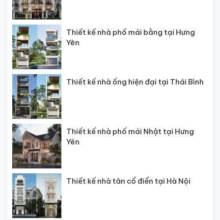
Thiết kế nhà phố mái bằng tại Hưng
Yên
Thiết kế nhà ống hiện đại tại Thái Bình
Thiết kế nhà phố mái Nhật tại Hưng
Yên
Thiết kế nhà tân cổ điển tại Hà Nội