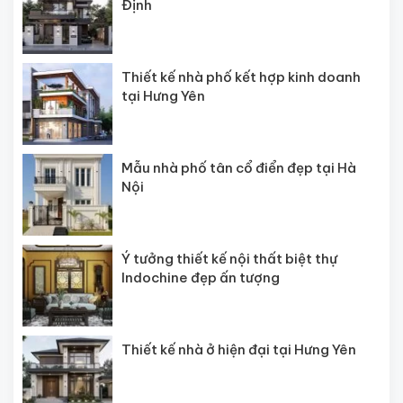
Định
Thiết kế nhà phố kết hợp kinh doanh
tại Hưng Yên
Mẫu nhà phố tân cổ điển đẹp tại Hà
Nội
Ý tưởng thiết kế nội thất biệt thự
Indochine đẹp ấn tượng
Thiết kế nhà ở hiện đại tại Hưng Yên