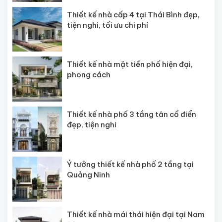
Thiết kế nhà cấp 4 tại Thái Bình đẹp,
tiện nghi, tối ưu chi phí
Thiết kế nhà mặt tiền phố hiện đại,
phong cách
Thiết kế nhà phố 3 tầng tân cổ điển
đẹp, tiện nghi
Ý tưởng thiết kế nhà phố 2 tầng tại
Quảng Ninh
Thiết kế nhà mái thái hiện đại tại Nam