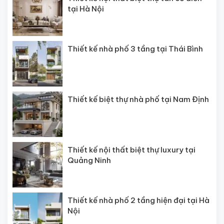
tại Hà Nội
Thiết kế nhà phố 3 tầng tại Thái Bình
Thiết kế biệt thự nhà phố tại Nam Định
Thiết kế nội thất biệt thự luxury tại
Quảng Ninh
Thiết kế nhà phố 2 tầng hiện đại tại Hà
Nội