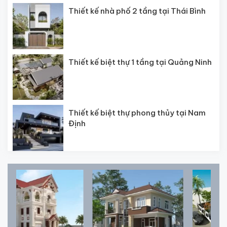
Thiết kế nhà phố 2 tầng tại Thái Bình
Thiết kế biệt thự 1 tầng tại Quảng Ninh
Thiết kế biệt thự phong thủy tại Nam
Định