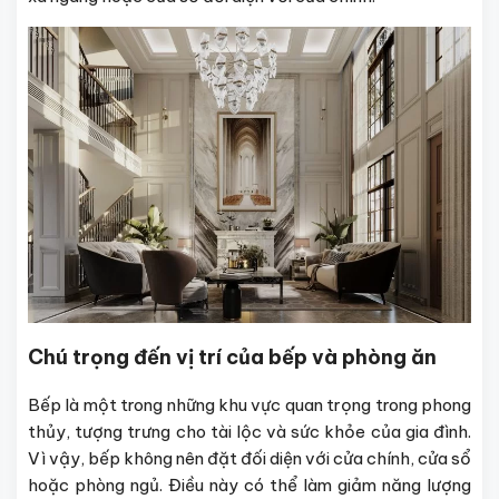
Chú trọng đến vị trí của bếp và phòng ăn
Bếp là một trong những khu vực quan trọng trong phong
thủy, tượng trưng cho tài lộc và sức khỏe của gia đình.
Vì vậy, bếp không nên đặt đối diện với cửa chính, cửa sổ
hoặc phòng ngủ. Điều này có thể làm giảm năng lượng