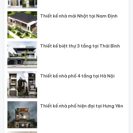
Thiết kế nhà mái Nhật tại Nam Định
Thiết kế biệt thự 3 tầng tại Thái Bình
Thiết kế nhà phố 4 tầng tại Hà Nội
Thiết kế nhà phố hiện đại tại Hưng Yên