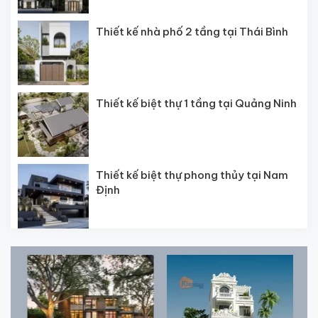
Thiết kế nhà phố 2 tầng tại Thái Bình
Thiết kế biệt thự 1 tầng tại Quảng Ninh
Thiết kế biệt thự phong thủy tại Nam
Định