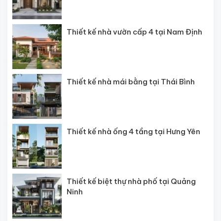
Thiết kế nhà vườn cấp 4 tại Nam Định
Thiết kế nhà mái bằng tại Thái Bình
Thiết kế nhà ống 4 tầng tại Hưng Yên
Thiết kế biệt thự nhà phố tại Quảng
Ninh