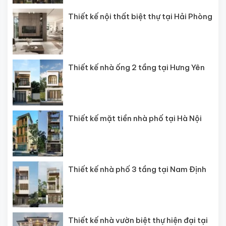
Thiết kế nội thất biệt thự tại Hải Phòng
Thiết kế nhà ống 2 tầng tại Hưng Yên
Thiết kế mặt tiền nhà phố tại Hà Nội
Thiết kế nhà phố 3 tầng tại Nam Định
Thiết kế nhà vườn biệt thự hiện đại tại