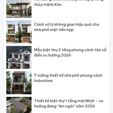
thủy mệnh Kim
Cách xử lý không gian hiệu quả cho
nhà phố mặt tiền hẹp
Mẫu biệt thự 2 tầng phong cách tân cổ
điển xu hướng 2026
Ý tưởng thiết kế nhà phố phong cách
Indochine
Thiết kế biệt thự 1 tầng mái Nhật – xu
hướng đang “lên ngôi” năm 2026