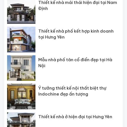
Thiết kế nhà mái thái hiện đại tại Nam
Định
Thiết kế nhà phố kết hợp kinh doanh
tại Hưng Yên
Mẫu nhà phố tân cổ điển đẹp tại Hà
Nội
Ý tưởng thiết kế nội thất biệt thự
Indochine đẹp ấn tượng
Thiết kế nhà ở hiện đại tại Hưng Yên