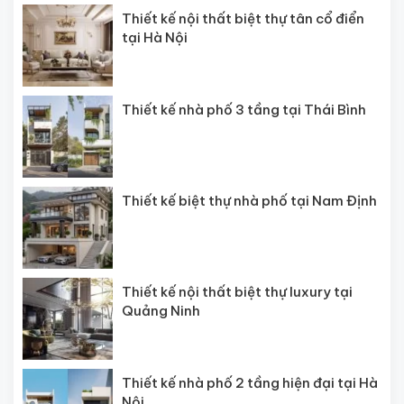
Thiết kế nội thất biệt thự tân cổ điển
tại Hà Nội
Thiết kế nhà phố 3 tầng tại Thái Bình
Thiết kế biệt thự nhà phố tại Nam Định
Thiết kế nội thất biệt thự luxury tại
Quảng Ninh
Thiết kế nhà phố 2 tầng hiện đại tại Hà
Nội