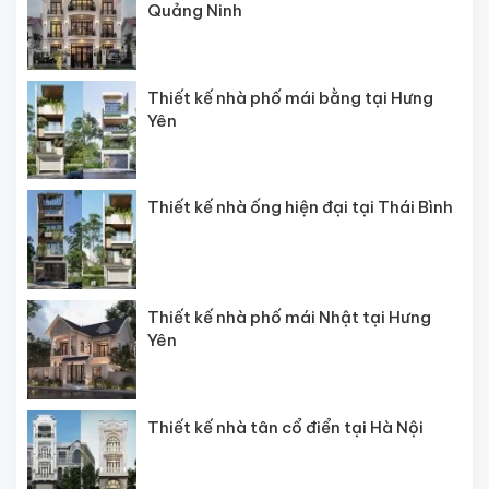
Quảng Ninh
Thiết kế nhà phố mái bằng tại Hưng
Yên
Thiết kế nhà ống hiện đại tại Thái Bình
Thiết kế nhà phố mái Nhật tại Hưng
Yên
Thiết kế nhà tân cổ điển tại Hà Nội