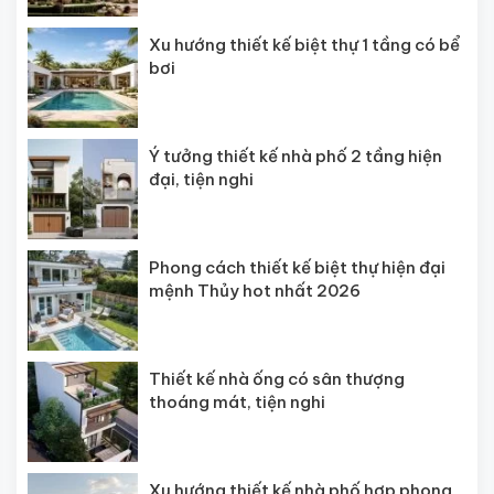
Xu hướng thiết kế biệt thự 1 tầng có bể
bơi
Ý tưởng thiết kế nhà phố 2 tầng hiện
đại, tiện nghi
Phong cách thiết kế biệt thự hiện đại
mệnh Thủy hot nhất 2026
Thiết kế nhà ống có sân thượng
thoáng mát, tiện nghi
Xu hướng thiết kế nhà phố hợp phong