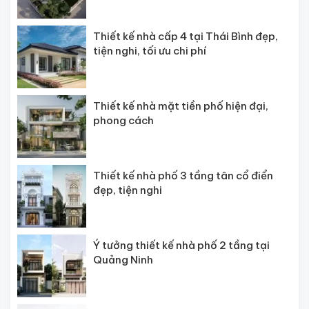
Thiết kế nhà cấp 4 tại Thái Bình đẹp,
tiện nghi, tối ưu chi phí
Thiết kế nhà mặt tiền phố hiện đại,
phong cách
Thiết kế nhà phố 3 tầng tân cổ điển
đẹp, tiện nghi
Ý tưởng thiết kế nhà phố 2 tầng tại
Quảng Ninh