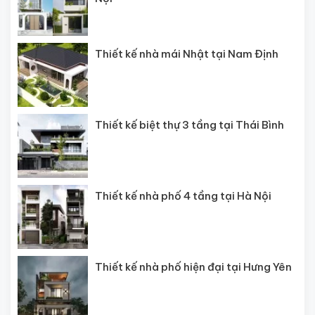
Thiết kế nhà mái Nhật tại Nam Định
Thiết kế biệt thự 3 tầng tại Thái Bình
Thiết kế nhà phố 4 tầng tại Hà Nội
Thiết kế nhà phố hiện đại tại Hưng Yên