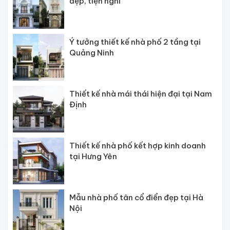
đẹp, tiện nghi
Ý tưởng thiết kế nhà phố 2 tầng tại
Quảng Ninh
Thiết kế nhà mái thái hiện đại tại Nam
Định
Thiết kế nhà phố kết hợp kinh doanh
tại Hưng Yên
Mẫu nhà phố tân cổ điển đẹp tại Hà
Nội