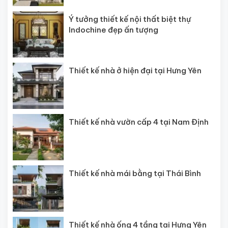
Ý tưởng thiết kế nội thất biệt thự
Indochine đẹp ấn tượng
Thiết kế nhà ở hiện đại tại Hưng Yên
Thiết kế nhà vườn cấp 4 tại Nam Định
Thiết kế nhà mái bằng tại Thái Bình
Thiết kế nhà ống 4 tầng tại Hưng Yên