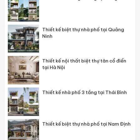
Thiết kế biệt thự nhà phố tại Quảng
Ninh
Thiết kế nội thất biệt thự tân cổ điển
tại Hà Nội
Thiết kế nhà phố 3 tầng tại Thái Bình
Thiết kế biệt thự nhà phố tại Nam Định