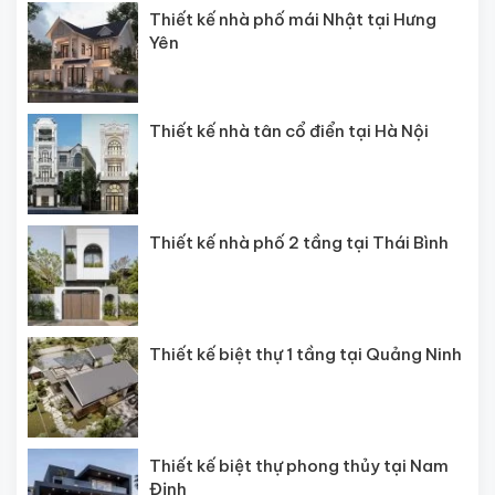
Thiết kế nhà phố mái Nhật tại Hưng
Yên
Thiết kế nhà tân cổ điển tại Hà Nội
Thiết kế nhà phố 2 tầng tại Thái Bình
Thiết kế biệt thự 1 tầng tại Quảng Ninh
Thiết kế biệt thự phong thủy tại Nam
Định