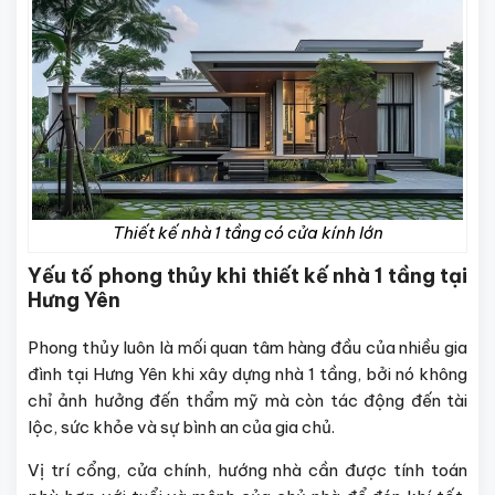
Thiết kế nhà 1 tầng có cửa kính lớn
Yếu tố phong thủy khi thiết kế nhà 1 tầng tại
Hưng Yên
Phong thủy luôn là mối quan tâm hàng đầu của nhiều gia
đình tại Hưng Yên khi xây dựng nhà 1 tầng, bởi nó không
chỉ ảnh hưởng đến thẩm mỹ mà còn tác động đến tài
lộc, sức khỏe và sự bình an của gia chủ.
Vị trí cổng, cửa chính, hướng nhà cần được tính toán