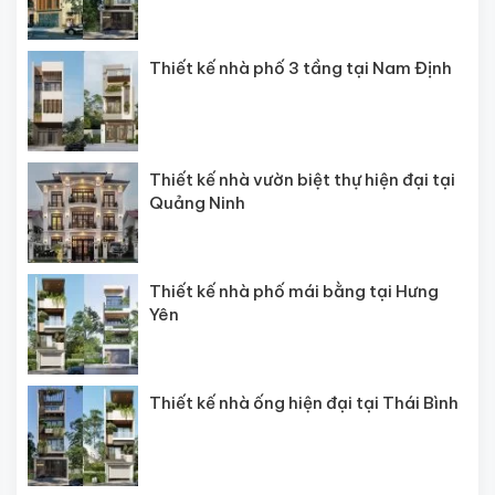
Thiết kế nhà phố 3 tầng tại Nam Định
Thiết kế nhà vườn biệt thự hiện đại tại
Quảng Ninh
Thiết kế nhà phố mái bằng tại Hưng
Yên
Thiết kế nhà ống hiện đại tại Thái Bình