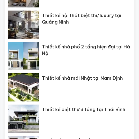
Thiết kế nội thất biệt thự luxury tại
Quảng Ninh
Thiết kế nhà phố 2 tầng hiện đại tại Hà
Nội
Thiết kế nhà mái Nhật tại Nam Định
Thiết kế biệt thự 3 tầng tại Thái Bình