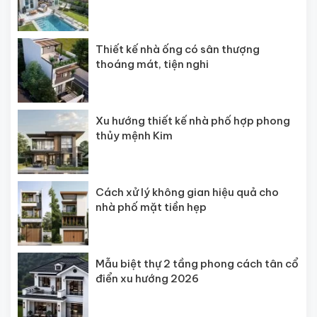
Thiết kế nhà ống có sân thượng
thoáng mát, tiện nghi
Xu hướng thiết kế nhà phố hợp phong
thủy mệnh Kim
Cách xử lý không gian hiệu quả cho
nhà phố mặt tiền hẹp
Mẫu biệt thự 2 tầng phong cách tân cổ
điển xu hướng 2026