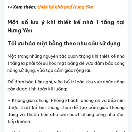
>>Xem thêm:
thiết kế nhà phố Hưng Yên
Một số lưu ý khi thiết kế nhà 1 tầng tại
Hưng Yên
Tối ưu hóa mặt bằng theo nhu cầu sử dụng
Một trong những nguyên tắc quan trọng khi thiết kế nhà
1 tầng là phải tối ưu hóa mặt bằng để vừa đảm bảo công
năng sử dụng, vừa tạo cảm giác rộng rãi.
Để đảm bảo tiện nghi, việc bố trí các khu vực chức năng
cần được tính toán kỹ lưỡng:
– Không gian chung: Phòng khách, phòng ăn và bếp nên
được thiết kế liên thông theo để tạo cảm giác thoáng
đãng và thuận tiện cho sinh hoạt chung cũng như đón
tiếp khách.