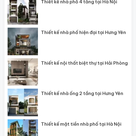
Thiết kế nhà phố 4 tầng tại Hà Nội
Thiết kế nhà phố hiện đại tại Hưng Yên
Thiết kế nội thất biệt thự tại Hải Phòng
Thiết kế nhà ống 2 tầng tại Hưng Yên
Thiết kế mặt tiền nhà phố tại Hà Nội