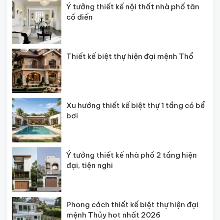
Ý tưởng thiết kế nội thất nhà phố tân
cổ điển
Thiết kế biệt thự hiện đại mệnh Thổ
Xu hướng thiết kế biệt thự 1 tầng có bể
bơi
Ý tưởng thiết kế nhà phố 2 tầng hiện
đại, tiện nghi
Phong cách thiết kế biệt thự hiện đại
mệnh Thủy hot nhất 2026