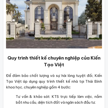
Quy trình thiết kế chuyên nghiệp của Kiến
Tạo Việt
Để đảm bảo chất lượng và sự hài lòng tuyệt đối, Kiến
Tạo Việt áp dụng quy trình thiết kế nhà tại Thái Bình
khoa học, chuyên nghiệp gồm 4 bước:
Tư vấn & khảo sát: KTS trực tiếp làm việc, nắm
bắt nhu cầu, diện tích đất và ngân sách đầu tư.