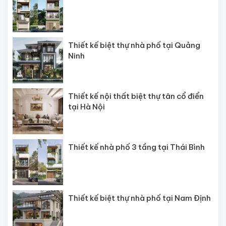
Thiết kế biệt thự nhà phố tại Quảng
Ninh
Thiết kế nội thất biệt thự tân cổ điển
tại Hà Nội
Thiết kế nhà phố 3 tầng tại Thái Bình
Thiết kế biệt thự nhà phố tại Nam Định