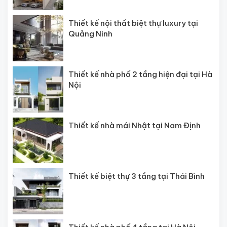
Thiết kế nội thất biệt thự luxury tại
Quảng Ninh
Thiết kế nhà phố 2 tầng hiện đại tại Hà
Nội
Thiết kế nhà mái Nhật tại Nam Định
Thiết kế biệt thự 3 tầng tại Thái Bình