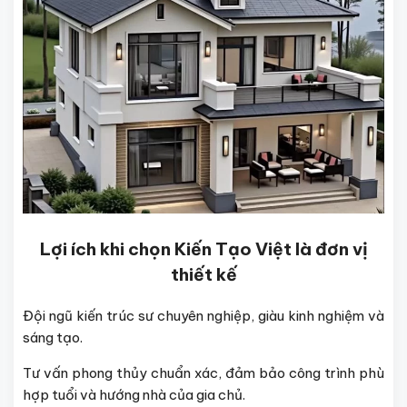
Lợi ích khi chọn Kiến Tạo Việt là đơn vị
thiết kế
Đội ngũ kiến trúc sư chuyên nghiệp, giàu kinh nghiệm và
sáng tạo.
Tư vấn phong thủy chuẩn xác, đảm bảo công trình phù
hợp tuổi và hướng nhà của gia chủ.