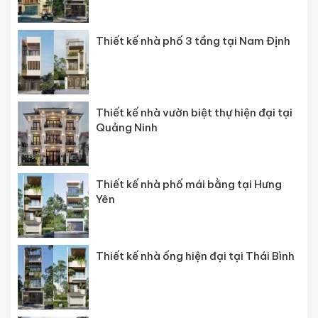
Thiết kế nhà phố 3 tầng tại Nam Định
Thiết kế nhà vườn biệt thự hiện đại tại
Quảng Ninh
Thiết kế nhà phố mái bằng tại Hưng
Yên
Thiết kế nhà ống hiện đại tại Thái Bình