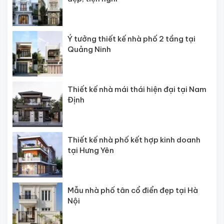
Ý tưởng thiết kế nhà phố 2 tầng tại
Quảng Ninh
Thiết kế nhà mái thái hiện đại tại Nam
Định
Thiết kế nhà phố kết hợp kinh doanh
tại Hưng Yên
Mẫu nhà phố tân cổ điển đẹp tại Hà
Nội