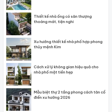
Thiết kế nhà ống có sân thượng
thoáng mát, tiện nghi
Xu hướng thiết kế nhà phố hợp phong
thủy mệnh Kim
Cách xử lý không gian hiệu quả cho
nhà phố mặt tiền hẹp
Mẫu biệt thự 2 tầng phong cách tân cổ
điển xu hướng 2026