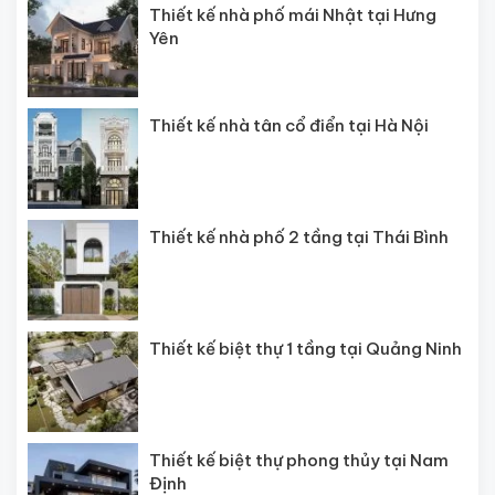
Thiết kế nhà phố mái Nhật tại Hưng
Yên
Thiết kế nhà tân cổ điển tại Hà Nội
Thiết kế nhà phố 2 tầng tại Thái Bình
Thiết kế biệt thự 1 tầng tại Quảng Ninh
Thiết kế biệt thự phong thủy tại Nam
Định