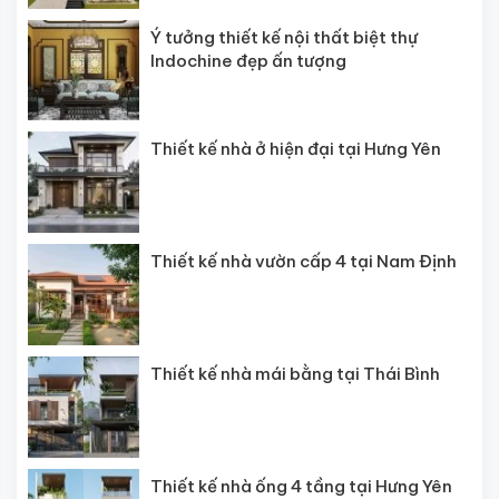
Ý tưởng thiết kế nội thất biệt thự
Indochine đẹp ấn tượng
Thiết kế nhà ở hiện đại tại Hưng Yên
Thiết kế nhà vườn cấp 4 tại Nam Định
Thiết kế nhà mái bằng tại Thái Bình
Thiết kế nhà ống 4 tầng tại Hưng Yên