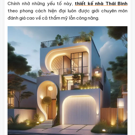
Chính nhờ những yếu tố này,
thiết kế nhà Thái Bình
theo phong cách hiện đại luôn được giới chuyên môn
đánh giá cao về cả thẩm mỹ lẫn công năng.