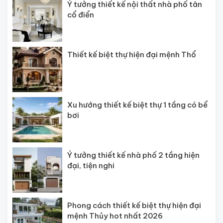
Ý tưởng thiết kế nội thất nhà phố tân
cổ điển
Thiết kế biệt thự hiện đại mệnh Thổ
Xu hướng thiết kế biệt thự 1 tầng có bể
bơi
Ý tưởng thiết kế nhà phố 2 tầng hiện
đại, tiện nghi
Phong cách thiết kế biệt thự hiện đại
mệnh Thủy hot nhất 2026