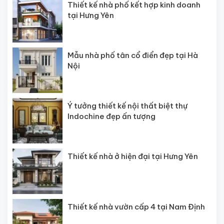
Thiết kế nhà phố kết hợp kinh doanh
tại Hưng Yên
Mẫu nhà phố tân cổ điển đẹp tại Hà
Nội
Ý tưởng thiết kế nội thất biệt thự
Indochine đẹp ấn tượng
Thiết kế nhà ở hiện đại tại Hưng Yên
Thiết kế nhà vườn cấp 4 tại Nam Định