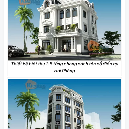
Thiết kế biệt thự 3.5 tầng phong cách tân cổ điển tại
Hải Phòng