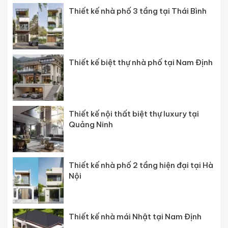
Thiết kế nhà phố 3 tầng tại Thái Bình
Thiết kế biệt thự nhà phố tại Nam Định
Thiết kế nội thất biệt thự luxury tại
Quảng Ninh
Thiết kế nhà phố 2 tầng hiện đại tại Hà
Nội
Thiết kế nhà mái Nhật tại Nam Định