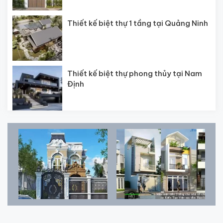
Thiết kế biệt thự 1 tầng tại Quảng Ninh
Thiết kế biệt thự phong thủy tại Nam
Định