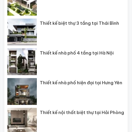
Thiết kế biệt thự 3 tầng tại Thái Bình
Thiết kế nhà phố 4 tầng tại Hà Nội
Thiết kế nhà phố hiện đại tại Hưng Yên
Thiết kế nội thất biệt thự tại Hải Phòng