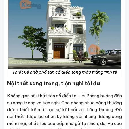
Thiết kế nhà phố tân cổ điển tông màu trắng tinh tế
Nội thất sang trọng, tiện nghi tối đa
Không gian nội thất tân cổ điển tại Hải Phòng hướng đến
sự sang trọng và tiện nghi. Các phòng chức năng thường
được thiết kế mở, tạo sự kết nối và thông thoáng. Đồ
nội thất được lựa chọn kỹ lưỡng với những đường cong
mềm mại, chất liệu cao cấp như gỗ tự nhiên, da, và các