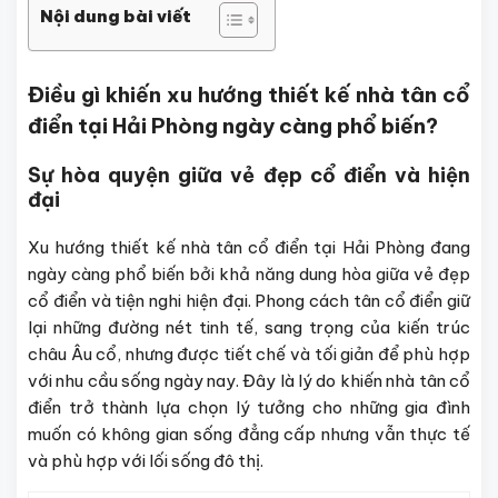
Nội dung bài viết
Điều gì khiến xu hướng thiết kế nhà tân cổ
điển tại Hải Phòng ngày càng phổ biến?
Sự hòa quyện giữa vẻ đẹp cổ điển và hiện
đại
Xu hướng thiết kế nhà tân cổ điển tại Hải Phòng đang
ngày càng phổ biến bởi khả năng dung hòa giữa vẻ đẹp
cổ điển và tiện nghi hiện đại. Phong cách tân cổ điển giữ
lại những đường nét tinh tế, sang trọng của kiến trúc
châu Âu cổ, nhưng được tiết chế và tối giản để phù hợp
với nhu cầu sống ngày nay. Đây là lý do khiến nhà tân cổ
điển trở thành lựa chọn lý tưởng cho những gia đình
muốn có không gian sống đẳng cấp nhưng vẫn thực tế
và phù hợp với lối sống đô thị.