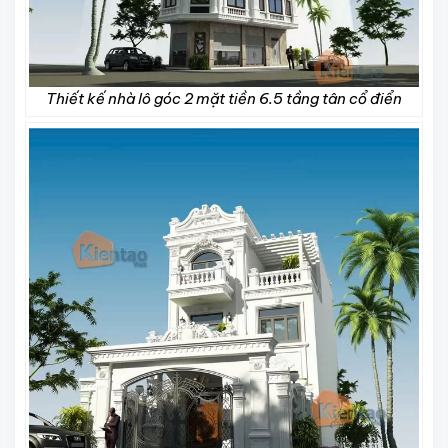
Thiết kế nhà lô góc 2 mặt tiền 6.5 tầng tân cổ điển