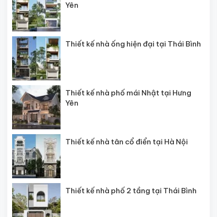
Yên
Thiết kế nhà ống hiện đại tại Thái Bình
Thiết kế nhà phố mái Nhật tại Hưng
Yên
Thiết kế nhà tân cổ điển tại Hà Nội
Thiết kế nhà phố 2 tầng tại Thái Bình