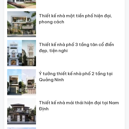
Thiết kế nhà mặt tiền phố hiện đại,
phong cách
Thiết kế nhà phố 3 tầng tân cổ điển
đẹp, tiện nghi
Ý tưởng thiết kế nhà phố 2 tầng tại
Quảng Ninh
Thiết kế nhà mái thái hiện đại tại Nam
Định