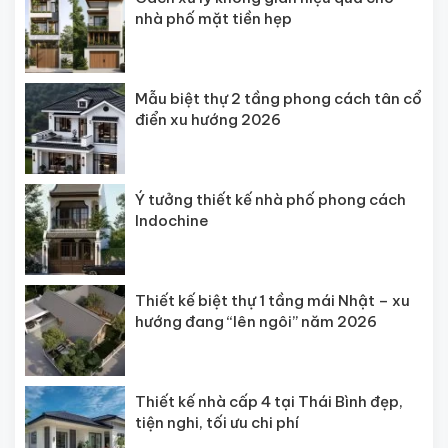
nhà phố mặt tiền hẹp
Mẫu biệt thự 2 tầng phong cách tân cổ
điển xu hướng 2026
Ý tưởng thiết kế nhà phố phong cách
Indochine
Thiết kế biệt thự 1 tầng mái Nhật – xu
hướng đang “lên ngôi” năm 2026
Thiết kế nhà cấp 4 tại Thái Bình đẹp,
tiện nghi, tối ưu chi phí