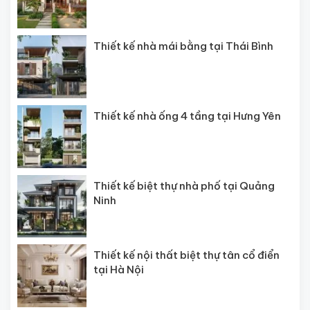
Thiết kế nhà mái bằng tại Thái Bình
Thiết kế nhà ống 4 tầng tại Hưng Yên
Thiết kế biệt thự nhà phố tại Quảng
Ninh
Thiết kế nội thất biệt thự tân cổ điển
tại Hà Nội