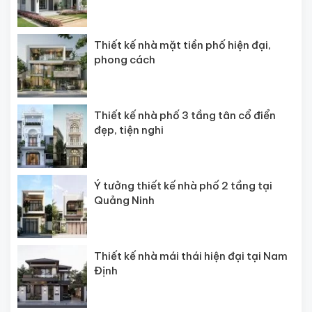
Thiết kế nhà mặt tiền phố hiện đại,
phong cách
Thiết kế nhà phố 3 tầng tân cổ điển
đẹp, tiện nghi
Ý tưởng thiết kế nhà phố 2 tầng tại
Quảng Ninh
Thiết kế nhà mái thái hiện đại tại Nam
Định