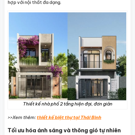
hợp với nội thất đa dạng.
Thiết kế nhà phố 2 tầng hiện đại, đơn giản
>>Xem thêm:
thiết kế biệt thự tại Thái Bình
Tối ưu hóa ánh sáng và thông gió tự nhiên