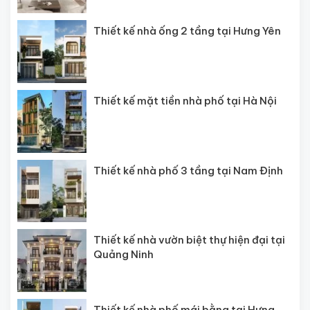
Thiết kế nhà ống 2 tầng tại Hưng Yên
Thiết kế mặt tiền nhà phố tại Hà Nội
Thiết kế nhà phố 3 tầng tại Nam Định
Thiết kế nhà vườn biệt thự hiện đại tại
Quảng Ninh
Thiết kế nhà phố mái bằng tại Hưng