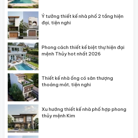
Ý tưởng thiết kế nhà phố 2 tầng hiện
đại, tiện nghi
Phong cách thiết kế biệt thự hiện đại
mệnh Thủy hot nhất 2026
Thiết kế nhà ống có sân thượng
thoáng mát, tiện nghi
Xu hướng thiết kế nhà phố hợp phong
thủy mệnh Kim