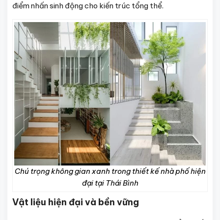
điểm nhấn sinh động cho kiến trúc tổng thể.
Chú trọng không gian xanh trong thiết kế nhà phố hiện
đại tại Thái Bình
Vật liệu hiện đại và bền vững