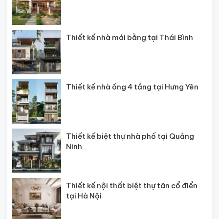
Thiết kế nhà mái bằng tại Thái Bình
Thiết kế nhà ống 4 tầng tại Hưng Yên
Thiết kế biệt thự nhà phố tại Quảng
Ninh
Thiết kế nội thất biệt thự tân cổ điển
tại Hà Nội