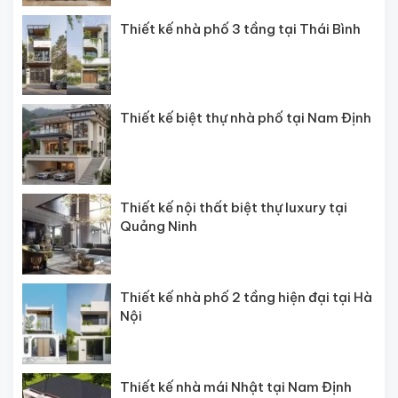
Thiết kế nhà phố 3 tầng tại Thái Bình
Thiết kế biệt thự nhà phố tại Nam Định
Thiết kế nội thất biệt thự luxury tại
Quảng Ninh
Thiết kế nhà phố 2 tầng hiện đại tại Hà
Nội
Thiết kế nhà mái Nhật tại Nam Định