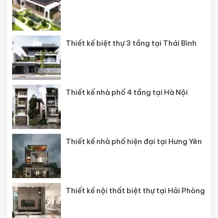
Thiết kế biệt thự 3 tầng tại Thái Bình
Thiết kế nhà phố 4 tầng tại Hà Nội
Thiết kế nhà phố hiện đại tại Hưng Yên
Thiết kế nội thất biệt thự tại Hải Phòng