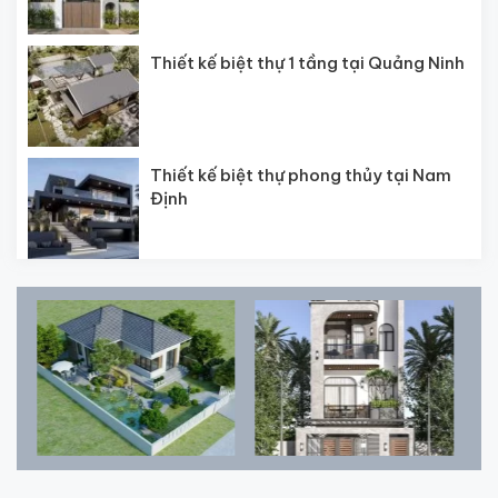
Thiết kế biệt thự 1 tầng tại Quảng Ninh
Thiết kế biệt thự phong thủy tại Nam
Định