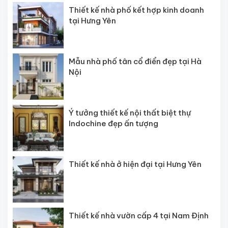
Thiết kế nhà phố kết hợp kinh doanh
tại Hưng Yên
Mẫu nhà phố tân cổ điển đẹp tại Hà
Nội
Ý tưởng thiết kế nội thất biệt thự
Indochine đẹp ấn tượng
Thiết kế nhà ở hiện đại tại Hưng Yên
Thiết kế nhà vườn cấp 4 tại Nam Định