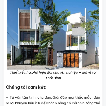
Thiết kế nhà phố hiện đại chuyên nghiệp – giá rẻ tại
Thái Bình
Chúng tôi cam kết:
– Tư vấn tận tình, chu đáo: Giải đáp mọi thắc mắc, đưa
ra lời khuyên hữu ích để khách hàng có cái nhìn tổng thể