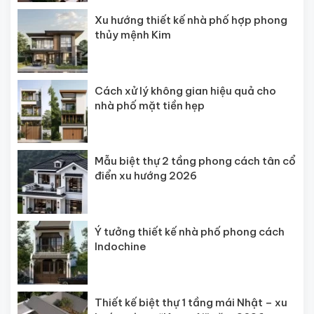
Xu hướng thiết kế nhà phố hợp phong
thủy mệnh Kim
Cách xử lý không gian hiệu quả cho
nhà phố mặt tiền hẹp
Mẫu biệt thự 2 tầng phong cách tân cổ
điển xu hướng 2026
Ý tưởng thiết kế nhà phố phong cách
Indochine
Thiết kế biệt thự 1 tầng mái Nhật – xu