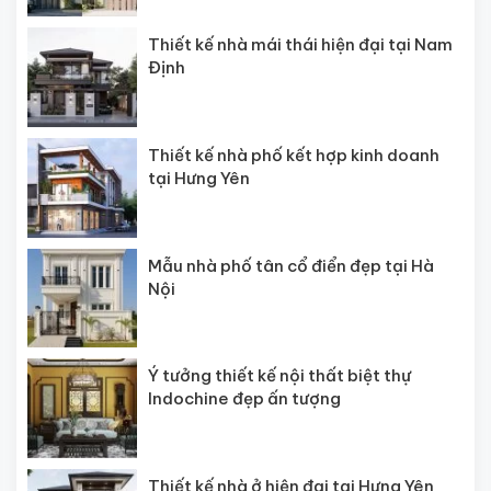
Thiết kế nhà mái thái hiện đại tại Nam
Định
Thiết kế nhà phố kết hợp kinh doanh
tại Hưng Yên
Mẫu nhà phố tân cổ điển đẹp tại Hà
Nội
Ý tưởng thiết kế nội thất biệt thự
Indochine đẹp ấn tượng
Thiết kế nhà ở hiện đại tại Hưng Yên