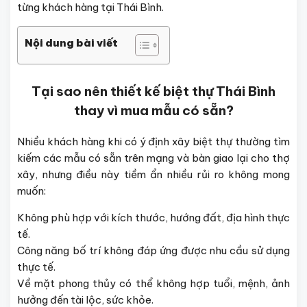
từng khách hàng tại Thái Bình.
Nội dung bài viết
Tại sao nên thiết kế biệt thự Thái Bình
thay vì mua mẫu có sẵn?
Nhiều khách hàng khi có ý định xây biệt thự thường tìm
kiếm các mẫu có sẵn trên mạng và bàn giao lại cho thợ
xây, nhưng điều này tiềm ẩn nhiều rủi ro không mong
muốn:
Không phù hợp với kích thước, hướng đất, địa hình thực
tế.
Công năng bố trí không đáp ứng được nhu cầu sử dụng
thực tế.
Về mặt phong thủy có thể không hợp tuổi, mệnh, ảnh
hưởng đến tài lộc, sức khỏe.