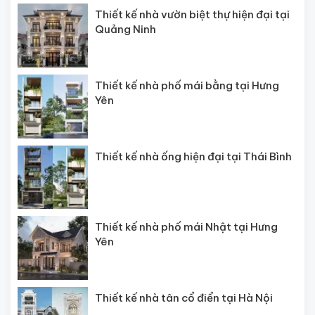
Thiết kế nhà vườn biệt thự hiện đại tại
Quảng Ninh
Thiết kế nhà phố mái bằng tại Hưng
Yên
Thiết kế nhà ống hiện đại tại Thái Bình
Thiết kế nhà phố mái Nhật tại Hưng
Yên
Thiết kế nhà tân cổ điển tại Hà Nội