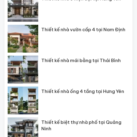
Thiết kế nhà vườn cấp 4 tại Nam Định
Thiết kế nhà mái bằng tại Thái Bình
Thiết kế nhà ống 4 tầng tại Hưng Yên
Thiết kế biệt thự nhà phố tại Quảng
Ninh