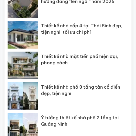
hướng đang “lên ngôi” năm 2026
Thiết kế nhà cấp 4 tại Thái Bình đẹp,
tiện nghi, tối ưu chi phí
Thiết kế nhà mặt tiền phố hiện đại,
phong cách
Thiết kế nhà phố 3 tầng tân cổ điển
đẹp, tiện nghi
Ý tưởng thiết kế nhà phố 2 tầng tại
Quảng Ninh