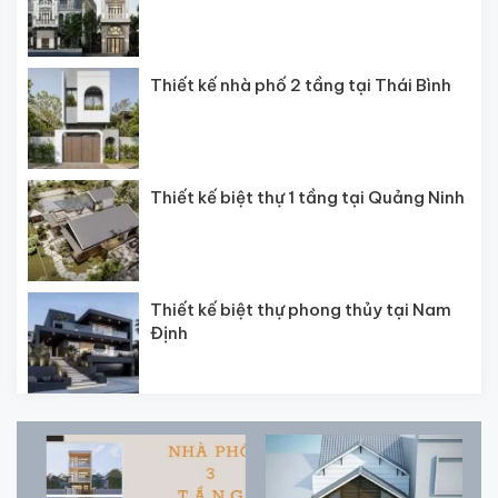
Thiết kế nhà phố 2 tầng tại Thái Bình
Thiết kế biệt thự 1 tầng tại Quảng Ninh
Thiết kế biệt thự phong thủy tại Nam
Định