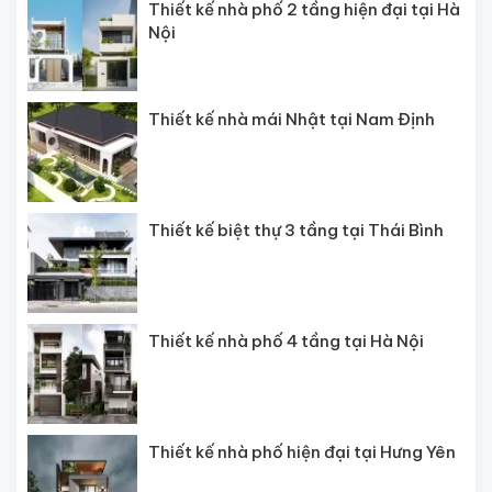
Thiết kế nhà phố 2 tầng hiện đại tại Hà
Nội
Thiết kế nhà mái Nhật tại Nam Định
Thiết kế biệt thự 3 tầng tại Thái Bình
Thiết kế nhà phố 4 tầng tại Hà Nội
Thiết kế nhà phố hiện đại tại Hưng Yên