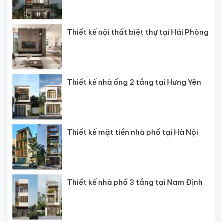
Thiết kế nội thất biệt thự tại Hải Phòng
Thiết kế nhà ống 2 tầng tại Hưng Yên
Thiết kế mặt tiền nhà phố tại Hà Nội
Thiết kế nhà phố 3 tầng tại Nam Định