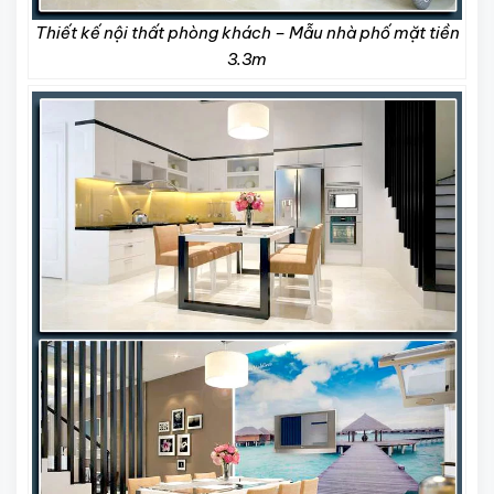
Thiết kế nội thất phòng khách – Mẫu nhà phố mặt tiền
3.3m