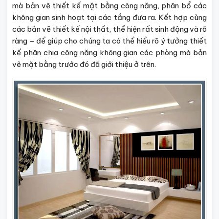
mà bản vẽ thiết kế mặt bằng công năng, phân bổ các
không gian sinh hoạt tại các tầng đưa ra. Kết hợp cùng
các bản vẽ thiết kế nội thất, thể hiện rất sinh động và rõ
ràng – để giúp cho chúng ta có thể hiểu rõ ý tưởng thiết
kế phân chia công năng không gian các phòng mà bản
vẽ mặt bằng trước đó đã giới thiệu ở trên.