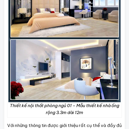
Thiết kế nội thất phòng ngủ 01 – Mẫu thiết kế nhà ống
rộng 3.3m dài 12m
Với những thông tin được giới thiệu rất cụ thể và đầy đủ