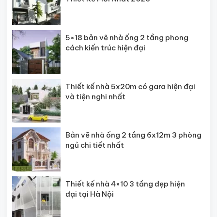
5×18 bản vẽ nhà ống 2 tầng phong
cách kiến trúc hiện đại
Thiết kế nhà 5x20m có gara hiện đại
và tiện nghi nhất
Bản vẽ nhà ống 2 tầng 6x12m 3 phòng
ngủ chi tiết nhất
Thiết kế nhà 4×10 3 tầng đẹp hiện
đại tại Hà Nội