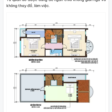
không thay đồ, làm việc.