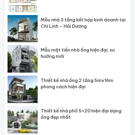
Mẫu nhà 3 tầng kết hợp kinh doanh tại
Chí Linh – Hải Dương
Mẫu mặt tiền nhà ống hiện đại, su
hướng mới
Thiết kế nhà ống 2 tầng 5mx16m
phong cách hiện đại
Thiết kế nhà phố 5×20 hiện đại dạng
ống đẹp nhất