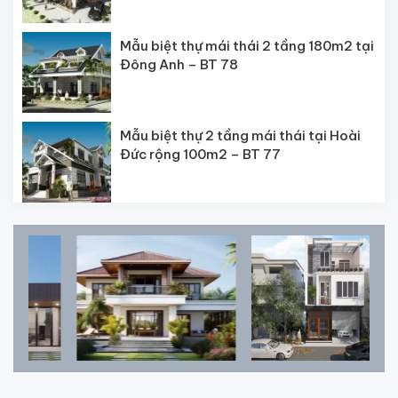
Mẫu biệt thự mái thái 2 tầng 180m2 tại
Đông Anh – BT 78
Mẫu biệt thự 2 tầng mái thái tại Hoài
Đức rộng 100m2 – BT 77