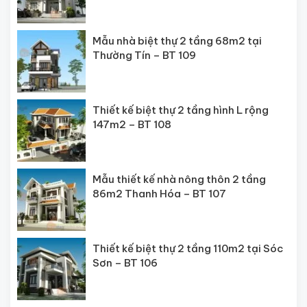
Mẫu nhà biệt thự 2 tầng 68m2 tại
Thường Tín – BT 109
Thiết kế biệt thự 2 tầng hình L rộng
147m2 – BT 108
Mẫu thiết kế nhà nông thôn 2 tầng
86m2 Thanh Hóa – BT 107
Thiết kế biệt thự 2 tầng 110m2 tại Sóc
Sơn – BT 106