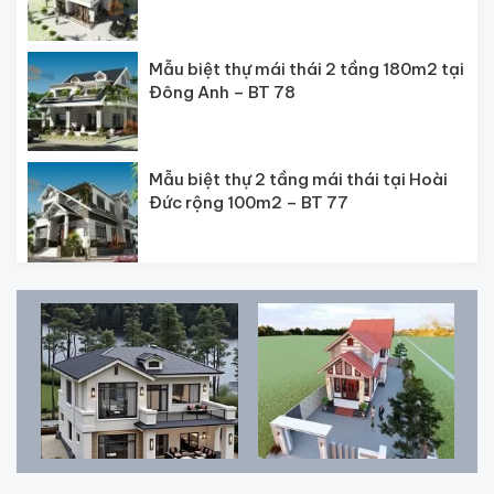
Mẫu biệt thự mái thái 2 tầng 180m2 tại
Đông Anh – BT 78
Mẫu biệt thự 2 tầng mái thái tại Hoài
Đức rộng 100m2 – BT 77