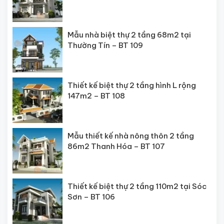
Mẫu nhà biệt thự 2 tầng 68m2 tại
Thường Tín – BT 109
Thiết kế biệt thự 2 tầng hình L rộng
147m2 – BT 108
Mẫu thiết kế nhà nông thôn 2 tầng
86m2 Thanh Hóa – BT 107
Thiết kế biệt thự 2 tầng 110m2 tại Sóc
Sơn – BT 106