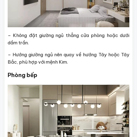
– Không đặt giường ngủ thẳng cửa phòng hoặc dưới
dầm trần.
– Hướng giường ngủ nên quay về hướng Tây hoặc Tây
Bắc, phù hợp với mệnh Kim.
Phòng bếp