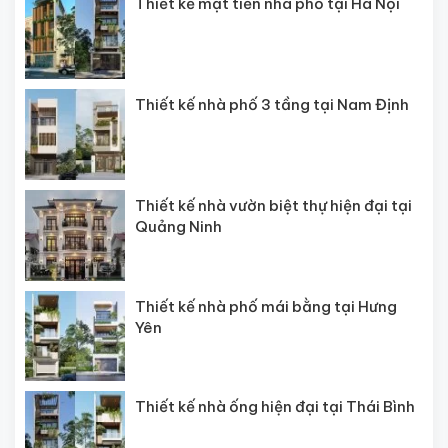
Thiết kế mặt tiền nhà phố tại Hà Nội
Thiết kế nhà phố 3 tầng tại Nam Định
Thiết kế nhà vườn biệt thự hiện đại tại
Quảng Ninh
Thiết kế nhà phố mái bằng tại Hưng
Yên
Thiết kế nhà ống hiện đại tại Thái Bình