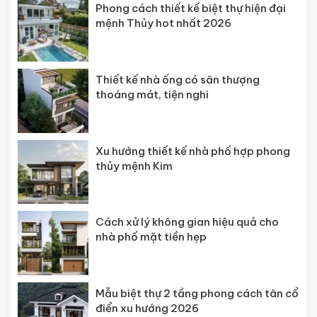
Phong cách thiết kế biệt thự hiện đại
mệnh Thủy hot nhất 2026
Thiết kế nhà ống có sân thượng
thoáng mát, tiện nghi
Xu hướng thiết kế nhà phố hợp phong
thủy mệnh Kim
Cách xử lý không gian hiệu quả cho
nhà phố mặt tiền hẹp
Mẫu biệt thự 2 tầng phong cách tân cổ
điển xu hướng 2026