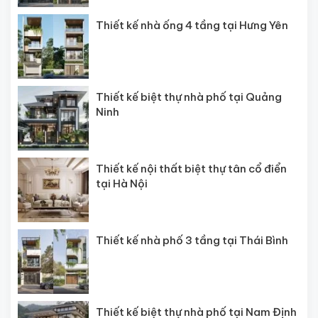
Thiết kế nhà ống 4 tầng tại Hưng Yên
Thiết kế biệt thự nhà phố tại Quảng
Ninh
Thiết kế nội thất biệt thự tân cổ điển
tại Hà Nội
Thiết kế nhà phố 3 tầng tại Thái Bình
Thiết kế biệt thự nhà phố tại Nam Định