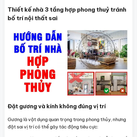
Thiết kế nhà 3 tầng hợp phong thuỷ tránh
bố trí nội thất sai
Đặt gương và kính không đúng vị trí
Gương là vật dụng quan trọng trong phong thủy, nhưng
đặt sai vị trí có thể gây tác động tiêu cực: