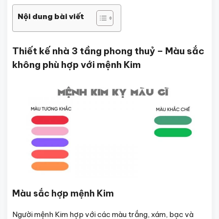
Nội dung bài viết
Thiết kế nhà 3 tầng phong thuỷ – Màu sắc
không phù hợp với mệnh Kim
Màu sắc hợp mệnh Kim
Người mệnh Kim hợp với các màu trắng, xám, bạc và