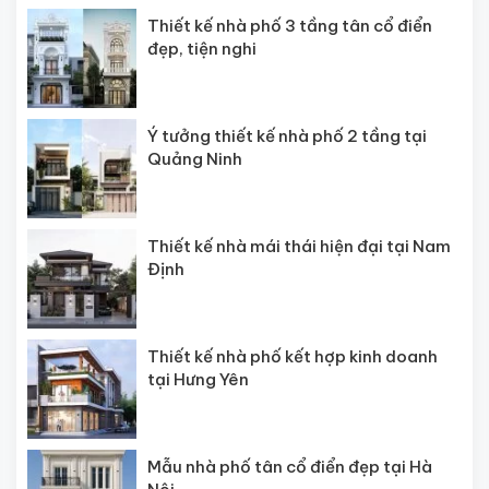
Thiết kế nhà phố 3 tầng tân cổ điển
đẹp, tiện nghi
Ý tưởng thiết kế nhà phố 2 tầng tại
Quảng Ninh
Thiết kế nhà mái thái hiện đại tại Nam
Định
Thiết kế nhà phố kết hợp kinh doanh
tại Hưng Yên
Mẫu nhà phố tân cổ điển đẹp tại Hà