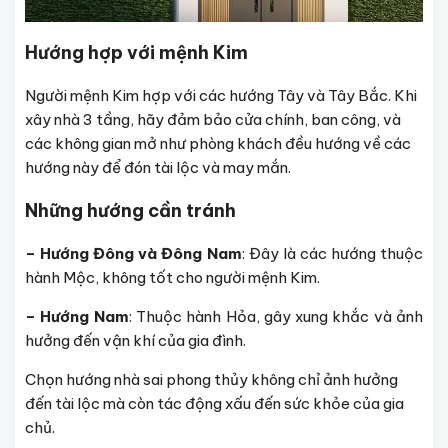
Hướng hợp với mệnh Kim
Người mệnh Kim hợp với các hướng Tây và Tây Bắc. Khi
xây nhà 3 tầng, hãy đảm bảo cửa chính, ban công, và
các không gian mở như phòng khách đều hướng về các
hướng này để đón tài lộc và may mắn.
Những hướng cần tránh
– Hướng Đông và Đông Nam
: Đây là các hướng thuộc
hành Mộc, không tốt cho người mệnh Kim.
– Hướng Nam
: Thuộc hành Hỏa, gây xung khắc và ảnh
hưởng đến vận khí của gia đình.
Chọn hướng nhà sai phong thủy không chỉ ảnh hưởng
đến tài lộc mà còn tác động xấu đến sức khỏe của gia
chủ.