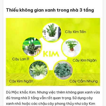
Thiếu không gian xanh trong nhà 3 tầng
Dù Mộc khắc Kim. Nhưng việc thêm không gian xanh vừa
đủ trong nhà 3 tầng vẫn rất quan trọng. Sử dụng cây
xanh nhỏ hoặc các chậu cây phong thủy như cây Kim