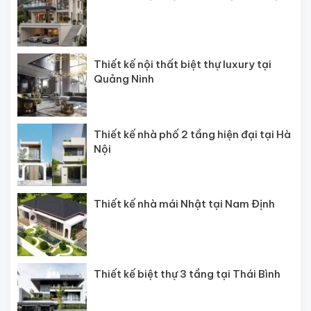
Thiết kế nội thất biệt thự luxury tại
Quảng Ninh
Thiết kế nhà phố 2 tầng hiện đại tại Hà
Nội
Thiết kế nhà mái Nhật tại Nam Định
Thiết kế biệt thự 3 tầng tại Thái Bình