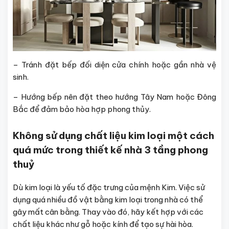
– Tránh đặt bếp đối diện cửa chính hoặc gần nhà vệ
sinh.
– Hướng bếp nên đặt theo hướng Tây Nam hoặc Đông
Bắc để đảm bảo hòa hợp phong thủy.
Không sử dụng chất liệu kim loại một cách
quá mức trong thiết kế nhà 3 tầng phong
thuỷ
Dù kim loại là yếu tố đặc trưng của mệnh Kim. Việc sử
dụng quá nhiều đồ vật bằng kim loại trong nhà có thể
gây mất cân bằng. Thay vào đó, hãy kết hợp với các
chất liệu khác như gỗ hoặc kính để tạo sự hài hòa.