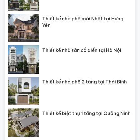
Thiết kế nhà phố mái Nhật tại Hưng
Yên
Thiết kế nhà tân cổ điển tại Hà Nội
Thiết kế nhà phố 2 tầng tại Thái Bình
Thiết kế biệt thự 1 tầng tại Quảng Ninh