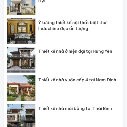
Nội
Ý tưởng thiết kế nội thất biệt thự
Indochine đẹp ấn tượng
Thiết kế nhà ở hiện đại tại Hưng Yên
Thiết kế nhà vườn cấp 4 tại Nam Định
Thiết kế nhà mái bằng tại Thái Bình