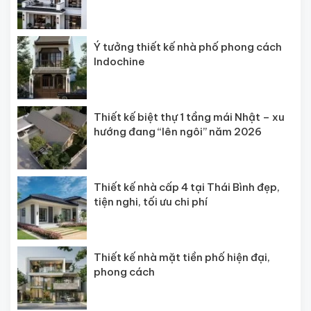
Ý tưởng thiết kế nhà phố phong cách
Indochine
Thiết kế biệt thự 1 tầng mái Nhật – xu
hướng đang “lên ngôi” năm 2026
Thiết kế nhà cấp 4 tại Thái Bình đẹp,
tiện nghi, tối ưu chi phí
Thiết kế nhà mặt tiền phố hiện đại,
phong cách