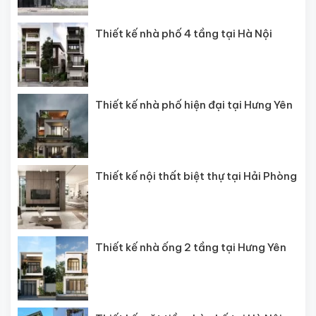
Thiết kế nhà phố 4 tầng tại Hà Nội
Thiết kế nhà phố hiện đại tại Hưng Yên
Thiết kế nội thất biệt thự tại Hải Phòng
Thiết kế nhà ống 2 tầng tại Hưng Yên