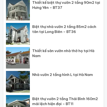
Thiết kế biệt thự vườn 2 tầng 90m2 tại
Hưng Yên – BT37
Biệt thự nhà vườn 2 tầng 85m2 cách
tân tại Long Biên – BT36
Thiết kế sân vườn nhà thờ họ tại Hà
Nam
Nhà vườn 2 tầng hình L tại Hà Nam
Biệt thự vườn 2 tầng Thái Bình 160m2
mái lệch hiện đại – BT11