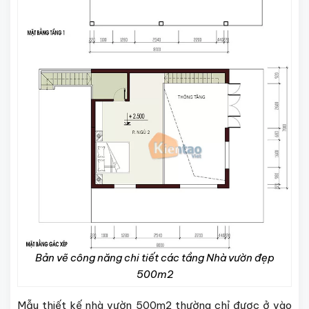
Bản vẽ công năng chi tiết các tầng Nhà vườn đẹp
500m2
Mẫu thiết kế nhà vườn 500m2
thường chỉ được ở vào