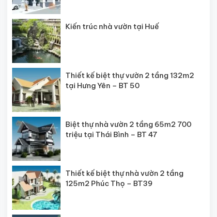
Kiến trúc nhà vườn tại Huế
Thiết kế biệt thự vườn 2 tầng 132m2
tại Hưng Yên – BT 50
Biệt thự nhà vườn 2 tầng 65m2 700
triệu tại Thái Bình – BT 47
Thiết kế biệt thự nhà vườn 2 tầng
125m2 Phúc Thọ – BT39