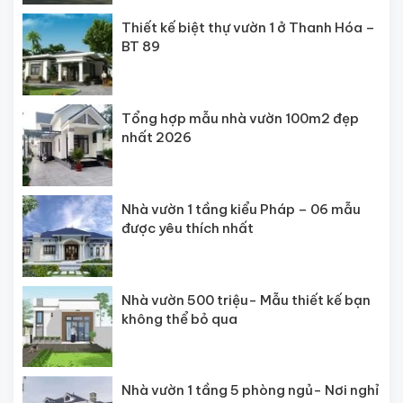
Thiết kế biệt thự vườn 1 ở Thanh Hóa –
BT 89
Tổng hợp mẫu nhà vườn 100m2 đẹp
nhất 2026
Nhà vườn 1 tầng kiểu Pháp – 06 mẫu
được yêu thích nhất
Nhà vườn 500 triệu- Mẫu thiết kế bạn
không thể bỏ qua
Nhà vườn 1 tầng 5 phòng ngủ- Nơi nghỉ