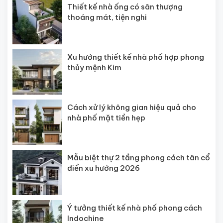
Thiết kế nhà ống có sân thượng
thoáng mát, tiện nghi
Xu hướng thiết kế nhà phố hợp phong
thủy mệnh Kim
Cách xử lý không gian hiệu quả cho
nhà phố mặt tiền hẹp
Mẫu biệt thự 2 tầng phong cách tân cổ
điển xu hướng 2026
Ý tưởng thiết kế nhà phố phong cách
Indochine