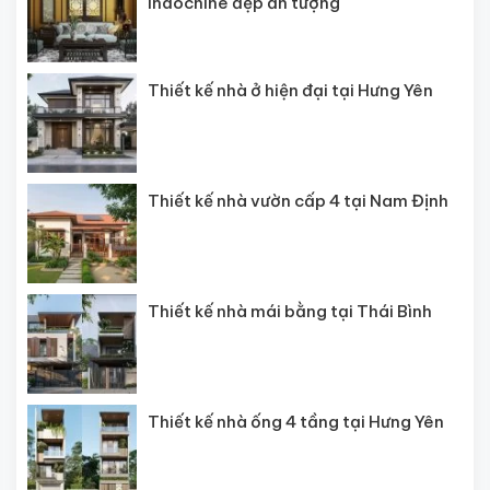
Indochine đẹp ấn tượng
Thiết kế nhà ở hiện đại tại Hưng Yên
Thiết kế nhà vườn cấp 4 tại Nam Định
Thiết kế nhà mái bằng tại Thái Bình
Thiết kế nhà ống 4 tầng tại Hưng Yên