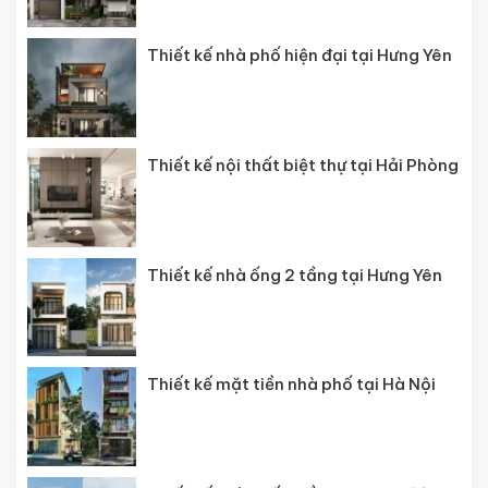
Thiết kế nhà phố hiện đại tại Hưng Yên
Thiết kế nội thất biệt thự tại Hải Phòng
Thiết kế nhà ống 2 tầng tại Hưng Yên
Thiết kế mặt tiền nhà phố tại Hà Nội