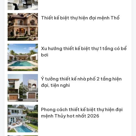
Thiết kế biệt thự hiện đại mệnh Thổ
Xu hướng thiết kế biệt thự 1 tầng có bể
bơi
Ý tưởng thiết kế nhà phố 2 tầng hiện
đại, tiện nghi
Phong cách thiết kế biệt thự hiện đại
mệnh Thủy hot nhất 2026