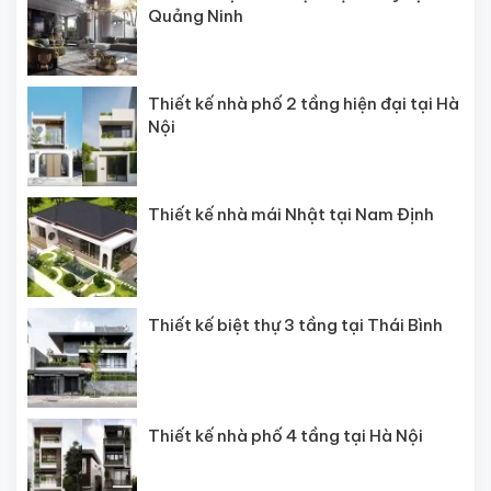
Quảng Ninh
Thiết kế nhà phố 2 tầng hiện đại tại Hà
Nội
Thiết kế nhà mái Nhật tại Nam Định
Thiết kế biệt thự 3 tầng tại Thái Bình
Thiết kế nhà phố 4 tầng tại Hà Nội