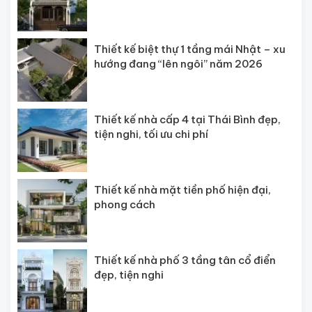
Thiết kế biệt thự 1 tầng mái Nhật – xu
hướng đang “lên ngôi” năm 2026
Thiết kế nhà cấp 4 tại Thái Bình đẹp,
tiện nghi, tối ưu chi phí
Thiết kế nhà mặt tiền phố hiện đại,
phong cách
Thiết kế nhà phố 3 tầng tân cổ điển
đẹp, tiện nghi