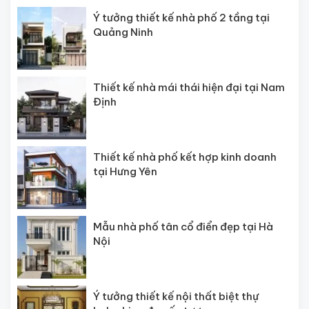
Ý tưởng thiết kế nhà phố 2 tầng tại
Quảng Ninh
Thiết kế nhà mái thái hiện đại tại Nam
Định
Thiết kế nhà phố kết hợp kinh doanh
tại Hưng Yên
Mẫu nhà phố tân cổ điển đẹp tại Hà
Nội
Ý tưởng thiết kế nội thất biệt thự