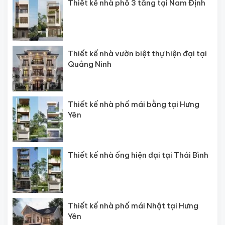
Thiết kế nhà phố 3 tầng tại Nam Định
Thiết kế nhà vườn biệt thự hiện đại tại
Quảng Ninh
Thiết kế nhà phố mái bằng tại Hưng
Yên
Thiết kế nhà ống hiện đại tại Thái Bình
Thiết kế nhà phố mái Nhật tại Hưng
Yên