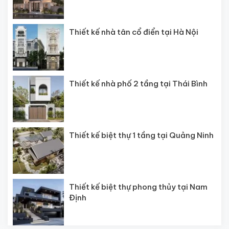
Thiết kế nhà tân cổ điển tại Hà Nội
Thiết kế nhà phố 2 tầng tại Thái Bình
Thiết kế biệt thự 1 tầng tại Quảng Ninh
Thiết kế biệt thự phong thủy tại Nam
Định